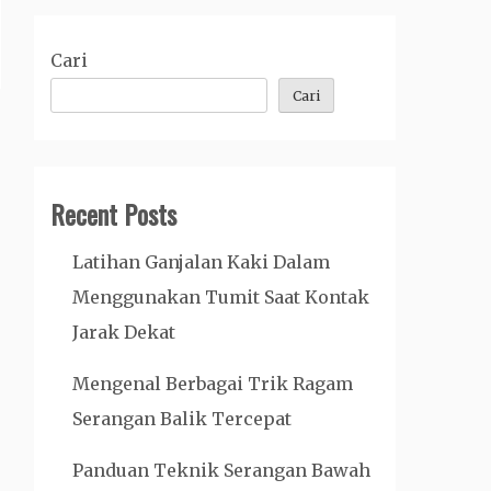
Cari
Cari
Recent Posts
Latihan Ganjalan Kaki Dalam
Menggunakan Tumit Saat Kontak
Jarak Dekat
Mengenal Berbagai Trik Ragam
Serangan Balik Tercepat
Panduan Teknik Serangan Bawah