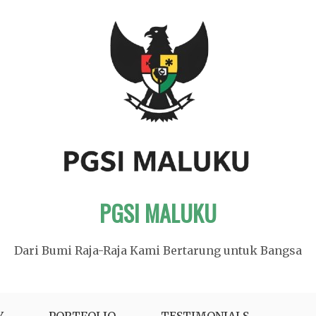
PGSI MALUKU
Dari Bumi Raja-Raja Kami Bertarung untuk Bangsa