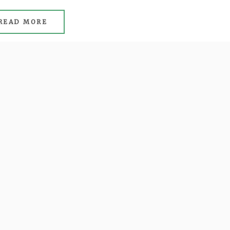
READ MORE