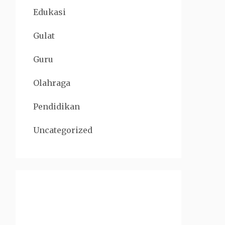
Edukasi
Gulat
Guru
Olahraga
Pendidikan
Uncategorized