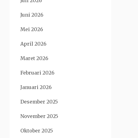
Juli 2026
Juni 2026
Mei 2026
April 2026
Maret 2026
Februari 2026
Januari 2026
Desember 2025
November 2025
Oktober 2025