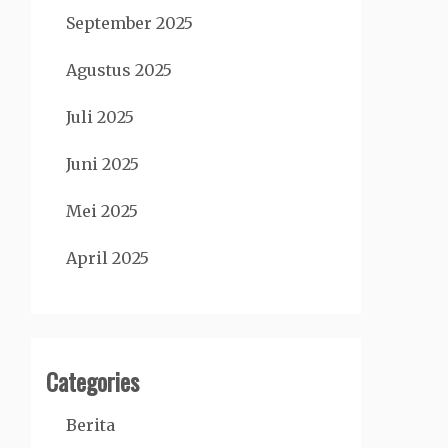
September 2025
Agustus 2025
Juli 2025
Juni 2025
Mei 2025
April 2025
Categories
Berita