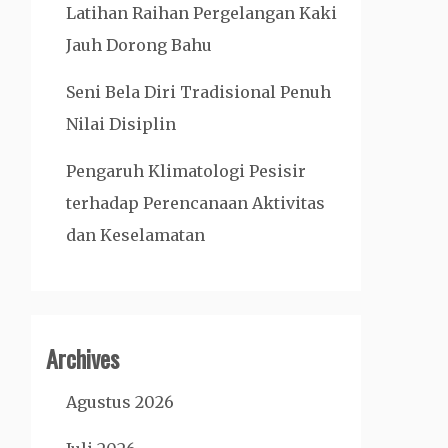
Latihan Raihan Pergelangan Kaki
Jauh Dorong Bahu
Seni Bela Diri Tradisional Penuh
Nilai Disiplin
Pengaruh Klimatologi Pesisir
terhadap Perencanaan Aktivitas
dan Keselamatan
Archives
Agustus 2026