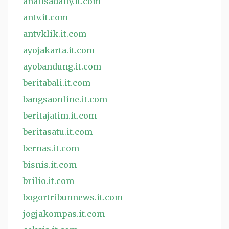
analisadaily.it.com
antv.it.com
antvklik.it.com
ayojakarta.it.com
ayobandung.it.com
beritabali.it.com
bangsaonline.it.com
beritajatim.it.com
beritasatu.it.com
bernas.it.com
bisnis.it.com
brilio.it.com
bogortribunnews.it.com
jogjakompas.it.com