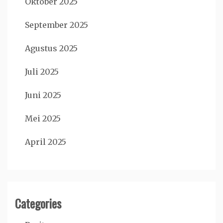
Oktober 2025
September 2025
Agustus 2025
Juli 2025
Juni 2025
Mei 2025
April 2025
Categories