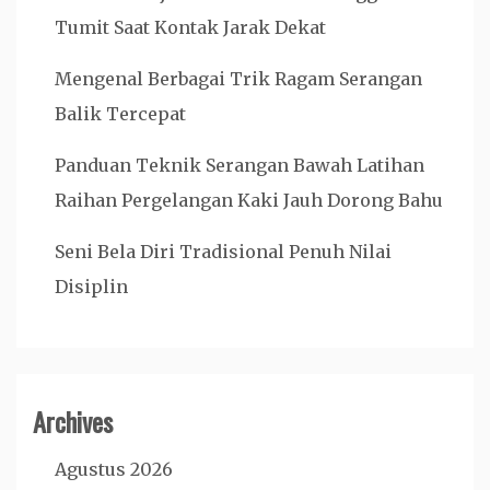
Tumit Saat Kontak Jarak Dekat
Mengenal Berbagai Trik Ragam Serangan
Balik Tercepat
Panduan Teknik Serangan Bawah Latihan
Raihan Pergelangan Kaki Jauh Dorong Bahu
Seni Bela Diri Tradisional Penuh Nilai
Disiplin
Archives
Agustus 2026