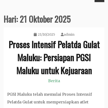
Hari:
21 Oktober 2025
21/10/2025
admin
Proses Intensif Pelatda Gulat
Maluku: Persiapan PGSI
Maluku untuk Kejuaraan
Berita
PGSI Maluku telah memulai Proses Intensif
Pelatda Gulat untuk mempersiapkan atlet