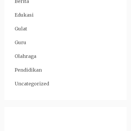
Berita
Edukasi
Gulat
Guru
Olahraga
Pendidikan
Uncategorized