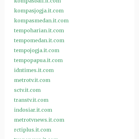
kompasbali.it.com
kompasjogja.it.com
kompasmedan.it.com
tempoharian.it.com
tempomedan.it.com
tempojogja.it.com
tempopapua.it.com
idntimes.it.com
metrotv.it.com
sctv.it.com
transtv.it.com
indosiar.it.com
metrotvnews.it.com
rctiplus.it.com