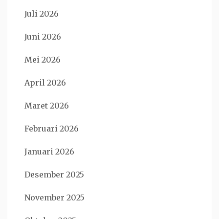
Juli 2026
Juni 2026
Mei 2026
April 2026
Maret 2026
Februari 2026
Januari 2026
Desember 2025
November 2025