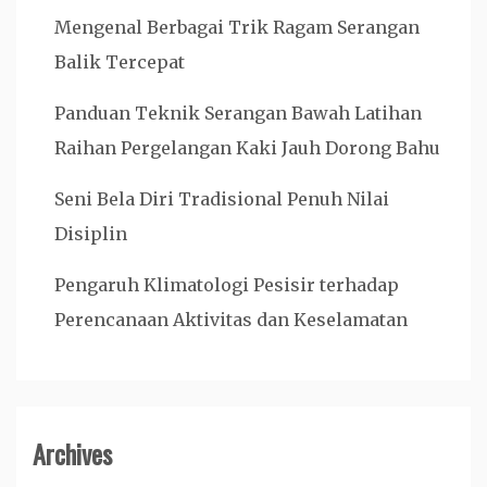
Mengenal Berbagai Trik Ragam Serangan
Balik Tercepat
Panduan Teknik Serangan Bawah Latihan
Raihan Pergelangan Kaki Jauh Dorong Bahu
Seni Bela Diri Tradisional Penuh Nilai
Disiplin
Pengaruh Klimatologi Pesisir terhadap
Perencanaan Aktivitas dan Keselamatan
Archives