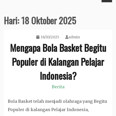
Hari:
18 Oktober 2025
18/10/2025
admin
Mengapa Bola Basket Begitu
Populer di Kalangan Pelajar
Indonesia?
Berita
Bola Basket telah menjadi olahraga yang Begitu
Populer di kalangan Pelajar Indonesia,