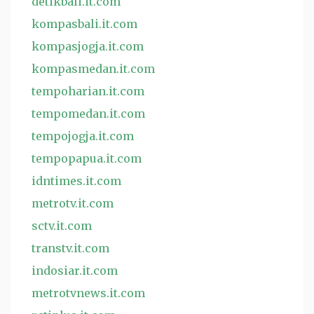
detikbali.it.com
kompasbali.it.com
kompasjogja.it.com
kompasmedan.it.com
tempoharian.it.com
tempomedan.it.com
tempojogja.it.com
tempopapua.it.com
idntimes.it.com
metrotv.it.com
sctv.it.com
transtv.it.com
indosiar.it.com
metrotvnews.it.com