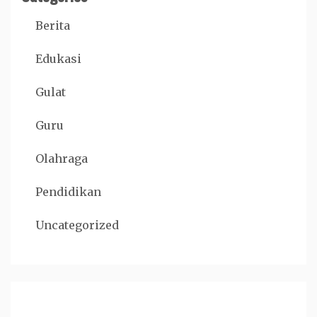
Berita
Edukasi
Gulat
Guru
Olahraga
Pendidikan
Uncategorized