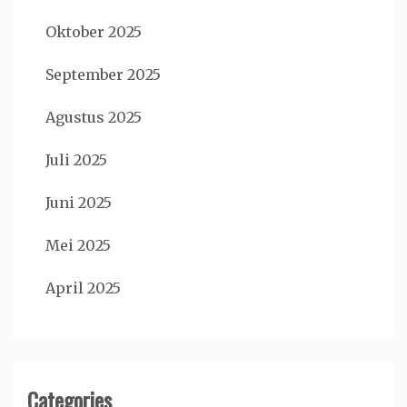
Oktober 2025
September 2025
Agustus 2025
Juli 2025
Juni 2025
Mei 2025
April 2025
Categories