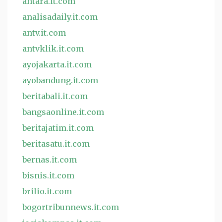
antara.it.com
analisadaily.it.com
antv.it.com
antvklik.it.com
ayojakarta.it.com
ayobandung.it.com
beritabali.it.com
bangsaonline.it.com
beritajatim.it.com
beritasatu.it.com
bernas.it.com
bisnis.it.com
brilio.it.com
bogortribunnews.it.com