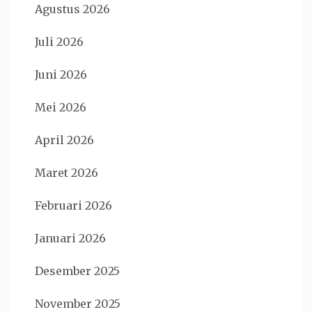
Agustus 2026
Juli 2026
Juni 2026
Mei 2026
April 2026
Maret 2026
Februari 2026
Januari 2026
Desember 2025
November 2025