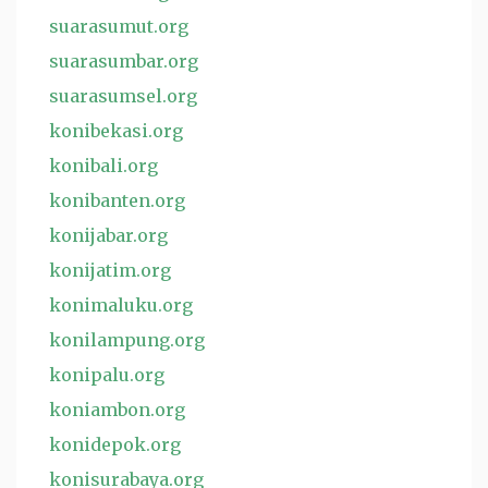
suarasumut.org
suarasumbar.org
suarasumsel.org
konibekasi.org
konibali.org
konibanten.org
konijabar.org
konijatim.org
konimaluku.org
konilampung.org
konipalu.org
koniambon.org
konidepok.org
konisurabaya.org