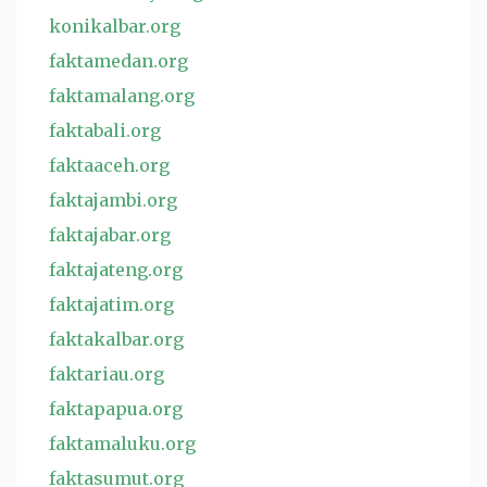
konikalbar.org
faktamedan.org
faktamalang.org
faktabali.org
faktaaceh.org
faktajambi.org
faktajabar.org
faktajateng.org
faktajatim.org
faktakalbar.org
faktariau.org
faktapapua.org
faktamaluku.org
faktasumut.org