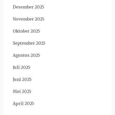
Desember 2025
November 2025
Oktober 2025
September 2025
Agustus 2025
Juli 2025
Juni 2025
Mei 2025
April 2025