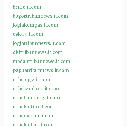
brilio.it.com
bogortribunnews.it.com
jogjakompas.it.com
cekaja.it.com
jogjatribunnews.it.com
dkitribunnews.it.com
medantribunnews.it.com
papuatribunnews.it.com
cnbcjogja.it.com
cnbcbandung.it.com
cnbclampung.it.com
cnbckaltim.it.com
cnbcmedan.it.com
cnbckalbar.it.com