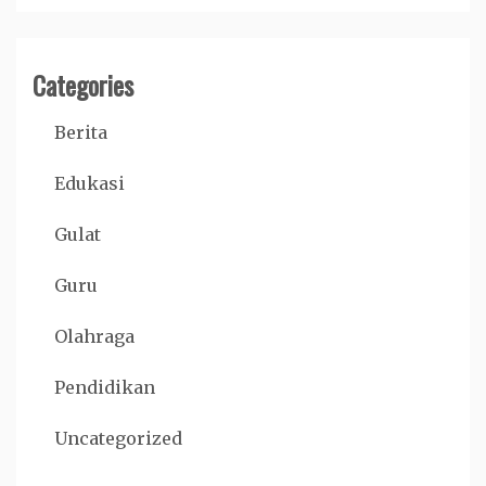
Categories
Berita
Edukasi
Gulat
Guru
Olahraga
Pendidikan
Uncategorized