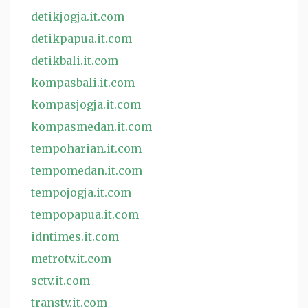
detikjogja.it.com
detikpapua.it.com
detikbali.it.com
kompasbali.it.com
kompasjogja.it.com
kompasmedan.it.com
tempoharian.it.com
tempomedan.it.com
tempojogja.it.com
tempopapua.it.com
idntimes.it.com
metrotv.it.com
sctv.it.com
transtv.it.com