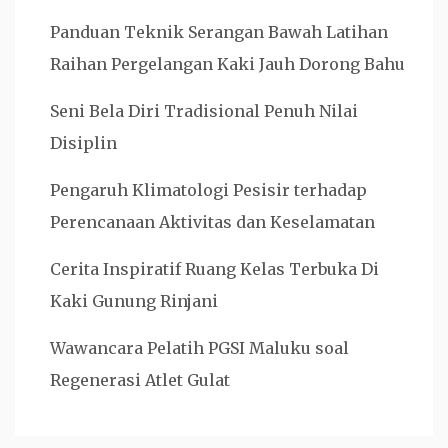
Panduan Teknik Serangan Bawah Latihan
Raihan Pergelangan Kaki Jauh Dorong Bahu
Seni Bela Diri Tradisional Penuh Nilai
Disiplin
Pengaruh Klimatologi Pesisir terhadap
Perencanaan Aktivitas dan Keselamatan
Cerita Inspiratif Ruang Kelas Terbuka Di
Kaki Gunung Rinjani
Wawancara Pelatih PGSI Maluku soal
Regenerasi Atlet Gulat