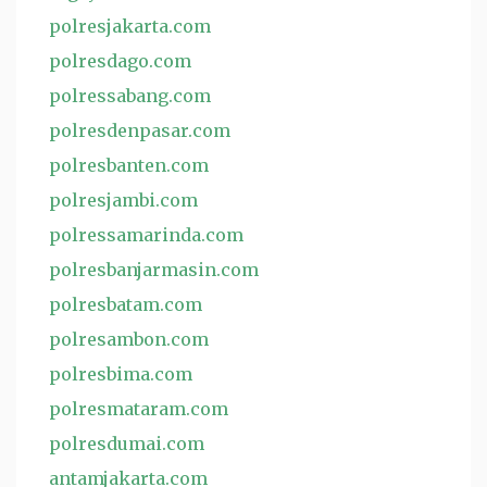
polresjakarta.com
polresdago.com
polressabang.com
polresdenpasar.com
polresbanten.com
polresjambi.com
polressamarinda.com
polresbanjarmasin.com
polresbatam.com
polresambon.com
polresbima.com
polresmataram.com
polresdumai.com
antamjakarta.com