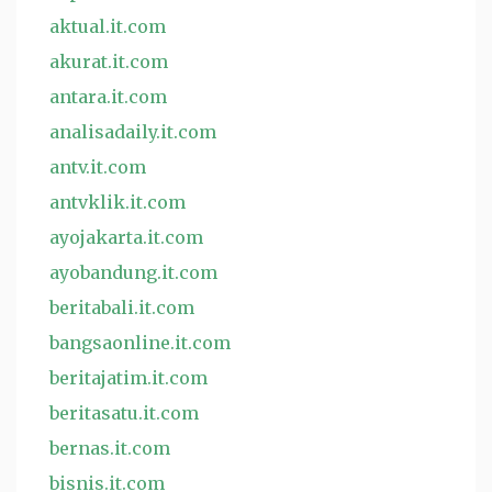
aktual.it.com
akurat.it.com
antara.it.com
analisadaily.it.com
antv.it.com
antvklik.it.com
ayojakarta.it.com
ayobandung.it.com
beritabali.it.com
bangsaonline.it.com
beritajatim.it.com
beritasatu.it.com
bernas.it.com
bisnis.it.com