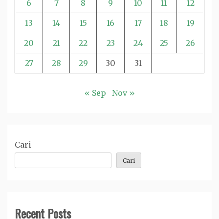
6
7
8
9
10
11
12
13
14
15
16
17
18
19
20
21
22
23
24
25
26
27
28
29
30
31
« Sep
Nov »
Cari
Cari
Recent Posts