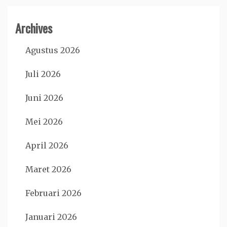
Archives
Agustus 2026
Juli 2026
Juni 2026
Mei 2026
April 2026
Maret 2026
Februari 2026
Januari 2026