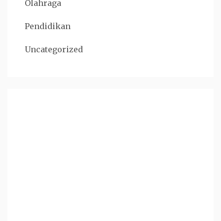
Olahraga
Pendidikan
Uncategorized