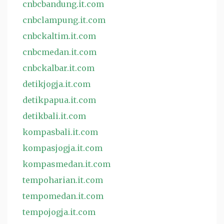
cnbcbandung.it.com
cnbclampung.it.com
cnbckaltim.it.com
cnbcmedan.it.com
cnbckalbar.it.com
detikjogja.it.com
detikpapua.it.com
detikbali.it.com
kompasbali.it.com
kompasjogja.it.com
kompasmedan.it.com
tempoharian.it.com
tempomedan.it.com
tempojogja.it.com