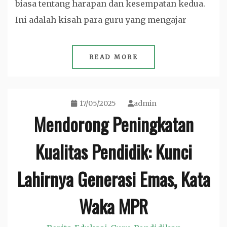
biasa tentang harapan dan kesempatan kedua.
Ini adalah kisah para guru yang mengajar
READ MORE
17/05/2025
admin
Mendorong Peningkatan
Kualitas Pendidik: Kunci
Lahirnya Generasi Emas, Kata
Waka MPR