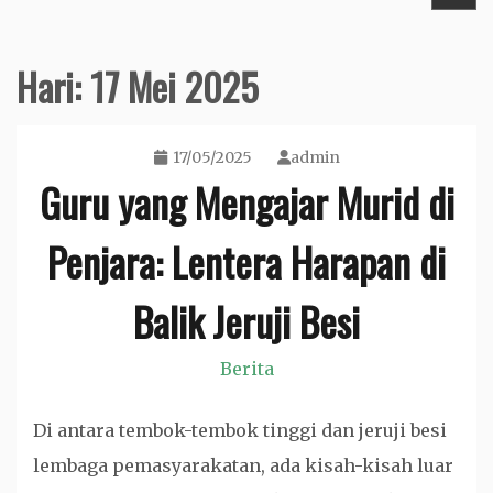
Hari:
17 Mei 2025
17/05/2025
admin
Guru yang Mengajar Murid di
Penjara: Lentera Harapan di
Balik Jeruji Besi
Berita
Di antara tembok-tembok tinggi dan jeruji besi
lembaga pemasyarakatan, ada kisah-kisah luar