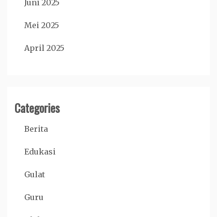
Juni 2025
Mei 2025
April 2025
Categories
Berita
Edukasi
Gulat
Guru