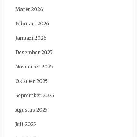
Maret 2026
Februari 2026
Januari 2026
Desember 2025
November 2025
Oktober 2025
September 2025
Agustus 2025
Juli 2025