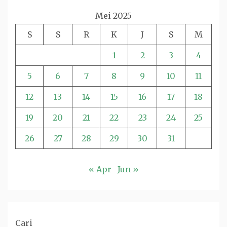
Mei 2025
S
S
R
K
J
S
M
1
2
3
4
5
6
7
8
9
10
11
12
13
14
15
16
17
18
19
20
21
22
23
24
25
26
27
28
29
30
31
« Apr
Jun »
Cari