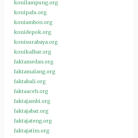
konilampung.org
konipalu.org
koniambon.org
konidepok.org
konisurabaya.org
konikalbar.org
faktamedan.org
faktamalang.org
faktabali.org
faktaaceh.org
faktajambi.org
faktajabar.org
faktajateng.org
faktajatim.org