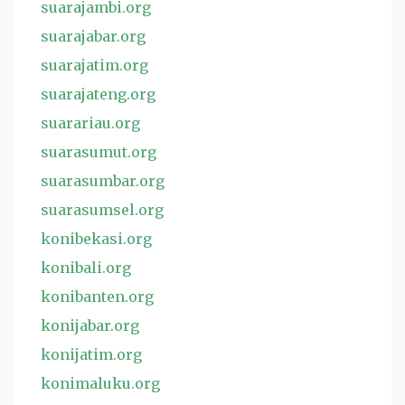
suarajambi.org
suarajabar.org
suarajatim.org
suarajateng.org
suarariau.org
suarasumut.org
suarasumbar.org
suarasumsel.org
konibekasi.org
konibali.org
konibanten.org
konijabar.org
konijatim.org
konimaluku.org