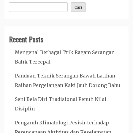
Cari
Recent Posts
Mengenal Berbagai Trik Ragam Serangan
Balik Tercepat
Panduan Teknik Serangan Bawah Latihan
Raihan Pergelangan Kaki Jauh Dorong Bahu
Seni Bela Diri Tradisional Penuh Nilai
Disiplin
Pengaruh Klimatologi Pesisir terhadap
Perencanaan Aktivitas dan Keselamatan