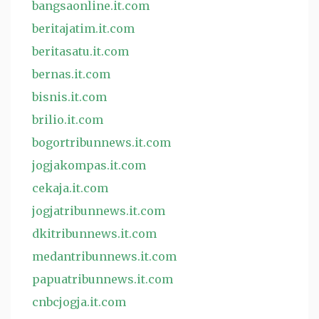
bangsaonline.it.com
beritajatim.it.com
beritasatu.it.com
bernas.it.com
bisnis.it.com
brilio.it.com
bogortribunnews.it.com
jogjakompas.it.com
cekaja.it.com
jogjatribunnews.it.com
dkitribunnews.it.com
medantribunnews.it.com
papuatribunnews.it.com
cnbcjogja.it.com