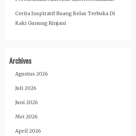
Cerita Inspiratif Ruang Kelas Terbuka Di
Kaki Gunung Rinjani
Archives
Agustus 2026
Juli 2026
Juni 2026
Mei 2026
April 2026