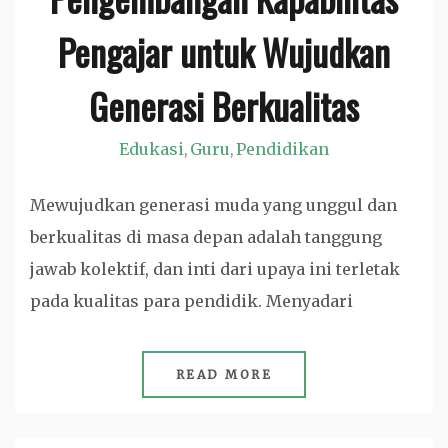
Pengajar untuk Wujudkan
Generasi Berkualitas
Edukasi
Guru
Pendidikan
,
,
Mewujudkan generasi muda yang unggul dan
berkualitas di masa depan adalah tanggung
jawab kolektif, dan inti dari upaya ini terletak
pada kualitas para pendidik. Menyadari
READ MORE