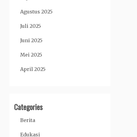
Agustus 2025
Juli 2025
Juni 2025
Mei 2025
April 2025
Categories
Berita
Edukasi