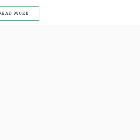
READ MORE