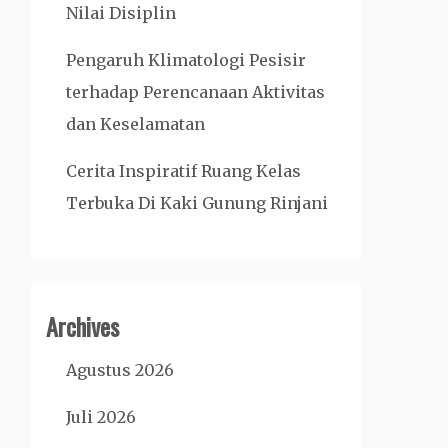
Nilai Disiplin
Pengaruh Klimatologi Pesisir
terhadap Perencanaan Aktivitas
dan Keselamatan
Cerita Inspiratif Ruang Kelas
Terbuka Di Kaki Gunung Rinjani
Archives
Agustus 2026
Juli 2026