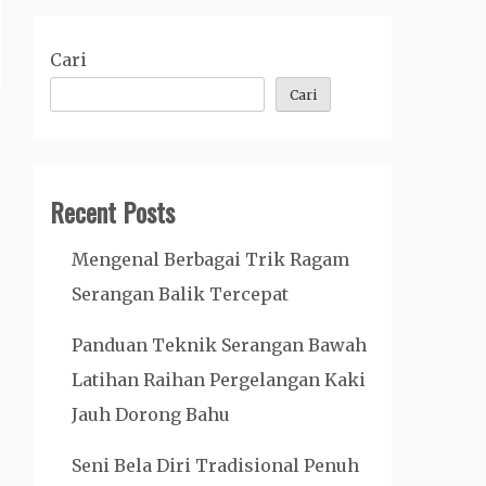
Cari
Cari
Recent Posts
Mengenal Berbagai Trik Ragam
Serangan Balik Tercepat
Panduan Teknik Serangan Bawah
Latihan Raihan Pergelangan Kaki
Jauh Dorong Bahu
Seni Bela Diri Tradisional Penuh