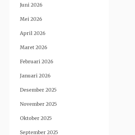
Juni 2026
Mei 2026
April 2026
Maret 2026
Februari 2026
Januari 2026
Desember 2025
November 2025
Oktober 2025
September 2025