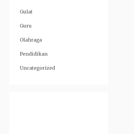
Gulat
Guru
Olahraga
Pendidikan
Uncategorized