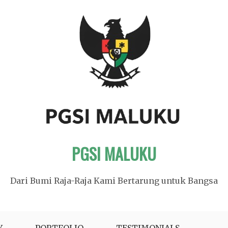
PGSI MALUKU
Dari Bumi Raja-Raja Kami Bertarung untuk Bangsa