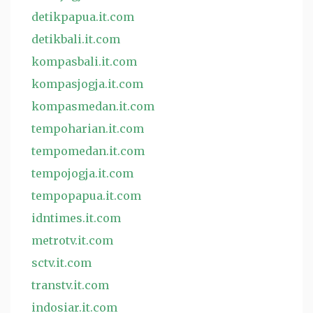
detikpapua.it.com
detikbali.it.com
kompasbali.it.com
kompasjogja.it.com
kompasmedan.it.com
tempoharian.it.com
tempomedan.it.com
tempojogja.it.com
tempopapua.it.com
idntimes.it.com
metrotv.it.com
sctv.it.com
transtv.it.com
indosiar.it.com