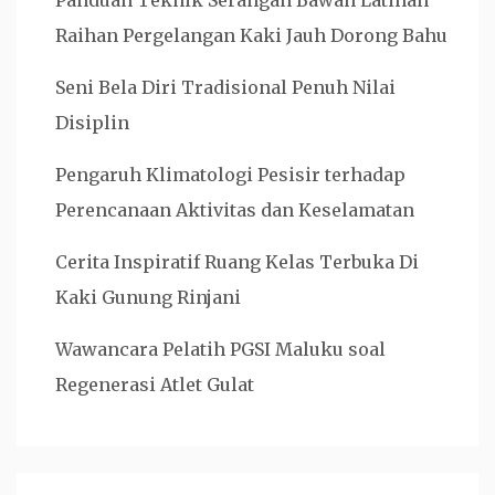
Panduan Teknik Serangan Bawah Latihan
Raihan Pergelangan Kaki Jauh Dorong Bahu
Seni Bela Diri Tradisional Penuh Nilai
Disiplin
Pengaruh Klimatologi Pesisir terhadap
Perencanaan Aktivitas dan Keselamatan
Cerita Inspiratif Ruang Kelas Terbuka Di
Kaki Gunung Rinjani
Wawancara Pelatih PGSI Maluku soal
Regenerasi Atlet Gulat