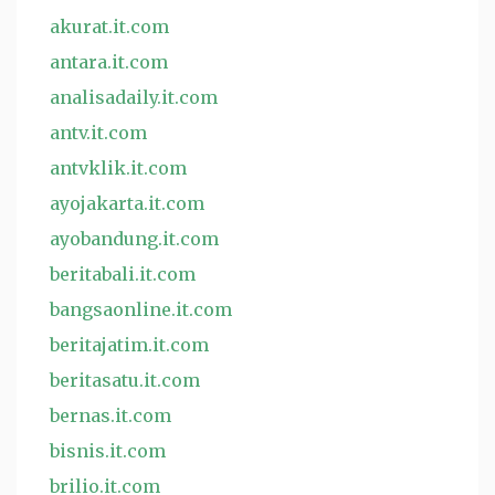
akurat.it.com
antara.it.com
analisadaily.it.com
antv.it.com
antvklik.it.com
ayojakarta.it.com
ayobandung.it.com
beritabali.it.com
bangsaonline.it.com
beritajatim.it.com
beritasatu.it.com
bernas.it.com
bisnis.it.com
brilio.it.com