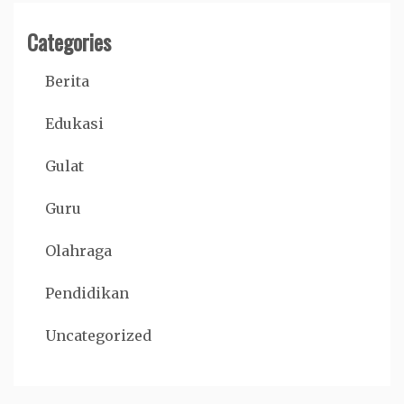
Categories
Berita
Edukasi
Gulat
Guru
Olahraga
Pendidikan
Uncategorized