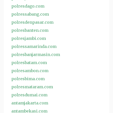
polresdago.com
polressabang.com
polresdenpasar.com
polresbanten.com
polresjambi.com
polressamarinda.com
polresbanjarmasin.com
polresbatam.com
polresambon.com
polresbima.com
polresmataram.com
polresdumai.com
antamjakarta.com
antambekasi.com