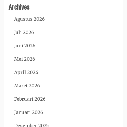
Archives
Agustus 2026
Juli 2026
Juni 2026
Mei 2026
April 2026
Maret 2026
Februari 2026
Januari 2026
Desember 2025