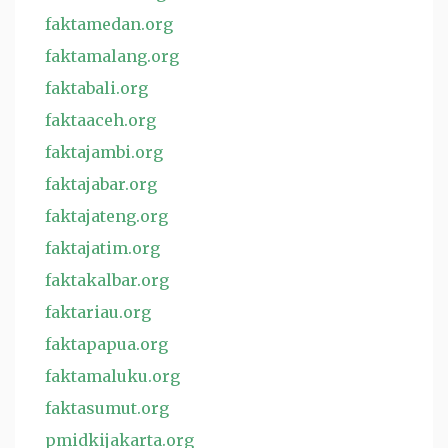
faktamedan.org
faktamalang.org
faktabali.org
faktaaceh.org
faktajambi.org
faktajabar.org
faktajateng.org
faktajatim.org
faktakalbar.org
faktariau.org
faktapapua.org
faktamaluku.org
faktasumut.org
pmidkijakarta.org