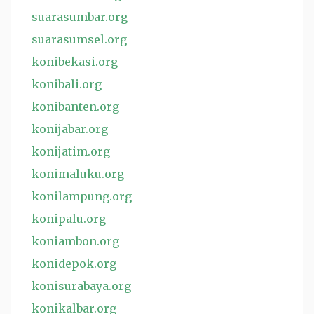
suarasumbar.org
suarasumsel.org
konibekasi.org
konibali.org
konibanten.org
konijabar.org
konijatim.org
konimaluku.org
konilampung.org
konipalu.org
koniambon.org
konidepok.org
konisurabaya.org
konikalbar.org