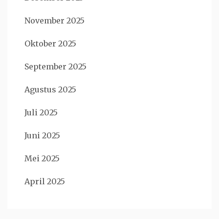
November 2025
Oktober 2025
September 2025
Agustus 2025
Juli 2025
Juni 2025
Mei 2025
April 2025