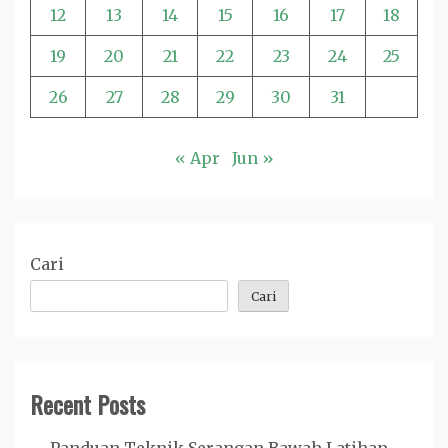
12
13
14
15
16
17
18
19
20
21
22
23
24
25
26
27
28
29
30
31
« Apr
Jun »
Cari
Cari
Recent Posts