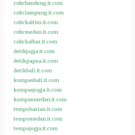
cnbcbandung.it.com
cnbclampung.it.com
cnbckaltim.it.com
cnbcmedan.it.com
cnbckalbar.it.com
detikjogja.it.com
detikpapua.it.com
detikbali.it.com
kompasbali.it.com
kompasjogja.it.com
kompasmedan.it.com
tempoharian.it.com
tempomedan.it.com
tempojogja.it.com