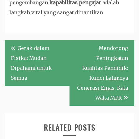
pengembangan
kapabilitas pengajar
adalah
langkah vital yang sangat dinantikan.
Navigasi
Gerak dalam
Mendorong
pos
Fisika: Mudah
Peningkatan
Dipahami untuk
Kualitas Pendidik:
Semua
Kunci Lahirnya
Generasi Emas, Kata
Waka MPR
RELATED POSTS