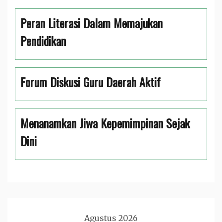
Peran Literasi Dalam Memajukan
Pendidikan
Forum Diskusi Guru Daerah Aktif
Menanamkan Jiwa Kepemimpinan Sejak
Dini
Agustus 2026