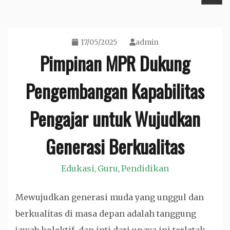
17/05/2025
admin
Pimpinan MPR Dukung
Pengembangan Kapabilitas
Pengajar untuk Wujudkan
Generasi Berkualitas
Edukasi
Guru
Pendidikan
,
,
Mewujudkan generasi muda yang unggul dan
berkualitas di masa depan adalah tanggung