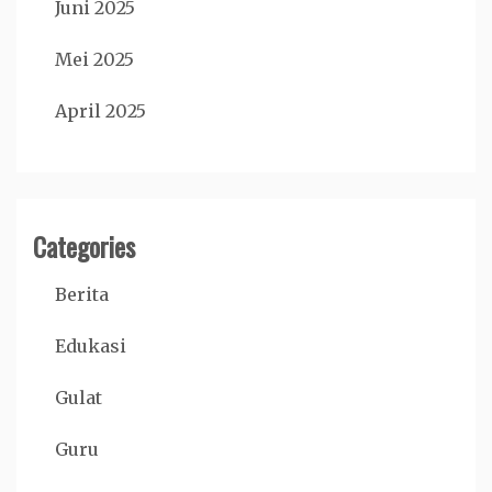
Juni 2025
Mei 2025
April 2025
Categories
Berita
Edukasi
Gulat
Guru