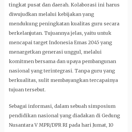
tingkat pusat dan daerah. Kolaborasi ini harus
diwujudkan melalui kebijakan yang
mendukung peningkatan kualitas guru secara
berkelanjutan. Tujuannya jelas, yaitu untuk
mencapai target Indonesia Emas 2045 yang
menargetkan generasi unggul, melalui
komitmen bersama dan upaya pembangunan
nasional yang terintegrasi. Tanpa guru yang
berkualitas, sulit membayangkan tercapainya
tujuan tersebut.
Sebagai informasi, dalam sebuah simposium
pendidikan nasional yang diadakan di Gedung
Nusantara V MPR/DPR RI pada hari Jumat, 10