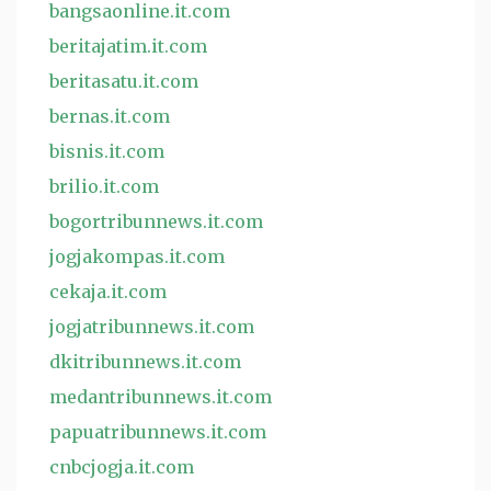
bangsaonline.it.com
beritajatim.it.com
beritasatu.it.com
bernas.it.com
bisnis.it.com
brilio.it.com
bogortribunnews.it.com
jogjakompas.it.com
cekaja.it.com
jogjatribunnews.it.com
dkitribunnews.it.com
medantribunnews.it.com
papuatribunnews.it.com
cnbcjogja.it.com