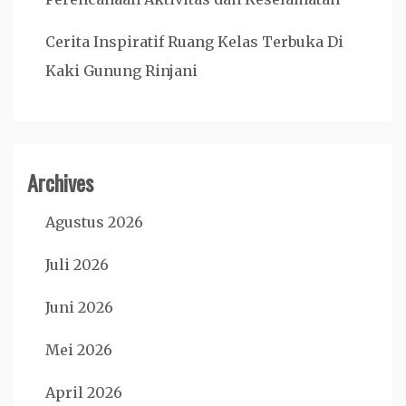
Cerita Inspiratif Ruang Kelas Terbuka Di
Kaki Gunung Rinjani
Archives
Agustus 2026
Juli 2026
Juni 2026
Mei 2026
April 2026