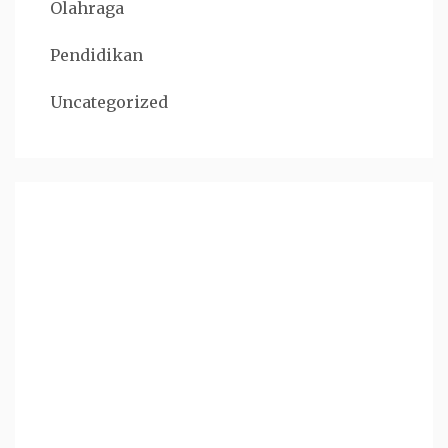
Olahraga
Pendidikan
Uncategorized