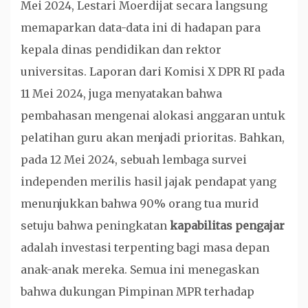
Mei 2024, Lestari Moerdijat secara langsung
memaparkan data-data ini di hadapan para
kepala dinas pendidikan dan rektor
universitas. Laporan dari Komisi X DPR RI pada
11 Mei 2024, juga menyatakan bahwa
pembahasan mengenai alokasi anggaran untuk
pelatihan guru akan menjadi prioritas. Bahkan,
pada 12 Mei 2024, sebuah lembaga survei
independen merilis hasil jajak pendapat yang
menunjukkan bahwa 90% orang tua murid
setuju bahwa peningkatan
kapabilitas pengajar
adalah investasi terpenting bagi masa depan
anak-anak mereka. Semua ini menegaskan
bahwa dukungan Pimpinan MPR terhadap