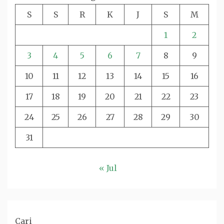
S
S
R
K
J
S
M
1
2
3
4
5
6
7
8
9
10
11
12
13
14
15
16
17
18
19
20
21
22
23
24
25
26
27
28
29
30
31
« Jul
Cari