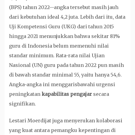
(BPS) tahun 2022—angka tersebut masih jauh
dari kebutuhan ideal 4,2 juta. Lebih dari itu, data
Uji Kompetensi Guru (UKG) dari tahun 2015
hingga 2021 menunjukkan bahwa sekitar 81%
guru di Indonesia belum memenuhi nilai
standar minimum. Rata-rata nilai Ujian
Nasional (UN) guru pada tahun 2022 pun masih
di bawah standar minimal 55, yaitu hanya 54,6.
Angka-angka ini menggarisbawahi urgensi
peningkatan
kapabilitas pengajar
secara
signifikan.
Lestari Moerdijat juga menyerukan kolaborasi
yang kuat antara pemangku kepentingan di