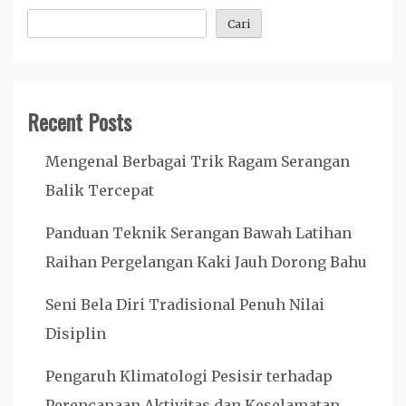
Cari
Recent Posts
Mengenal Berbagai Trik Ragam Serangan
Balik Tercepat
Panduan Teknik Serangan Bawah Latihan
Raihan Pergelangan Kaki Jauh Dorong Bahu
Seni Bela Diri Tradisional Penuh Nilai
Disiplin
Pengaruh Klimatologi Pesisir terhadap
Perencanaan Aktivitas dan Keselamatan