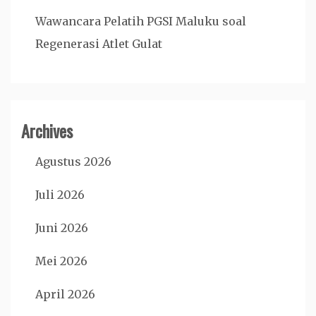
Wawancara Pelatih PGSI Maluku soal
Regenerasi Atlet Gulat
Archives
Agustus 2026
Juli 2026
Juni 2026
Mei 2026
April 2026