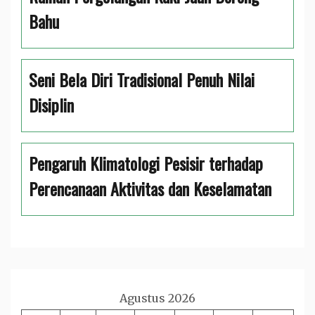
Bahu
Seni Bela Diri Tradisional Penuh Nilai
Disiplin
Pengaruh Klimatologi Pesisir terhadap
Perencanaan Aktivitas dan Keselamatan
Agustus 2026