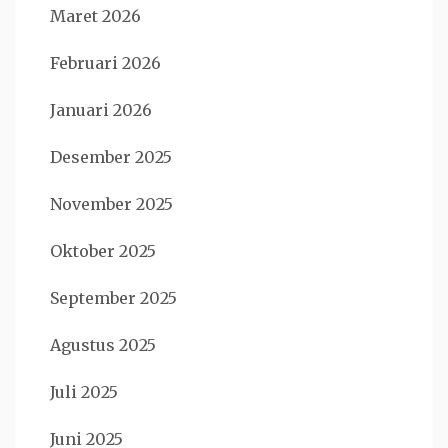
Maret 2026
Februari 2026
Januari 2026
Desember 2025
November 2025
Oktober 2025
September 2025
Agustus 2025
Juli 2025
Juni 2025