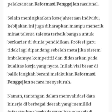
pelaksanaan
Reformasi Penggajian
nasional.
Selain meningkatkan kesejahteraan individu,
kebijakan ini juga diharapkan mampu menarik
minat talenta-talenta terbaik bangsa untuk
berkarier di dunia pendidikan. Profesi guru
tidak lagi dipandang sebelah mata jika sistem
imbalannya kompetitif dan didasarkan pada
kualitas kerja yang nyata. Inilah visi besar di
balik langkah berani melakukan
Reformasi
Penggajian
secara menyeluruh.
Namun, tantangan dalam memvalidasi data
kinerja di berbagai daerah yang memiliki