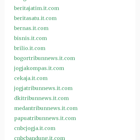
beritajatim.it.com
beritasatu.it.com
bernas.it.com
bisnis.it.com
brilio.it.com
bogortribunnews.it.com
jogjakompas.it.com
cekaja.it.com
jogjatribunnews.it.com
dkitribunnews.it.com
medantribunnews.it.com
papuatribunnews.it.com
cnbcjogja.it.com
cnbcbandung.it.com