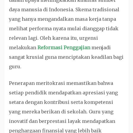
dalam upaya meningkatkan kualitas sumber
daya manusia di Indonesia. Skema tradisional
yang hanya mengandalkan masa kerja tanpa
melihat performa nyata mulai dianggap tidak
relevan lagi. Oleh karena itu, urgensi
melakukan
Reformasi Penggajian
menjadi
sangat krusial guna menciptakan keadilan bagi
guru.
Penerapan meritokrasi memastikan bahwa
setiap pendidik mendapatkan apresiasi yang
setara dengan kontribusi serta kompetensi
yang mereka berikan di sekolah. Guru yang
inovatif dan berprestasi layak mendapatkan
penghargaan finansial yang lebih baik