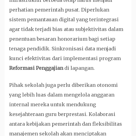
infrastruktur berbeda tetap harus menjadi
perhatian pemerintah pusat. Diperlukan
sistem pemantauan digital yang terintegrasi
agar tidak terjadi bias atau subjektivitas dalam
penentuan besaran honorarium bagi setiap
tenaga pendidik. Sinkronisasi data menjadi
kunci efektivitas dari implementasi program
Reformasi Penggajian
di lapangan.
Pihak sekolah juga perlu diberikan otonomi
yang lebih luas dalam mengelola anggaran
internal mereka untuk mendukung
kesejahteraan guru berprestasi. Kolaborasi
antara kebijakan pemerintah dan fleksibilitas
manajemen sekolah akan menciptakan