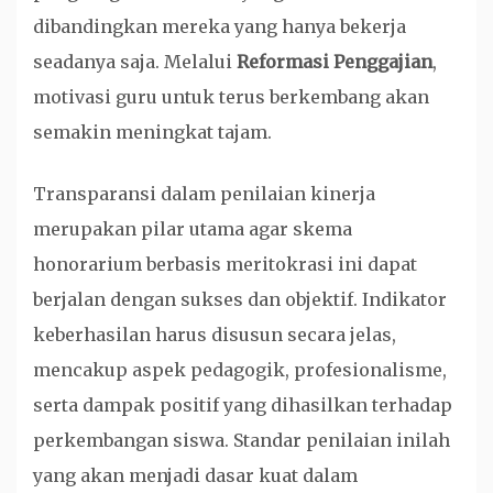
dibandingkan mereka yang hanya bekerja
seadanya saja. Melalui
Reformasi Penggajian
,
motivasi guru untuk terus berkembang akan
semakin meningkat tajam.
Transparansi dalam penilaian kinerja
merupakan pilar utama agar skema
honorarium berbasis meritokrasi ini dapat
berjalan dengan sukses dan objektif. Indikator
keberhasilan harus disusun secara jelas,
mencakup aspek pedagogik, profesionalisme,
serta dampak positif yang dihasilkan terhadap
perkembangan siswa. Standar penilaian inilah
yang akan menjadi dasar kuat dalam