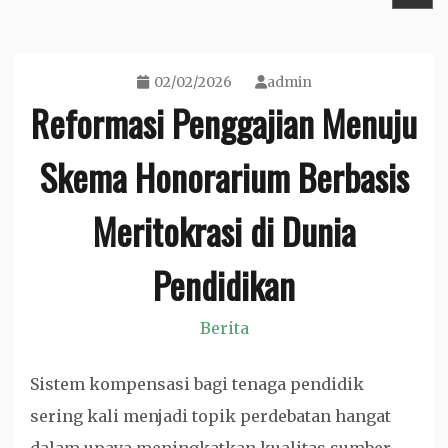
02/02/2026
admin
Reformasi Penggajian Menuju
Skema Honorarium Berbasis
Meritokrasi di Dunia
Pendidikan
Berita
Sistem kompensasi bagi tenaga pendidik
sering kali menjadi topik perdebatan hangat