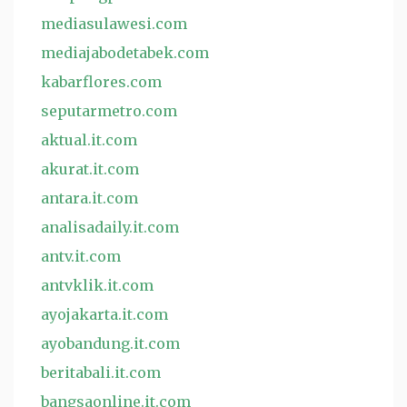
mediasulawesi.com
mediajabodetabek.com
kabarflores.com
seputarmetro.com
aktual.it.com
akurat.it.com
antara.it.com
analisadaily.it.com
antv.it.com
antvklik.it.com
ayojakarta.it.com
ayobandung.it.com
beritabali.it.com
bangsaonline.it.com