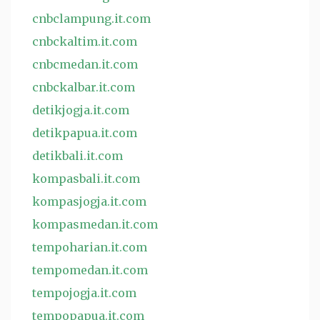
cnbclampung.it.com
cnbckaltim.it.com
cnbcmedan.it.com
cnbckalbar.it.com
detikjogja.it.com
detikpapua.it.com
detikbali.it.com
kompasbali.it.com
kompasjogja.it.com
kompasmedan.it.com
tempoharian.it.com
tempomedan.it.com
tempojogja.it.com
tempopapua.it.com