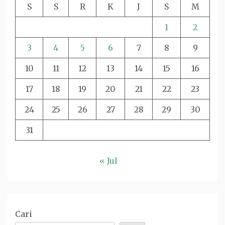
S
S
R
K
J
S
M
1
2
3
4
5
6
7
8
9
10
11
12
13
14
15
16
17
18
19
20
21
22
23
24
25
26
27
28
29
30
31
« Jul
Cari