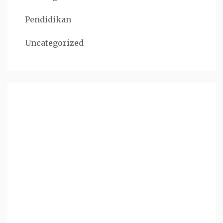
Pendidikan
Uncategorized