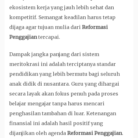
ekosistem kerja yang jauh lebih sehat dan
kompetitif. Semangat keadilan harus tetap
dijaga agar tujuan mulia dari
Reformasi
Penggajian
tercapai.
Dampak jangka panjang dari sistem
meritokrasi ini adalah terciptanya standar
pendidikan yang lebih bermutu bagi seluruh
anak didik di nusantara. Guru yang dihargai
secara layak akan fokus penuh pada proses
belajar mengajar tanpa harus mencari
penghasilan tambahan di luar. Ketenangan
finansial ini adalah hasil positif yang
dijanjikan oleh agenda
Reformasi Penggajian
.