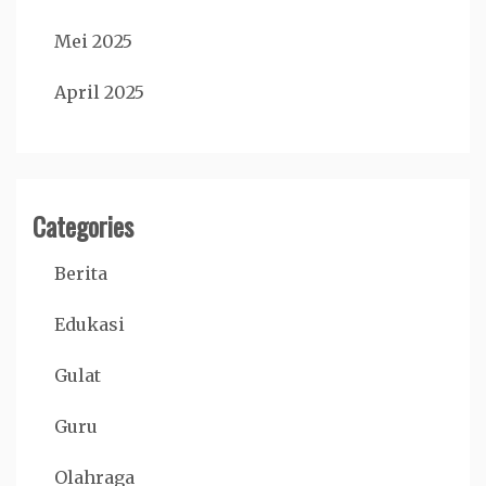
Mei 2025
April 2025
Categories
Berita
Edukasi
Gulat
Guru
Olahraga