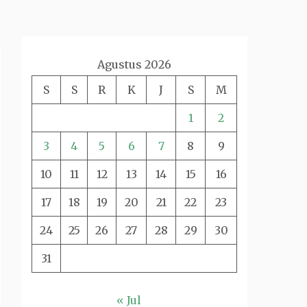
Agustus 2026
S
S
R
K
J
S
M
1
2
3
4
5
6
7
8
9
10
11
12
13
14
15
16
17
18
19
20
21
22
23
24
25
26
27
28
29
30
31
« Jul