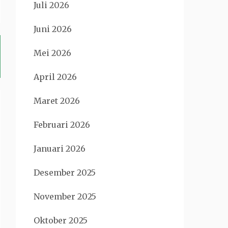
Juli 2026
Juni 2026
Mei 2026
April 2026
Maret 2026
Februari 2026
Januari 2026
Desember 2025
November 2025
Oktober 2025