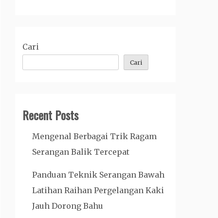
Cari
Cari
Recent Posts
Mengenal Berbagai Trik Ragam
Serangan Balik Tercepat
Panduan Teknik Serangan Bawah
Latihan Raihan Pergelangan Kaki
Jauh Dorong Bahu