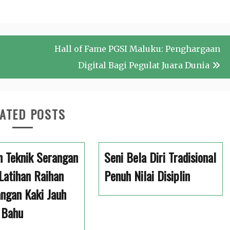
Hall of Fame PGSI Maluku: Penghargaan
Digital Bagi Pegulat Juara Dunia
ATED POSTS
n Teknik Serangan
Seni Bela Diri Tradisional
Latihan Raihan
Penuh Nilai Disiplin
ngan Kaki Jauh
 Bahu