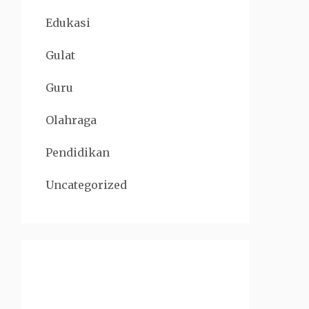
Edukasi
Gulat
Guru
Olahraga
Pendidikan
Uncategorized