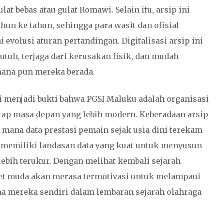
at bebas atau gulat Romawi. Selain itu, arsip ini
hun ke tahun, sehingga para wasit dan ofisial
evolusi aturan pertandingan. Digitalisasi arsip ini
tuh, terjaga dari kerusakan fisik, dan mudah
 mana pun mereka berada.
 menjadi bukti bahwa PGSI Maluku adalah organisasi
ap masa depan yang lebih modern. Keberadaan arsip
di mana data prestasi pemain sejak usia dini terekam
 memiliki landasan data yang kuat untuk menyusun
ebih terukur. Dengan melihat kembali sejarah
atlet muda akan merasa termotivasi untuk melampaui
a mereka sendiri dalam lembaran sejarah olahraga