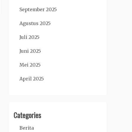
September 2025
Agustus 2025
Juli 2025
Juni 2025
Mei 2025
April 2025
Categories
Berita