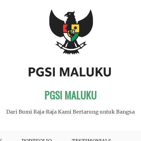
PGSI MALUKU
Dari Bumi Raja-Raja Kami Bertarung untuk Bangsa