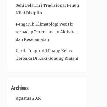
Seni Bela Diri Tradisional Penuh
Nilai Disiplin
Pengaruh Klimatologi Pesisir
terhadap Perencanaan Aktivitas
dan Keselamatan
Cerita Inspiratif Ruang Kelas
Terbuka Di Kaki Gunung Rinjani
Archives
Agustus 2026