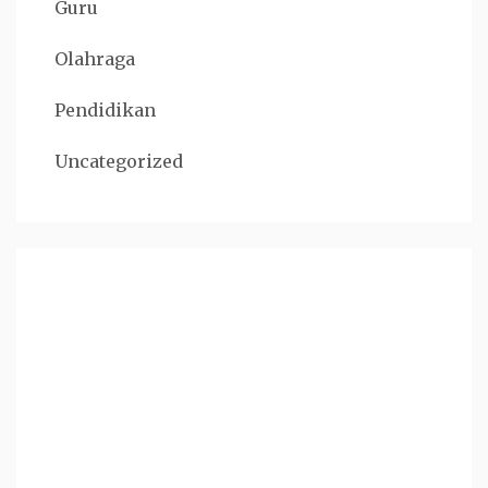
Guru
Olahraga
Pendidikan
Uncategorized