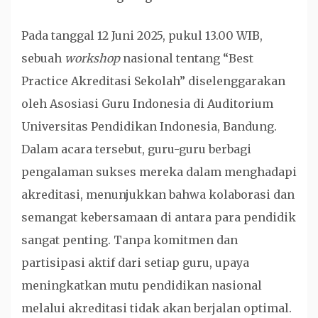
Pada tanggal 12 Juni 2025, pukul 13.00 WIB,
sebuah
workshop
nasional tentang “Best
Practice Akreditasi Sekolah” diselenggarakan
oleh Asosiasi Guru Indonesia di Auditorium
Universitas Pendidikan Indonesia, Bandung.
Dalam acara tersebut, guru-guru berbagi
pengalaman sukses mereka dalam menghadapi
akreditasi, menunjukkan bahwa kolaborasi dan
semangat kebersamaan di antara para pendidik
sangat penting. Tanpa komitmen dan
partisipasi aktif dari setiap guru, upaya
meningkatkan mutu pendidikan nasional
melalui akreditasi tidak akan berjalan optimal.