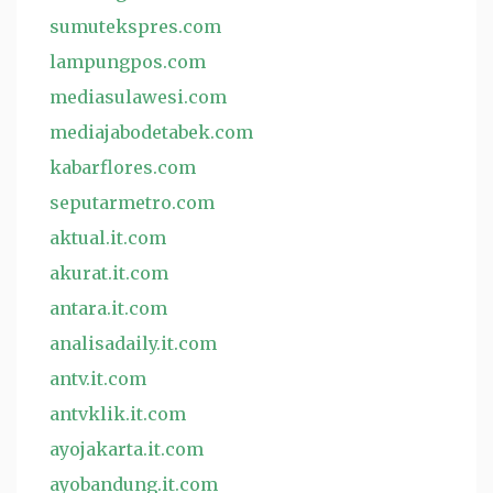
sumutekspres.com
lampungpos.com
mediasulawesi.com
mediajabodetabek.com
kabarflores.com
seputarmetro.com
aktual.it.com
akurat.it.com
antara.it.com
analisadaily.it.com
antv.it.com
antvklik.it.com
ayojakarta.it.com
ayobandung.it.com