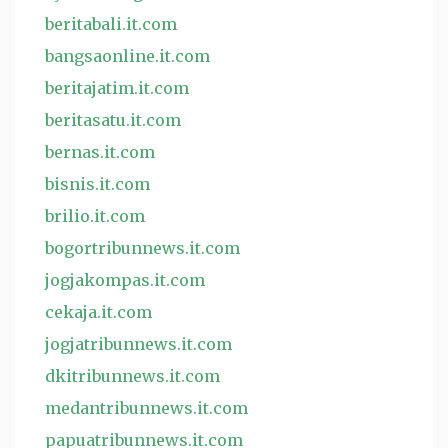
beritabali.it.com
bangsaonline.it.com
beritajatim.it.com
beritasatu.it.com
bernas.it.com
bisnis.it.com
brilio.it.com
bogortribunnews.it.com
jogjakompas.it.com
cekaja.it.com
jogjatribunnews.it.com
dkitribunnews.it.com
medantribunnews.it.com
papuatribunnews.it.com