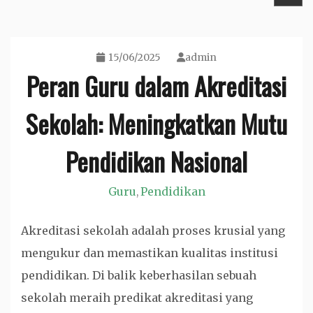
15/06/2025
admin
Peran Guru dalam Akreditasi
Sekolah: Meningkatkan Mutu
Pendidikan Nasional
Guru
Pendidikan
,
Akreditasi sekolah adalah proses krusial yang
mengukur dan memastikan kualitas institusi
pendidikan. Di balik keberhasilan sebuah
sekolah meraih predikat akreditasi yang