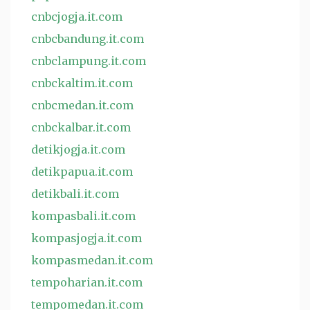
cnbcjogja.it.com
cnbcbandung.it.com
cnbclampung.it.com
cnbckaltim.it.com
cnbcmedan.it.com
cnbckalbar.it.com
detikjogja.it.com
detikpapua.it.com
detikbali.it.com
kompasbali.it.com
kompasjogja.it.com
kompasmedan.it.com
tempoharian.it.com
tempomedan.it.com