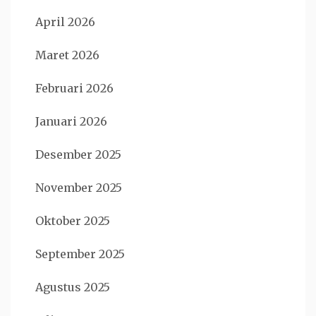
April 2026
Maret 2026
Februari 2026
Januari 2026
Desember 2025
November 2025
Oktober 2025
September 2025
Agustus 2025