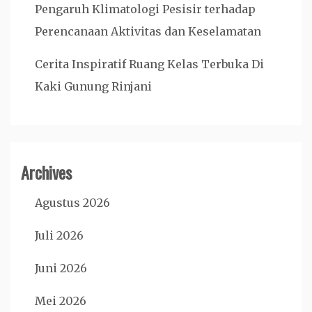
Pengaruh Klimatologi Pesisir terhadap
Perencanaan Aktivitas dan Keselamatan
Cerita Inspiratif Ruang Kelas Terbuka Di
Kaki Gunung Rinjani
Archives
Agustus 2026
Juli 2026
Juni 2026
Mei 2026