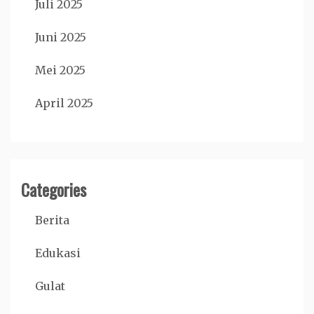
Juli 2025
Juni 2025
Mei 2025
April 2025
Categories
Berita
Edukasi
Gulat