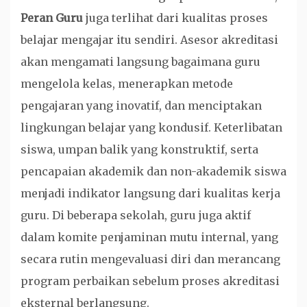
Peran Guru
juga terlihat dari kualitas proses
belajar mengajar itu sendiri. Asesor akreditasi
akan mengamati langsung bagaimana guru
mengelola kelas, menerapkan metode
pengajaran yang inovatif, dan menciptakan
lingkungan belajar yang kondusif. Keterlibatan
siswa, umpan balik yang konstruktif, serta
pencapaian akademik dan non-akademik siswa
menjadi indikator langsung dari kualitas kerja
guru. Di beberapa sekolah, guru juga aktif
dalam komite penjaminan mutu internal, yang
secara rutin mengevaluasi diri dan merancang
program perbaikan sebelum proses akreditasi
eksternal berlangsung.