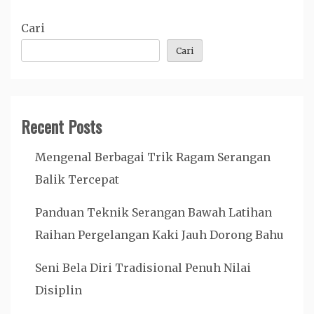
Cari
Cari
Recent Posts
Mengenal Berbagai Trik Ragam Serangan
Balik Tercepat
Panduan Teknik Serangan Bawah Latihan
Raihan Pergelangan Kaki Jauh Dorong Bahu
Seni Bela Diri Tradisional Penuh Nilai
Disiplin