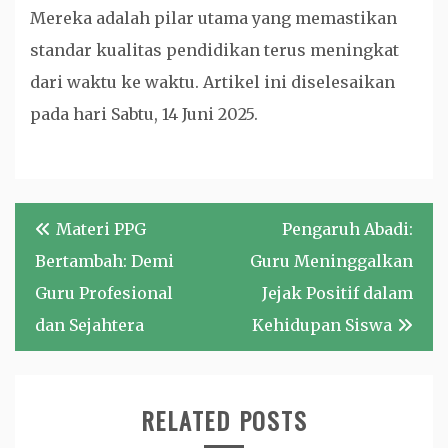
Mereka adalah pilar utama yang memastikan
standar kualitas pendidikan terus meningkat
dari waktu ke waktu. Artikel ini diselesaikan
pada hari Sabtu, 14 Juni 2025.
Navigasi
Materi PPG
Pengaruh Abadi:
pos
Bertambah: Demi
Guru Meninggalkan
Guru Profesional
Jejak Positif dalam
dan Sejahtera
Kehidupan Siswa
RELATED POSTS