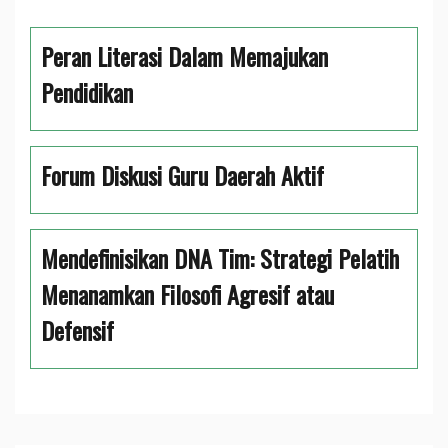
Peran Literasi Dalam Memajukan
Pendidikan
Forum Diskusi Guru Daerah Aktif
Mendefinisikan DNA Tim: Strategi Pelatih
Menanamkan Filosofi Agresif atau
Defensif