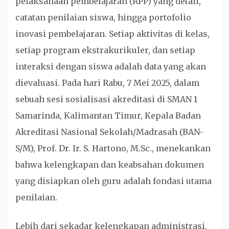
pelaksanaan pembelajaran (RPP) yang detail,
catatan penilaian siswa, hingga portofolio
inovasi pembelajaran. Setiap aktivitas di kelas,
setiap program ekstrakurikuler, dan setiap
interaksi dengan siswa adalah data yang akan
dievaluasi. Pada hari Rabu, 7 Mei 2025, dalam
sebuah sesi sosialisasi akreditasi di SMAN 1
Samarinda, Kalimantan Timur, Kepala Badan
Akreditasi Nasional Sekolah/Madrasah (BAN-
S/M), Prof. Dr. Ir. S. Hartono, M.Sc., menekankan
bahwa kelengkapan dan keabsahan dokumen
yang disiapkan oleh guru adalah fondasi utama
penilaian.
Lebih dari sekadar kelengkapan administrasi,