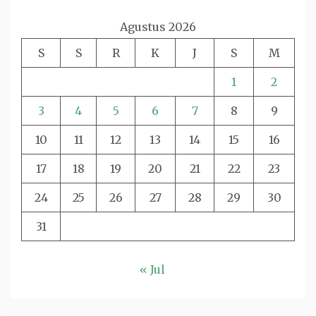
Agustus 2026
S
S
R
K
J
S
M
1
2
3
4
5
6
7
8
9
10
11
12
13
14
15
16
17
18
19
20
21
22
23
24
25
26
27
28
29
30
31
« Jul