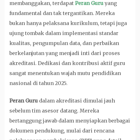
membanggakan, terdapat
Peran Guru
yang
fundamental dan tak tergantikan. Mereka
bukan hanya pelaksana kurikulum, tetapi juga
ujung tombak dalam implementasi standar
kualitas, pengumpulan data, dan perbaikan
berkelanjutan yang menjadi inti dari proses
akreditasi. Dedikasi dan kontribusi aktif guru
sangat menentukan wajah mutu pendidikan
nasional di tahun 2025.
Peran Guru
dalam akreditasi dimulai jauh
sebelum tim asesor datang. Mereka
bertanggung jawab dalam menyiapkan berbagai
dokumen pendukung, mulai dari rencana