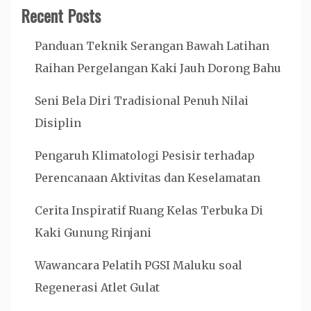
Recent Posts
Panduan Teknik Serangan Bawah Latihan
Raihan Pergelangan Kaki Jauh Dorong Bahu
Seni Bela Diri Tradisional Penuh Nilai
Disiplin
Pengaruh Klimatologi Pesisir terhadap
Perencanaan Aktivitas dan Keselamatan
Cerita Inspiratif Ruang Kelas Terbuka Di
Kaki Gunung Rinjani
Wawancara Pelatih PGSI Maluku soal
Regenerasi Atlet Gulat