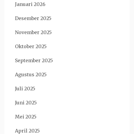
Januari 2026
Desember 2025
November 2025
Oktober 2025
September 2025
Agustus 2025
Juli 2025
Juni 2025
Mei 2025
April 2025