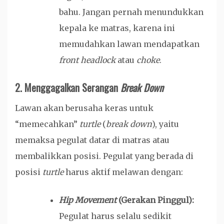
bahu. Jangan pernah menundukkan
kepala ke matras, karena ini
memudahkan lawan mendapatkan
front headlock
atau
choke
.
2. Menggagalkan Serangan
Break Down
Lawan akan berusaha keras untuk
“memecahkan”
turtle
(
break down
), yaitu
memaksa pegulat datar di matras atau
membalikkan posisi. Pegulat yang berada di
posisi
turtle
harus aktif melawan dengan:
Hip Movement
(Gerakan Pinggul):
Pegulat harus selalu sedikit