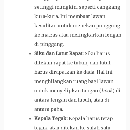
setinggi mungkin, seperti cangkang
kura-kura. Ini membuat lawan
kesulitan untuk menekan punggung
ke matras atau melingkarkan lengan
di pinggang.
Siku dan Lutut Rapat:
Siku harus
ditekan rapat ke tubuh, dan lutut
harus dirapatkan ke dada. Hal ini
menghilangkan ruang bagi lawan
untuk menyelipkan tangan (
hook
) di
antara lengan dan tubuh, atau di
antara paha.
Kepala Tegak:
Kepala harus tetap
tegak, atau ditekan ke salah satu