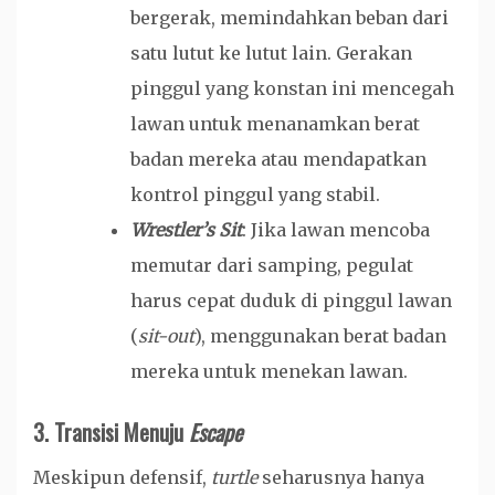
bergerak, memindahkan beban dari
satu lutut ke lutut lain. Gerakan
pinggul yang konstan ini mencegah
lawan untuk menanamkan berat
badan mereka atau mendapatkan
kontrol pinggul yang stabil.
Wrestler’s Sit
: Jika lawan mencoba
memutar dari samping, pegulat
harus cepat duduk di pinggul lawan
(
sit-out
), menggunakan berat badan
mereka untuk menekan lawan.
3. Transisi Menuju
Escape
Meskipun defensif,
turtle
seharusnya hanya