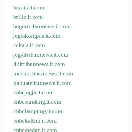
bisnis.it.com
brilio.it.com
bogortribunnews.it.com
jogjakompas.it.com
cekaja.it.com
jogjatribunnews.it.com
dkitribunnews.it.com
medantribunnews.it.com
papuatribunnews.it.com
cnbcjogja.it.com
cnbcbandung.it.com
cnbclampung.it.com
cnbckaltim.it.com
cnbcmedan.it.com