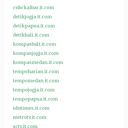
cnbckalbar.it.com
detikjogja.it.com
detikpapua.it.com
detikbali.it.com
kompasbali.it.com
kompasjogja.it.com
kompasmedan.it.com
tempoharian.it.com
tempomedan.it.com
tempojogja.it.com
tempopapua.it.com
idntimes.it.com
metrotv.it.com
sctv.it.com