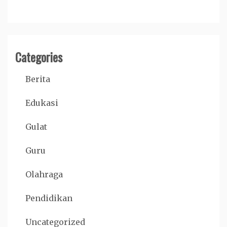
Categories
Berita
Edukasi
Gulat
Guru
Olahraga
Pendidikan
Uncategorized