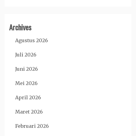
Archives
Agustus 2026
Juli 2026
Juni 2026
Mei 2026
April 2026
Maret 2026
Februari 2026