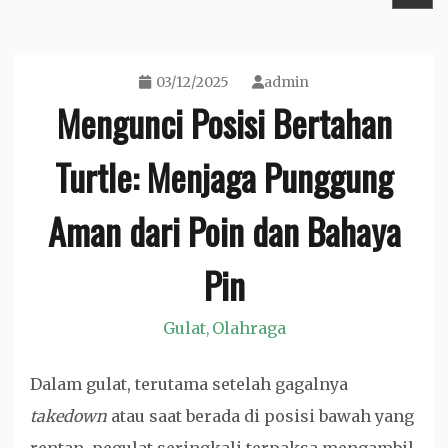
03/12/2025
admin
Mengunci Posisi Bertahan
Turtle: Menjaga Punggung
Aman dari Poin dan Bahaya
Pin
Gulat
Olahraga
,
Dalam gulat, terutama setelah gagalnya
takedown
atau saat berada di posisi bawah yang