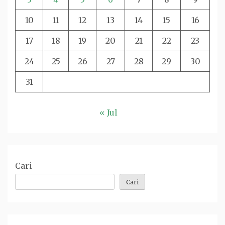
10
11
12
13
14
15
16
17
18
19
20
21
22
23
24
25
26
27
28
29
30
31
« Jul
Cari
Cari