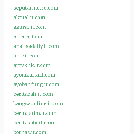
seputarmetro.com
aktual.it.com
akurat.it.com
antara.it.com
analisadaily.it.com
antv.it.com
antvklik.it.com
ayojakarta.it.com
ayobandung.it.com
beritabali.it.com
bangsaonline.it.com
beritajatim.it.com
beritasatu.it.com
bernas.it.com