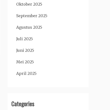
Oktober 2025
September 2025
Agustus 2025
Juli 2025
Juni 2025
Mei 2025
April 2025
Categories