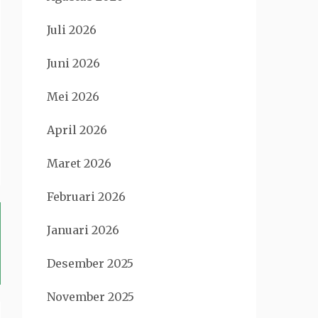
Juli 2026
Juni 2026
Mei 2026
April 2026
Maret 2026
Februari 2026
Januari 2026
Desember 2025
November 2025