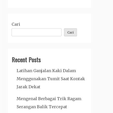
Cari
Cari
Recent Posts
Latihan Ganjalan Kaki Dalam
Menggunakan Tumit Saat Kontak
Jarak Dekat
Mengenal Berbagai Trik Ragam
Serangan Balik Tercepat