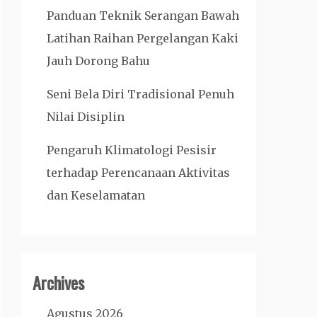
Panduan Teknik Serangan Bawah
Latihan Raihan Pergelangan Kaki
Jauh Dorong Bahu
Seni Bela Diri Tradisional Penuh
Nilai Disiplin
Pengaruh Klimatologi Pesisir
terhadap Perencanaan Aktivitas
dan Keselamatan
Archives
Agustus 2026