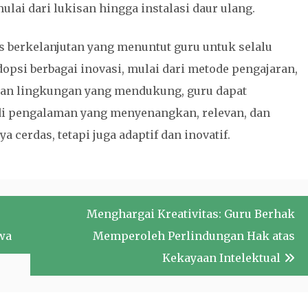
lai dari lukisan hingga instalasi daur ulang.
s berkelanjutan yang menuntut guru untuk selalu
opsi berbagai inovasi, mulai dari metode pengajaran,
kan lingkungan yang mendukung, guru dapat
di pengalaman yang menyenangkan, relevan, dan
cerdas, tetapi juga adaptif dan inovatif.
Menghargai Kreativitas: Guru Berhak
wa
Memperoleh Perlindungan Hak atas
Kekayaan Intelektual