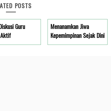
ATED POSTS
iskusi Guru
Menanamkan Jiwa
Aktif
Kepemimpinan Sejak Dini