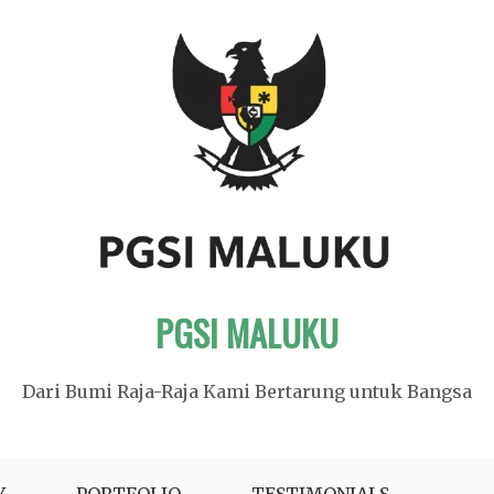
PGSI MALUKU
Dari Bumi Raja-Raja Kami Bertarung untuk Bangsa