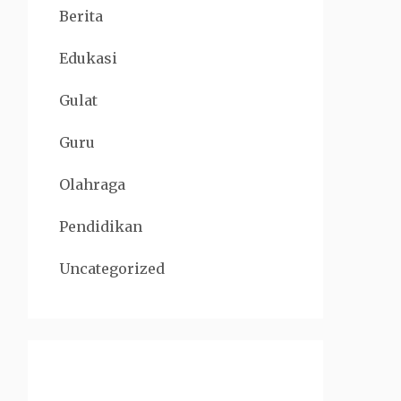
Berita
Edukasi
Gulat
Guru
Olahraga
Pendidikan
Uncategorized