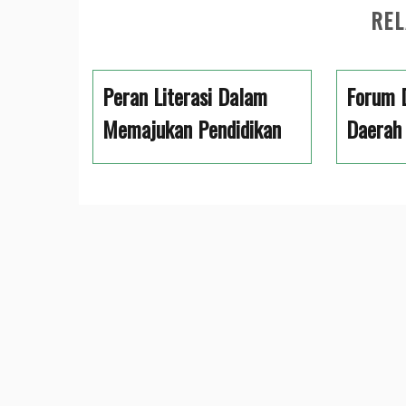
REL
Peran Literasi Dalam
Forum D
Memajukan Pendidikan
Daerah 