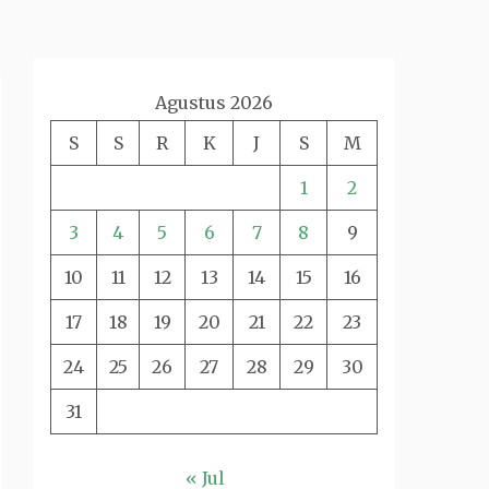
Agustus 2026
S
S
R
K
J
S
M
1
2
3
4
5
6
7
8
9
10
11
12
13
14
15
16
17
18
19
20
21
22
23
24
25
26
27
28
29
30
31
« Jul