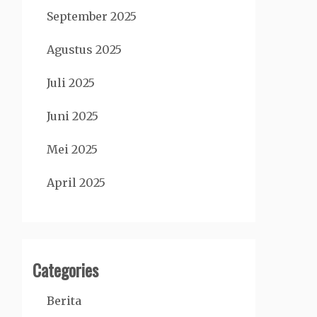
September 2025
Agustus 2025
Juli 2025
Juni 2025
Mei 2025
April 2025
Categories
Berita