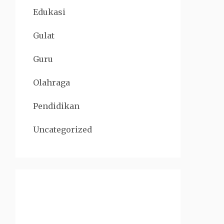
Edukasi
Gulat
Guru
Olahraga
Pendidikan
Uncategorized