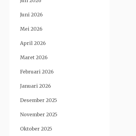
Juli 2026
Juni 2026
Mei 2026
April 2026
Maret 2026
Februari 2026
Januari 2026
Desember 2025
November 2025
Oktober 2025