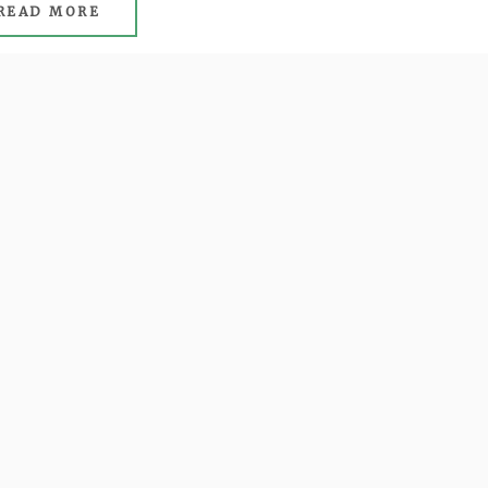
READ MORE