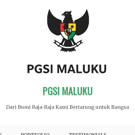
PGSI MALUKU
Dari Bumi Raja-Raja Kami Bertarung untuk Bangsa