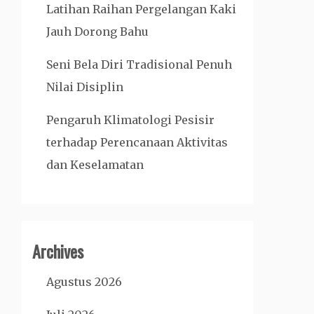
Latihan Raihan Pergelangan Kaki
Jauh Dorong Bahu
Seni Bela Diri Tradisional Penuh
Nilai Disiplin
Pengaruh Klimatologi Pesisir
terhadap Perencanaan Aktivitas
dan Keselamatan
Archives
Agustus 2026