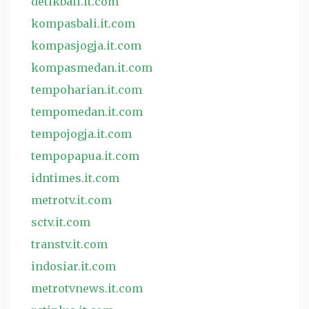
detikbali.it.com
kompasbali.it.com
kompasjogja.it.com
kompasmedan.it.com
tempoharian.it.com
tempomedan.it.com
tempojogja.it.com
tempopapua.it.com
idntimes.it.com
metrotv.it.com
sctv.it.com
transtv.it.com
indosiar.it.com
metrotvnews.it.com