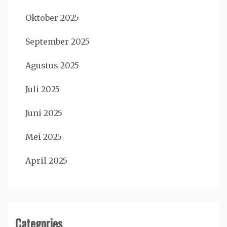
Oktober 2025
September 2025
Agustus 2025
Juli 2025
Juni 2025
Mei 2025
April 2025
Categories