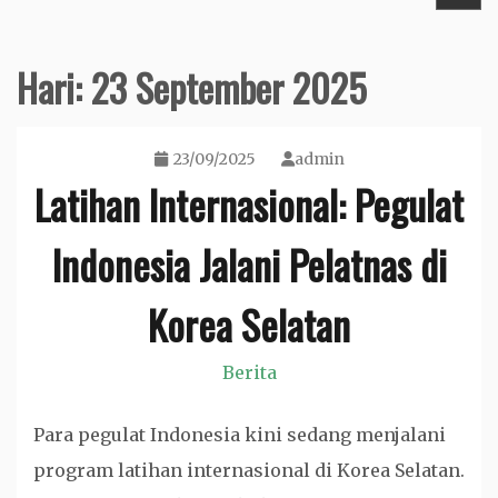
Hari:
23 September 2025
23/09/2025
admin
Latihan Internasional: Pegulat
Indonesia Jalani Pelatnas di
Korea Selatan
Berita
Para pegulat Indonesia kini sedang menjalani
program latihan internasional di Korea Selatan.