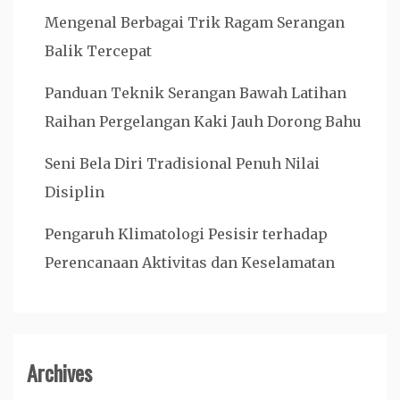
Mengenal Berbagai Trik Ragam Serangan
Balik Tercepat
Panduan Teknik Serangan Bawah Latihan
Raihan Pergelangan Kaki Jauh Dorong Bahu
Seni Bela Diri Tradisional Penuh Nilai
Disiplin
Pengaruh Klimatologi Pesisir terhadap
Perencanaan Aktivitas dan Keselamatan
Archives