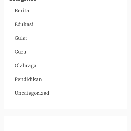
Berita
Edukasi
Gulat
Guru
Olahraga
Pendidikan
Uncategorized