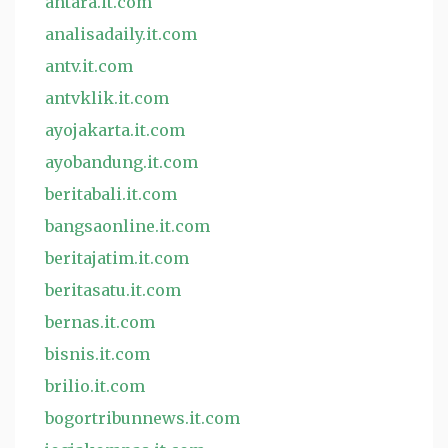
antara.it.com
analisadaily.it.com
antv.it.com
antvklik.it.com
ayojakarta.it.com
ayobandung.it.com
beritabali.it.com
bangsaonline.it.com
beritajatim.it.com
beritasatu.it.com
bernas.it.com
bisnis.it.com
brilio.it.com
bogortribunnews.it.com