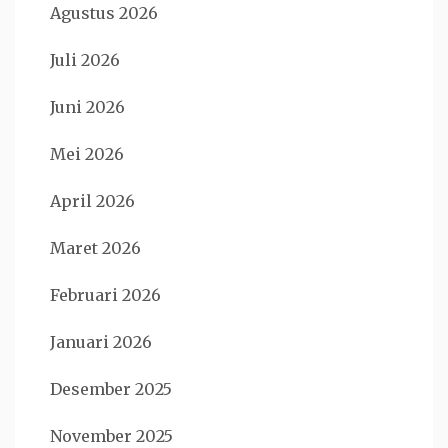
Agustus 2026
Juli 2026
Juni 2026
Mei 2026
April 2026
Maret 2026
Februari 2026
Januari 2026
Desember 2025
November 2025