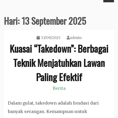
Hari:
13 September 2025
13/09/2025
admin
Kuasai “Takedown”: Berbagai
Teknik Menjatuhkan Lawan
Paling Efektif
Berita
Dalam gulat, takedown adalah fondasi dari
banyak serangan. Kemampuan untuk