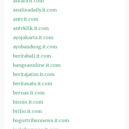
antara.it.com
analisadaily.it.com
antv.it.com
antvklik.it.com
ayojakarta.it.com
ayobandung.it.com
beritabali.it.com
bangsaonline.it.com
beritajatim.it.com
beritasatu.it.com
bernas.it.com
bisnis.it.com
brilio.it.com
bogortribunnews.it.com