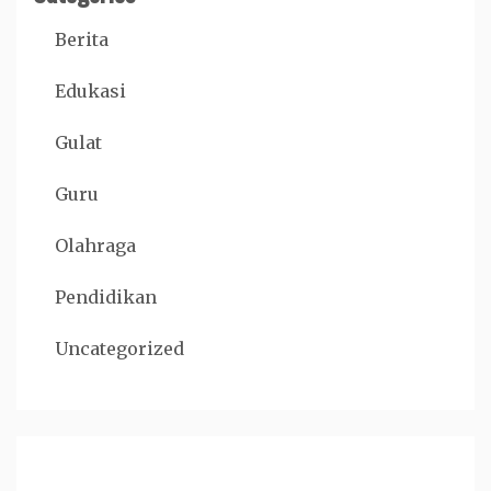
Berita
Edukasi
Gulat
Guru
Olahraga
Pendidikan
Uncategorized