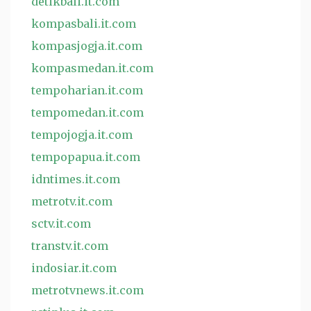
detikbali.it.com
kompasbali.it.com
kompasjogja.it.com
kompasmedan.it.com
tempoharian.it.com
tempomedan.it.com
tempojogja.it.com
tempopapua.it.com
idntimes.it.com
metrotv.it.com
sctv.it.com
transtv.it.com
indosiar.it.com
metrotvnews.it.com