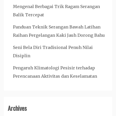
Mengenal Berbagai Trik Ragam Serangan
Balik Tercepat
Panduan Teknik Serangan Bawah Latihan
Raihan Pergelangan Kaki Jauh Dorong Bahu
Seni Bela Diri Tradisional Penuh Nilai
Disiplin
Pengaruh Klimatologi Pesisir terhadap
Perencanaan Aktivitas dan Keselamatan
Archives