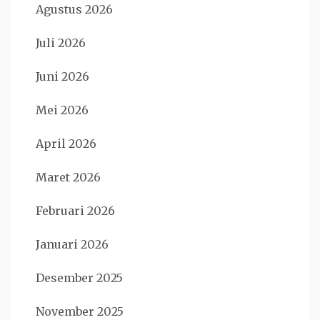
Agustus 2026
Juli 2026
Juni 2026
Mei 2026
April 2026
Maret 2026
Februari 2026
Januari 2026
Desember 2025
November 2025