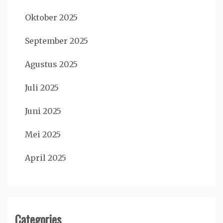
Oktober 2025
September 2025
Agustus 2025
Juli 2025
Juni 2025
Mei 2025
April 2025
Categories