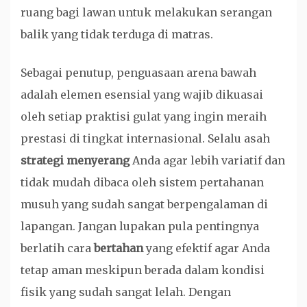
ruang bagi lawan untuk melakukan serangan
balik yang tidak terduga di matras.
Sebagai penutup, penguasaan arena bawah
adalah elemen esensial yang wajib dikuasai
oleh setiap praktisi gulat yang ingin meraih
prestasi di tingkat internasional. Selalu asah
strategi menyerang
Anda agar lebih variatif dan
tidak mudah dibaca oleh sistem pertahanan
musuh yang sudah sangat berpengalaman di
lapangan. Jangan lupakan pula pentingnya
berlatih cara
bertahan
yang efektif agar Anda
tetap aman meskipun berada dalam kondisi
fisik yang sudah sangat lelah. Dengan