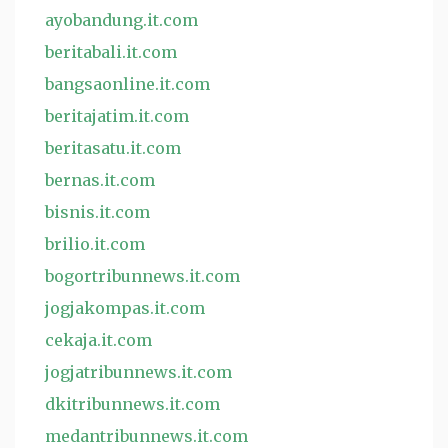
ayobandung.it.com
beritabali.it.com
bangsaonline.it.com
beritajatim.it.com
beritasatu.it.com
bernas.it.com
bisnis.it.com
brilio.it.com
bogortribunnews.it.com
jogjakompas.it.com
cekaja.it.com
jogjatribunnews.it.com
dkitribunnews.it.com
medantribunnews.it.com