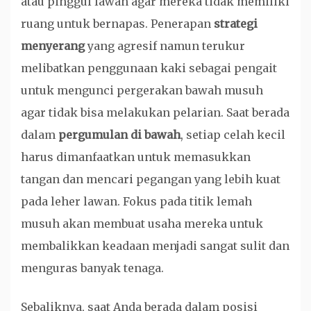
atau pinggul lawan agar mereka tidak memiliki
ruang untuk bernapas. Penerapan
strategi
menyerang
yang agresif namun terukur
melibatkan penggunaan kaki sebagai pengait
untuk mengunci pergerakan bawah musuh
agar tidak bisa melakukan pelarian. Saat berada
dalam
pergumulan di bawah
, setiap celah kecil
harus dimanfaatkan untuk memasukkan
tangan dan mencari pegangan yang lebih kuat
pada leher lawan. Fokus pada titik lemah
musuh akan membuat usaha mereka untuk
membalikkan keadaan menjadi sangat sulit dan
menguras banyak tenaga.
Sebaliknya, saat Anda berada dalam posisi