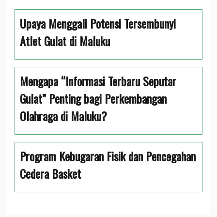
Upaya Menggali Potensi Tersembunyi
Atlet Gulat di Maluku
Mengapa “Informasi Terbaru Seputar
Gulat” Penting bagi Perkembangan
Olahraga di Maluku?
Program Kebugaran Fisik dan Pencegahan
Cedera Basket