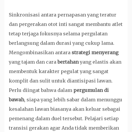
Sinkronisasi antara pernapasan yang teratur
dan pergerakan otot inti sangat membantu atlet
tetap terjaga fokusnya selama pergulatan
berlangsung dalam durasi yang cukup lama.
Mengombinasikan antara
strategi menyerang
yang tajam dan cara
bertahan
yang elastis akan
membentuk karakter pegulat yang sangat
komplit dan sulit untuk diantisipasi lawan.
Perlu diingat bahwa dalam
pergumulan di
bawah
, siapa yang lebih sabar dalam menunggu
kesalahan lawan biasanya akan keluar sebagai
pemenang dalam duel tersebut. Pelajari setiap
transisi gerakan agar Anda tidak memberikan