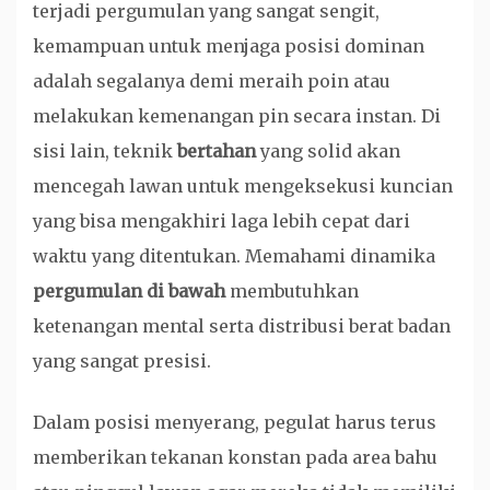
terjadi pergumulan yang sangat sengit,
kemampuan untuk menjaga posisi dominan
adalah segalanya demi meraih poin atau
melakukan kemenangan pin secara instan. Di
sisi lain, teknik
bertahan
yang solid akan
mencegah lawan untuk mengeksekusi kuncian
yang bisa mengakhiri laga lebih cepat dari
waktu yang ditentukan. Memahami dinamika
pergumulan di bawah
membutuhkan
ketenangan mental serta distribusi berat badan
yang sangat presisi.
Dalam posisi menyerang, pegulat harus terus
memberikan tekanan konstan pada area bahu