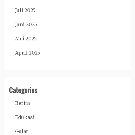
Juli 2025
Juni 2025
Mei 2025
April 2025
Categories
Berita
Edukasi
Gulat