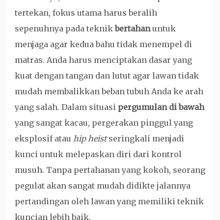
tertekan, fokus utama harus beralih
sepenuhnya pada teknik
bertahan
untuk
menjaga agar kedua bahu tidak menempel di
matras. Anda harus menciptakan dasar yang
kuat dengan tangan dan lutut agar lawan tidak
mudah membalikkan beban tubuh Anda ke arah
yang salah. Dalam situasi
pergumulan di bawah
yang sangat kacau, pergerakan pinggul yang
eksplosif atau
hip heist
seringkali menjadi
kunci untuk melepaskan diri dari kontrol
musuh. Tanpa pertahanan yang kokoh, seorang
pegulat akan sangat mudah didikte jalannya
pertandingan oleh lawan yang memiliki teknik
kuncian lebih baik.