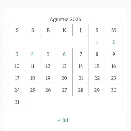
Agustus 2026
S
S
R
K
J
S
M
1
2
3
4
5
6
7
8
9
10
11
12
13
14
15
16
17
18
19
20
21
22
23
24
25
26
27
28
29
30
31
« Jul