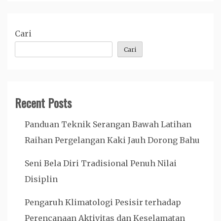
Cari
Cari
Recent Posts
Panduan Teknik Serangan Bawah Latihan
Raihan Pergelangan Kaki Jauh Dorong Bahu
Seni Bela Diri Tradisional Penuh Nilai
Disiplin
Pengaruh Klimatologi Pesisir terhadap
Perencanaan Aktivitas dan Keselamatan