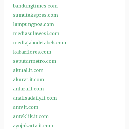
bandungtimes.com
sumutekspres.com
lampungpos.com
mediasulawesi.com
mediajabodetabek.com
kabarflores.com
seputarmetro.com
aktual.it.com
akurat.it.com
antara.it.com
analisadaily.it.com
antv.it.com
antvklik.it.com
ayojakarta.it.com