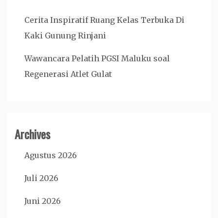
Cerita Inspiratif Ruang Kelas Terbuka Di
Kaki Gunung Rinjani
Wawancara Pelatih PGSI Maluku soal
Regenerasi Atlet Gulat
Archives
Agustus 2026
Juli 2026
Juni 2026