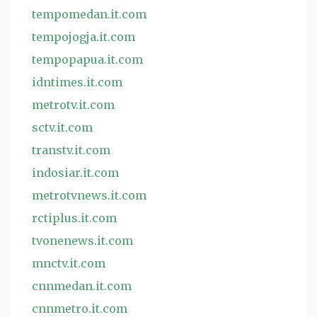
tempomedan.it.com
tempojogja.it.com
tempopapua.it.com
idntimes.it.com
metrotv.it.com
sctv.it.com
transtv.it.com
indosiar.it.com
metrotvnews.it.com
rctiplus.it.com
tvonenews.it.com
mnctv.it.com
cnnmedan.it.com
cnnmetro.it.com