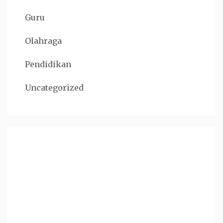
Guru
Olahraga
Pendidikan
Uncategorized