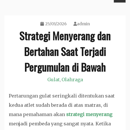
25/03/2026
admin
Strategi Menyerang dan
Bertahan Saat Terjadi
Pergumulan di Bawah
Gulat
Olahraga
,
Pertarungan gulat seringkali ditentukan saat
kedua atlet sudah berada di atas matras, di
mana pemahaman akan
strategi menyerang
menjadi pembeda yang sangat nyata. Ketika