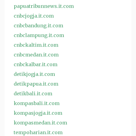
papuatribunnews.it.com
cnbcjogja.it.com
cnbcbandung.it.com
cnbclampung.it.com
cnbckaltim.it.com
cnbcmedan.it.com
cnbckalbar.it.com
detikjogja.it.com
detikpapua.it.com
detikbali.it.com
kompasbali.it.com
kompasjogja.it.com
kompasmedan.it.com
tempoharian.it.com