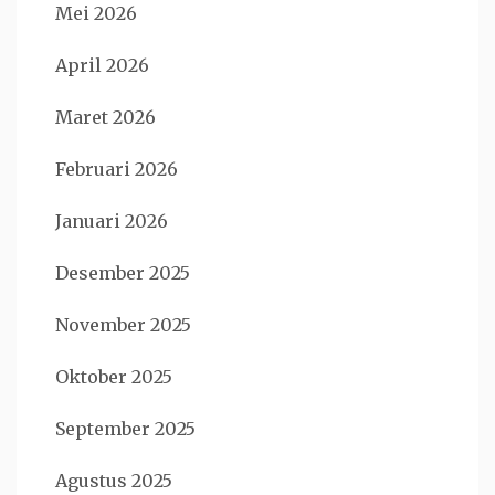
Mei 2026
April 2026
Maret 2026
Februari 2026
Januari 2026
Desember 2025
November 2025
Oktober 2025
September 2025
Agustus 2025