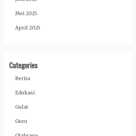
Mei 2025
April 2025
Categories
Berita
Edukasi
Gulat
Guru
Olahraga