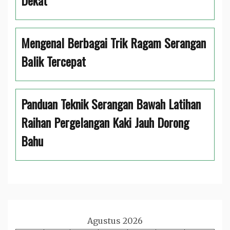
Dekat
Mengenal Berbagai Trik Ragam Serangan
Balik Tercepat
Panduan Teknik Serangan Bawah Latihan
Raihan Pergelangan Kaki Jauh Dorong
Bahu
Agustus 2026