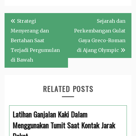
Navigasi
Strategi
Sejarah dan
pos
Menyerang dan
Perkembangan Gulat
Bertahan Saat
Gaya Greco-Roman
Terjadi Pergumulan
di Ajang Olympic
di Bawah
RELATED POSTS
Latihan Ganjalan Kaki Dalam
Menggunakan Tumit Saat Kontak Jarak