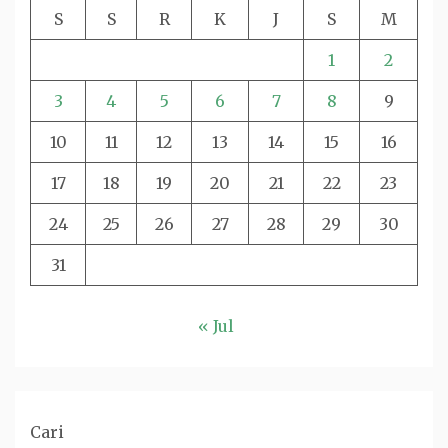
S
S
R
K
J
S
M
1
2
3
4
5
6
7
8
9
10
11
12
13
14
15
16
17
18
19
20
21
22
23
24
25
26
27
28
29
30
31
« Jul
Cari