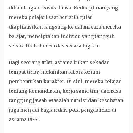
dibandingkan siswa biasa. Kedisiplinan yang
mereka pelajari saat berlatih gulat
diaplikasikan langsung ke dalam cara mereka
belajar, menciptakan individu yang tangguh
secara fisik dan cerdas secara logika.
Bagi seorang
atlet
, asrama bukan sekadar
tempat tidur, melainkan laboratorium
pembentukan karakter. Di sini, mereka belajar
tentang kemandirian, kerja sama tim, dan rasa
tanggung jawab. Masalah nutrisi dan kesehatan
juga menjadi bagian dari pola pengasuhan di
asrama PGSI.