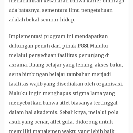
menanamkan kesadaran bahwa karier olahraga
ada batasnya, sementara ilmu pengetahuan
adalah bekal seumur hidup.
Implementasi program ini mendapatkan
dukungan penuh dari pihak
PGSI
Maluku
melalui penyediaan fasilitas penunjang di
asrama. Ruang belajar yang tenang, akses buku,
serta bimbingan belajar tambahan menjadi
fasilitas wajib yang disediakan oleh organisasi.
Maluku ingin menghapus stigma lama yang
menyebutkan bahwa atlet biasanya tertinggal
dalam hal akademis. Sebaliknya, melalui pola
asuh yang benar, atlet gulat didorong untuk
memiliki manajemen waktu yang lebih baik