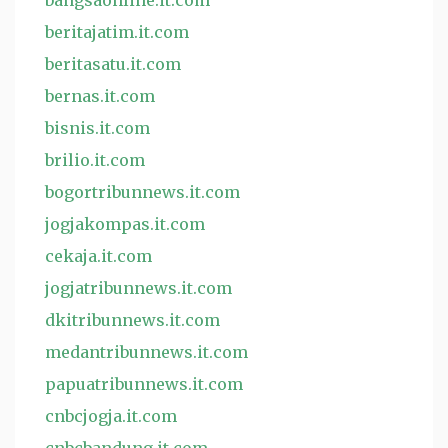
bangsaonline.it.com
beritajatim.it.com
beritasatu.it.com
bernas.it.com
bisnis.it.com
brilio.it.com
bogortribunnews.it.com
jogjakompas.it.com
cekaja.it.com
jogjatribunnews.it.com
dkitribunnews.it.com
medantribunnews.it.com
papuatribunnews.it.com
cnbcjogja.it.com