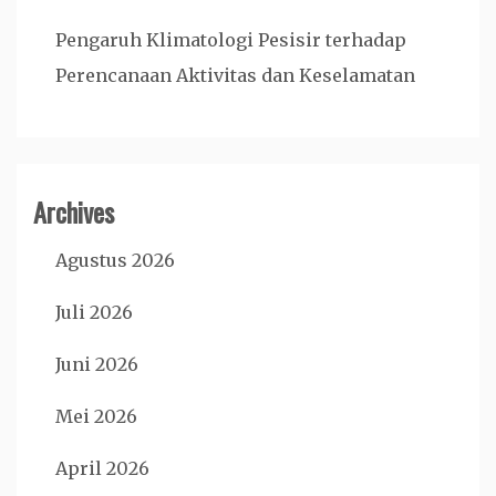
Pengaruh Klimatologi Pesisir terhadap
Perencanaan Aktivitas dan Keselamatan
Archives
Agustus 2026
Juli 2026
Juni 2026
Mei 2026
April 2026