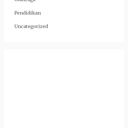
Pendidikan
Uncategorized