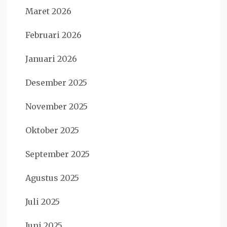
Maret 2026
Februari 2026
Januari 2026
Desember 2025
November 2025
Oktober 2025
September 2025
Agustus 2025
Juli 2025
Juni 2025