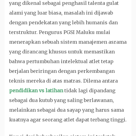
yang dikenal sebagai penghasil talenta gulat
alami yang luar biasa, masalah ini dijawab
dengan pendekatan yang lebih humanis dan
terstruktur. Pengurus PGSI Maluku mulai
menerapkan sebuah sistem manajemen asrama
yang dirancang khusus untuk memastikan
bahwa pertumbuhan intelektual atlet tetap
berjalan beriringan dengan perkembangan
teknis mereka di atas matras. Dilema antara
pendidikan vs latihan
tidak lagi dipandang
sebagai dua kutub yang saling berlawanan,
melainkan sebagai dua sayap yang harus sama
kuatnya agar seorang atlet dapat terbang tinggi.