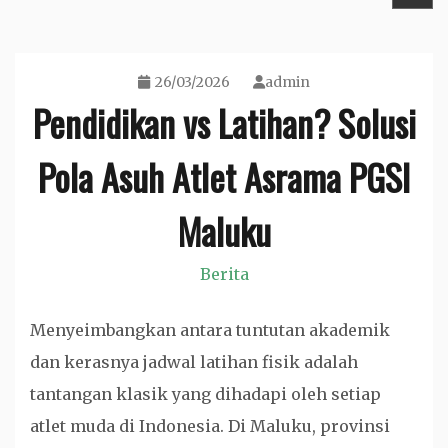
26/03/2026
admin
Pendidikan vs Latihan? Solusi
Pola Asuh Atlet Asrama PGSI
Maluku
Berita
Menyeimbangkan antara tuntutan akademik
dan kerasnya jadwal latihan fisik adalah
tantangan klasik yang dihadapi oleh setiap
atlet muda di Indonesia. Di Maluku, provinsi