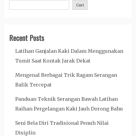
Cari
Recent Posts
Latihan Ganjalan Kaki Dalam Menggunakan
Tumit Saat Kontak Jarak Dekat
Mengenal Berbagai Trik Ragam Serangan
Balik Tercepat
Panduan Teknik Serangan Bawah Latihan
Raihan Pergelangan Kaki Jauh Dorong Bahu
Seni Bela Diri Tradisional Penuh Nilai
Disiplin