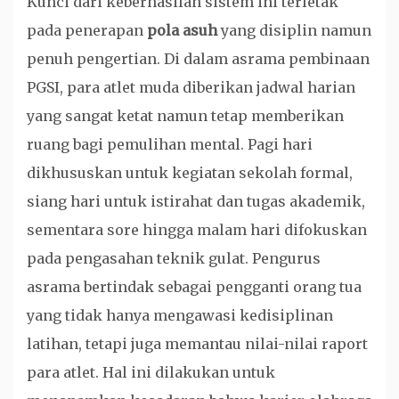
Kunci dari keberhasilan sistem ini terletak
pada penerapan
pola asuh
yang disiplin namun
penuh pengertian. Di dalam asrama pembinaan
PGSI, para atlet muda diberikan jadwal harian
yang sangat ketat namun tetap memberikan
ruang bagi pemulihan mental. Pagi hari
dikhususkan untuk kegiatan sekolah formal,
siang hari untuk istirahat dan tugas akademik,
sementara sore hingga malam hari difokuskan
pada pengasahan teknik gulat. Pengurus
asrama bertindak sebagai pengganti orang tua
yang tidak hanya mengawasi kedisiplinan
latihan, tetapi juga memantau nilai-nilai raport
para atlet. Hal ini dilakukan untuk