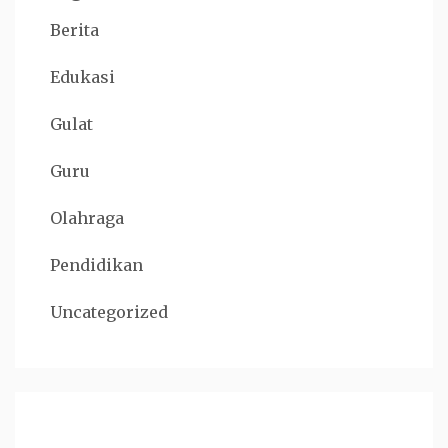
Berita
Edukasi
Gulat
Guru
Olahraga
Pendidikan
Uncategorized