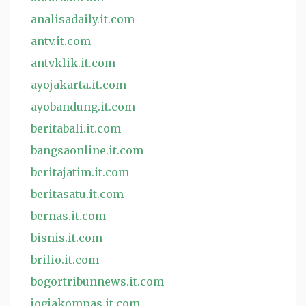
analisadaily.it.com
antv.it.com
antvklik.it.com
ayojakarta.it.com
ayobandung.it.com
beritabali.it.com
bangsaonline.it.com
beritajatim.it.com
beritasatu.it.com
bernas.it.com
bisnis.it.com
brilio.it.com
bogortribunnews.it.com
jogjakompas.it.com