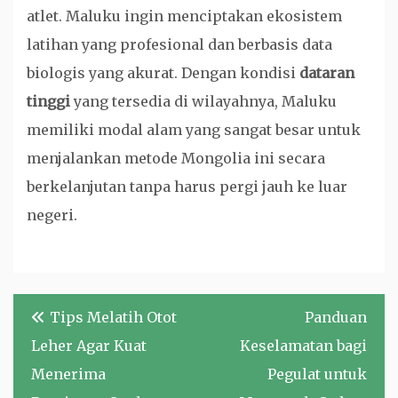
atlet. Maluku ingin menciptakan ekosistem
latihan yang profesional dan berbasis data
biologis yang akurat. Dengan kondisi
dataran
tinggi
yang tersedia di wilayahnya, Maluku
memiliki modal alam yang sangat besar untuk
menjalankan metode Mongolia ini secara
berkelanjutan tanpa harus pergi jauh ke luar
negeri.
Navigasi
Tips Melatih Otot
Panduan
pos
Leher Agar Kuat
Keselamatan bagi
Menerima
Pegulat untuk