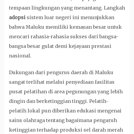
tempaan lingkungan yang menantang. Langkah
adopsi
sistem luar negeri ini menunjukkan
bahwa Maluku memiliki kemauan besar untuk
mencari rahasia-rahasia sukses dari bangsa-
bangsa besar gulat demi kejayaan prestasi
nasional.
Dukungan dari pengurus daerah di Maluku
sangat terlihat melalui penyediaan fasilitas
pusat pelatihan di area pegunungan yang lebih
dingin dan berketinggian tinggi. Pelatih-
pelatih lokal pun diberikan edukasi mengenai
sains olahraga tentang bagaimana pengaruh
ketinggian terhadap produksi sel darah merah