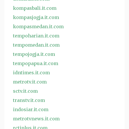
kompasbali.it.com
kompasjogja.it.com
kompasmedan.it.com
tempoharian.it.com
tempomedan.it.com
tempojogja.it.com
tempopapua.it.com
idntimes.it.com
metrotv.it.com
sctv.it.com
transtv.it.com
indosiar.it.com
metrotvnews.it.com
rctiplus.it.com