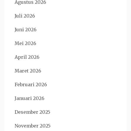
Agustus 2026
Juli 2026
Juni 2026
Mei 2026
April 2026
Maret 2026
Februari 2026
Januari 2026
Desember 2025
November 2025