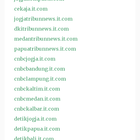
cekaja.it.com
jogjatribunnews.it.com
dkitribunnews.it.com
medantribunnews.it.com
papuatribunnews.it.com
cnbcjogja.it.com
cnbcbandung.it.com
cnbclampung.it.com
cnbckaltim.it.com
cnbcmedan.it.com
cnbckalbar.it.com
detikjogja.it.com
detikpapua.it.com
detikbali.it.com