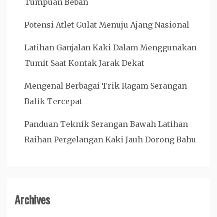
Tumpuan Beban
Potensi Atlet Gulat Menuju Ajang Nasional
Latihan Ganjalan Kaki Dalam Menggunakan
Tumit Saat Kontak Jarak Dekat
Mengenal Berbagai Trik Ragam Serangan
Balik Tercepat
Panduan Teknik Serangan Bawah Latihan
Raihan Pergelangan Kaki Jauh Dorong Bahu
Archives