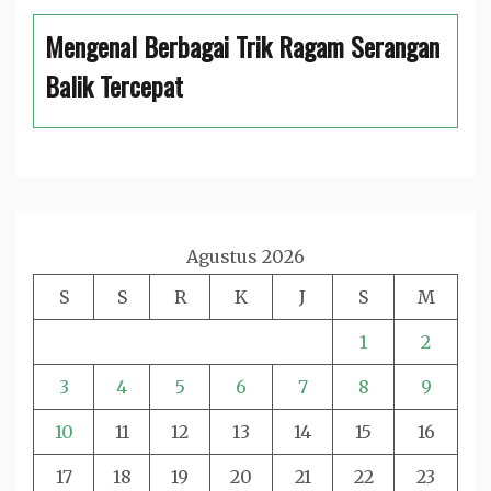
Mengenal Berbagai Trik Ragam Serangan
Balik Tercepat
Agustus 2026
S
S
R
K
J
S
M
1
2
3
4
5
6
7
8
9
10
11
12
13
14
15
16
17
18
19
20
21
22
23