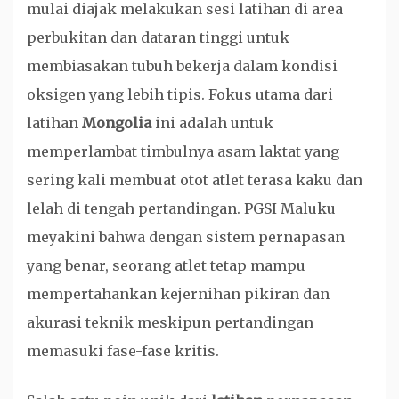
mulai diajak melakukan sesi latihan di area
perbukitan dan dataran tinggi untuk
membiasakan tubuh bekerja dalam kondisi
oksigen yang lebih tipis. Fokus utama dari
latihan
Mongolia
ini adalah untuk
memperlambat timbulnya asam laktat yang
sering kali membuat otot atlet terasa kaku dan
lelah di tengah pertandingan. PGSI Maluku
meyakini bahwa dengan sistem pernapasan
yang benar, seorang atlet tetap mampu
mempertahankan kejernihan pikiran dan
akurasi teknik meskipun pertandingan
memasuki fase-fase kritis.