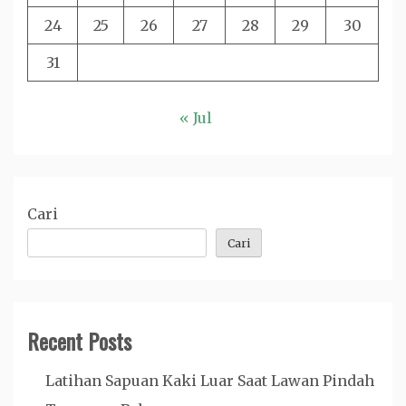
24
25
26
27
28
29
30
31
« Jul
Cari
Cari
Recent Posts
Latihan Sapuan Kaki Luar Saat Lawan Pindah