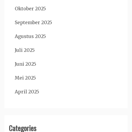
Oktober 2025
September 2025
Agustus 2025
Juli 2025
Juni 2025
Mei 2025
April 2025
Categories