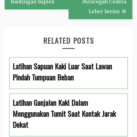
Bantingan Suplex
Mencegah Cedera
Leher Serius
RELATED POSTS
Latihan Sapuan Kaki Luar Saat Lawan
Pindah Tumpuan Beban
Latihan Ganjalan Kaki Dalam
Menggunakan Tumit Saat Kontak Jarak
Dekat