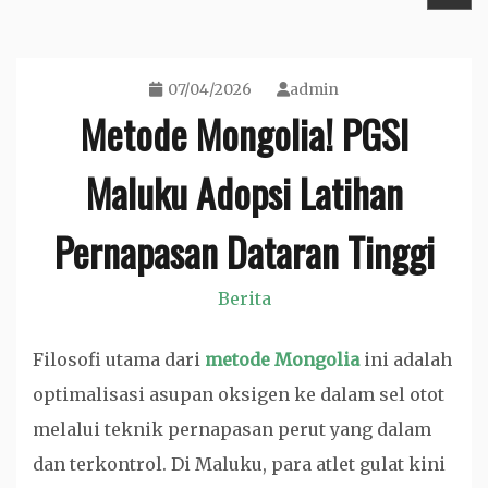
07/04/2026
admin
Metode Mongolia! PGSI
Maluku Adopsi Latihan
Pernapasan Dataran Tinggi
Berita
Filosofi utama dari
metode Mongolia
ini adalah
optimalisasi asupan oksigen ke dalam sel otot
melalui teknik pernapasan perut yang dalam
dan terkontrol. Di Maluku, para atlet gulat kini