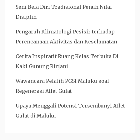
Seni Bela Diri Tradisional Penuh Nilai
Disiplin
Pengaruh Klimatologi Pesisir terhadap
Perencanaan Aktivitas dan Keselamatan
Cerita Inspiratif Ruang Kelas Terbuka Di
Kaki Gunung Rinjani
Wawancara Pelatih PGSI Maluku soal
Regenerasi Atlet Gulat
Upaya Menggali Potensi Tersembunyi Atlet
Gulat di Maluku