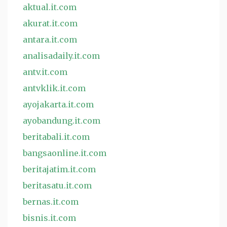
aktual.it.com
akurat.it.com
antara.it.com
analisadaily.it.com
antv.it.com
antvklik.it.com
ayojakarta.it.com
ayobandung.it.com
beritabali.it.com
bangsaonline.it.com
beritajatim.it.com
beritasatu.it.com
bernas.it.com
bisnis.it.com