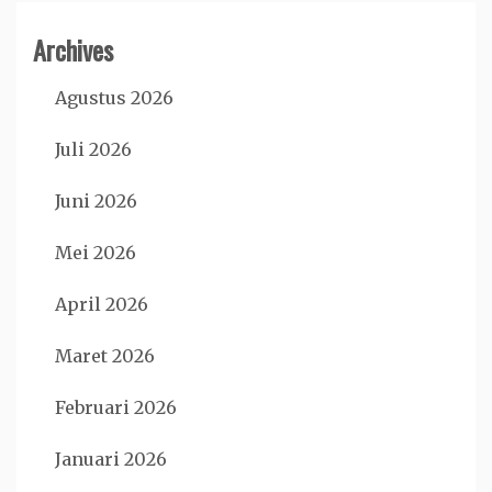
Archives
Agustus 2026
Juli 2026
Juni 2026
Mei 2026
April 2026
Maret 2026
Februari 2026
Januari 2026