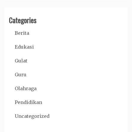
Categories
Berita
Edukasi
Gulat
Guru
Olahraga
Pendidikan
Uncategorized