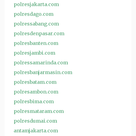
polresjakarta.com
polresdago.com
polressabang.com
polresdenpasar.com
polresbanten.com
polresjambi.com
polressamarinda.com
polresbanjarmasin.com
polresbatam.com
polresambon.com
polresbima.com
polresmataram.com
polresdumai.com
antamjakarta.com