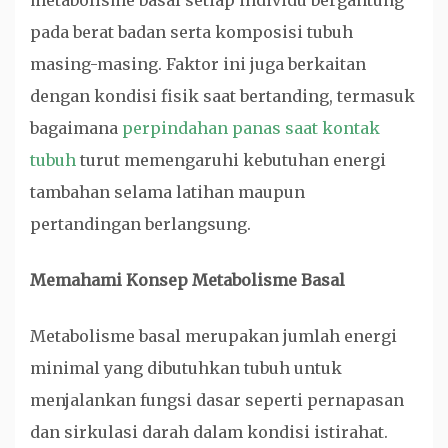
metabolisme basal setiap individu bergantung
pada berat badan serta komposisi tubuh
masing-masing. Faktor ini juga berkaitan
dengan kondisi fisik saat bertanding, termasuk
bagaimana
perpindahan panas saat kontak
tubuh
turut memengaruhi kebutuhan energi
tambahan selama latihan maupun
pertandingan berlangsung.
Memahami Konsep Metabolisme Basal
Metabolisme basal merupakan jumlah energi
minimal yang dibutuhkan tubuh untuk
menjalankan fungsi dasar seperti pernapasan
dan sirkulasi darah dalam kondisi istirahat.