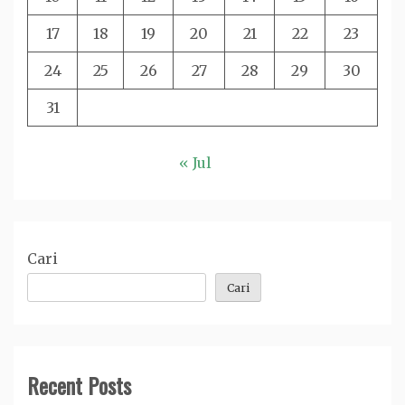
17
18
19
20
21
22
23
24
25
26
27
28
29
30
31
« Jul
Cari
Cari
Recent Posts