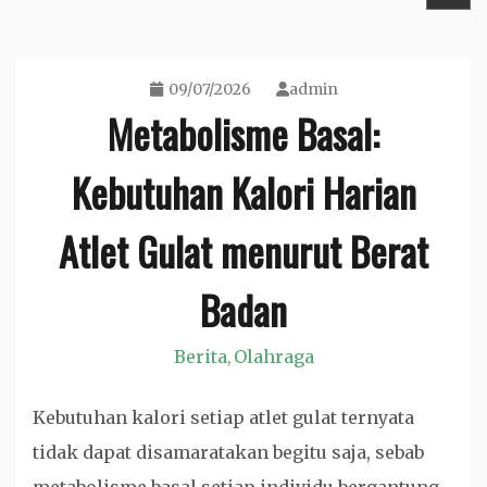
09/07/2026
admin
Metabolisme Basal:
Kebutuhan Kalori Harian
Atlet Gulat menurut Berat
Badan
Berita
Olahraga
,
Kebutuhan kalori setiap atlet gulat ternyata
tidak dapat disamaratakan begitu saja, sebab