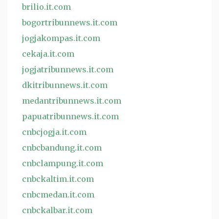
brilio.it.com
bogortribunnews.it.com
jogjakompas.it.com
cekaja.it.com
jogjatribunnews.it.com
dkitribunnews.it.com
medantribunnews.it.com
papuatribunnews.it.com
cnbcjogja.it.com
cnbcbandung.it.com
cnbclampung.it.com
cnbckaltim.it.com
cnbcmedan.it.com
cnbckalbar.it.com