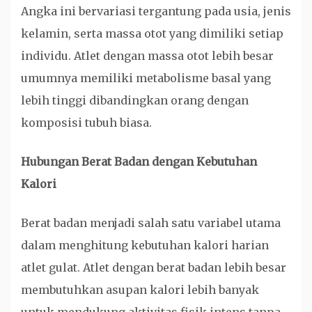
Angka ini bervariasi tergantung pada usia, jenis
kelamin, serta massa otot yang dimiliki setiap
individu. Atlet dengan massa otot lebih besar
umumnya memiliki metabolisme basal yang
lebih tinggi dibandingkan orang dengan
komposisi tubuh biasa.
Hubungan Berat Badan dengan Kebutuhan
Kalori
Berat badan menjadi salah satu variabel utama
dalam menghitung kebutuhan kalori harian
atlet gulat. Atlet dengan berat badan lebih besar
membutuhkan asupan kalori lebih banyak