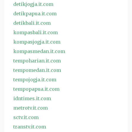
detikjogja.it.com
detikpapua.it.com
detikbali.it.com
kompasbali.it.com
kompasjogja.it.com
kompasmedan.it.com
tempoharian.it.com
tempomedan.it.com
tempojogja.it.com
tempopapua.it.com
idntimes.it.com
metrotv.it.com
sctv.it.com
transtv.it.com