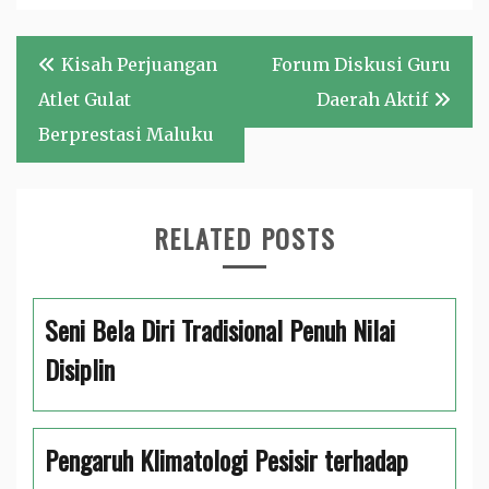
Navigasi
Kisah Perjuangan
Forum Diskusi Guru
pos
Atlet Gulat
Daerah Aktif
Berprestasi Maluku
RELATED POSTS
Seni Bela Diri Tradisional Penuh Nilai
Disiplin
Pengaruh Klimatologi Pesisir terhadap