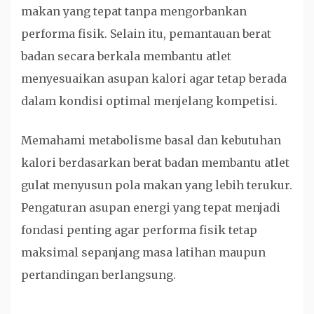
makan yang tepat tanpa mengorbankan
performa fisik. Selain itu, pemantauan berat
badan secara berkala membantu atlet
menyesuaikan asupan kalori agar tetap berada
dalam kondisi optimal menjelang kompetisi.
Memahami metabolisme basal dan kebutuhan
kalori berdasarkan berat badan membantu atlet
gulat menyusun pola makan yang lebih terukur.
Pengaturan asupan energi yang tepat menjadi
fondasi penting agar performa fisik tetap
maksimal sepanjang masa latihan maupun
pertandingan berlangsung.