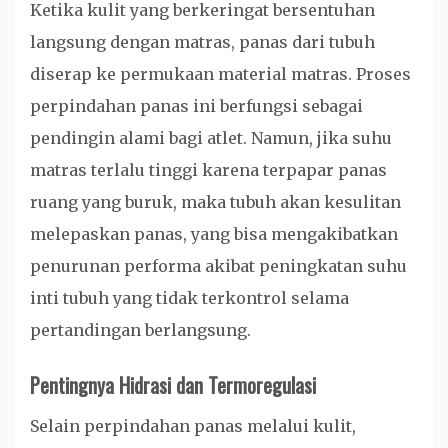
Ketika kulit yang berkeringat bersentuhan
langsung dengan matras, panas dari tubuh
diserap ke permukaan material matras. Proses
perpindahan panas ini berfungsi sebagai
pendingin alami bagi atlet. Namun, jika suhu
matras terlalu tinggi karena terpapar panas
ruang yang buruk, maka tubuh akan kesulitan
melepaskan panas, yang bisa mengakibatkan
penurunan performa akibat peningkatan suhu
inti tubuh yang tidak terkontrol selama
pertandingan berlangsung.
Pentingnya Hidrasi dan Termoregulasi
Selain perpindahan panas melalui kulit,