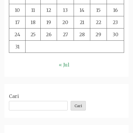
10
11
12
13
14
15
16
17
18
19
20
21
22
23
24
25
26
27
28
29
30
31
« Jul
Cari
Cari