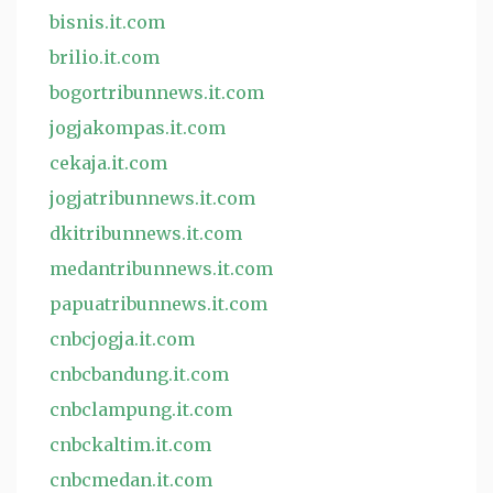
bisnis.it.com
brilio.it.com
bogortribunnews.it.com
jogjakompas.it.com
cekaja.it.com
jogjatribunnews.it.com
dkitribunnews.it.com
medantribunnews.it.com
papuatribunnews.it.com
cnbcjogja.it.com
cnbcbandung.it.com
cnbclampung.it.com
cnbckaltim.it.com
cnbcmedan.it.com