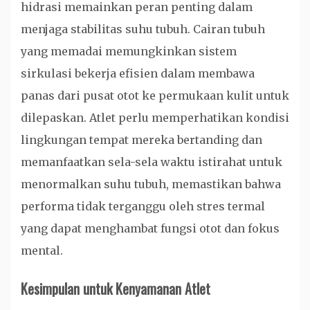
hidrasi memainkan peran penting dalam
menjaga stabilitas suhu tubuh. Cairan tubuh
yang memadai memungkinkan sistem
sirkulasi bekerja efisien dalam membawa
panas dari pusat otot ke permukaan kulit untuk
dilepaskan. Atlet perlu memperhatikan kondisi
lingkungan tempat mereka bertanding dan
memanfaatkan sela-sela waktu istirahat untuk
menormalkan suhu tubuh, memastikan bahwa
performa tidak terganggu oleh stres termal
yang dapat menghambat fungsi otot dan fokus
mental.
Kesimpulan untuk Kenyamanan Atlet