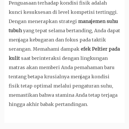
Penguasaan terhadap kondisi fisik adalah
kunci kesuksesan di level kompetisi tertinggi.
Dengan menerapkan strategi
manajemen suhu
tubuh
yang tepat selama bertanding, Anda dapat
menjaga kebugaran dan fokus pada taktik
serangan. Memahami dampak
efek Peltier pada
kulit
saat berinteraksi dengan lingkungan
matras akan memberi Anda pemahaman baru
tentang betapa krusialnya menjaga kondisi
fisik tetap optimal melalui pengaturan suhu,
memastikan bahwa stamina Anda tetap terjaga
hingga akhir babak pertandingan.