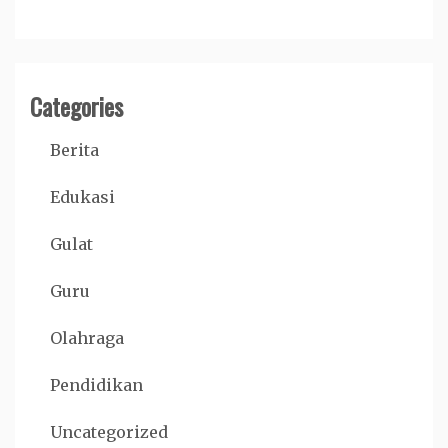
Categories
Berita
Edukasi
Gulat
Guru
Olahraga
Pendidikan
Uncategorized