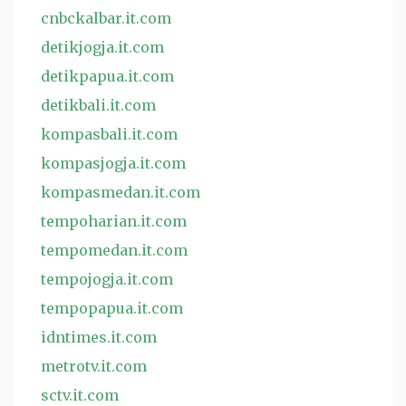
cnbckalbar.it.com
detikjogja.it.com
detikpapua.it.com
detikbali.it.com
kompasbali.it.com
kompasjogja.it.com
kompasmedan.it.com
tempoharian.it.com
tempomedan.it.com
tempojogja.it.com
tempopapua.it.com
idntimes.it.com
metrotv.it.com
sctv.it.com