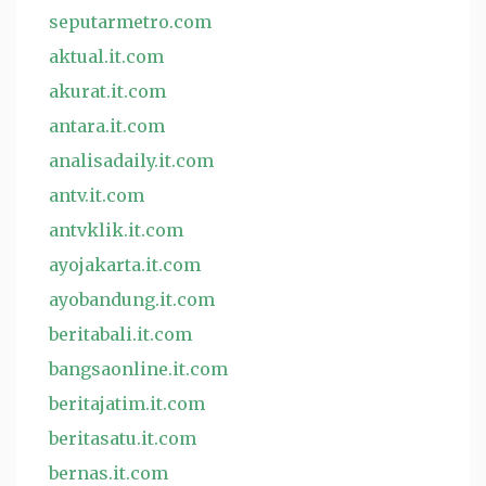
seputarmetro.com
aktual.it.com
akurat.it.com
antara.it.com
analisadaily.it.com
antv.it.com
antvklik.it.com
ayojakarta.it.com
ayobandung.it.com
beritabali.it.com
bangsaonline.it.com
beritajatim.it.com
beritasatu.it.com
bernas.it.com