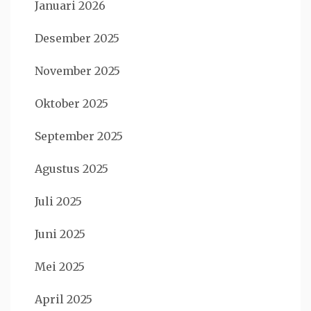
Januari 2026
Desember 2025
November 2025
Oktober 2025
September 2025
Agustus 2025
Juli 2025
Juni 2025
Mei 2025
April 2025