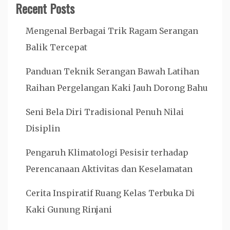
Recent Posts
Mengenal Berbagai Trik Ragam Serangan
Balik Tercepat
Panduan Teknik Serangan Bawah Latihan
Raihan Pergelangan Kaki Jauh Dorong Bahu
Seni Bela Diri Tradisional Penuh Nilai
Disiplin
Pengaruh Klimatologi Pesisir terhadap
Perencanaan Aktivitas dan Keselamatan
Cerita Inspiratif Ruang Kelas Terbuka Di
Kaki Gunung Rinjani