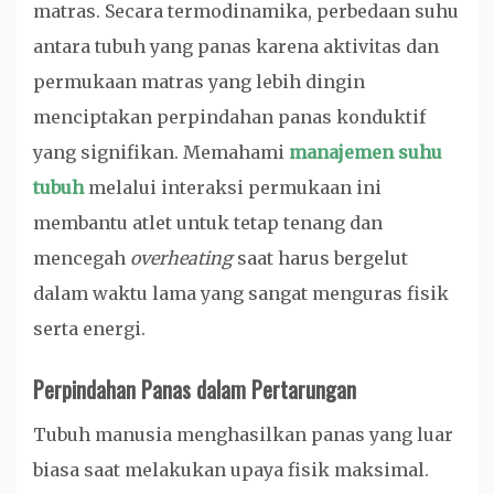
matras. Secara termodinamika, perbedaan suhu
antara tubuh yang panas karena aktivitas dan
permukaan matras yang lebih dingin
menciptakan perpindahan panas konduktif
yang signifikan. Memahami
manajemen suhu
tubuh
melalui interaksi permukaan ini
membantu atlet untuk tetap tenang dan
mencegah
overheating
saat harus bergelut
dalam waktu lama yang sangat menguras fisik
serta energi.
Perpindahan Panas dalam Pertarungan
Tubuh manusia menghasilkan panas yang luar
biasa saat melakukan upaya fisik maksimal.