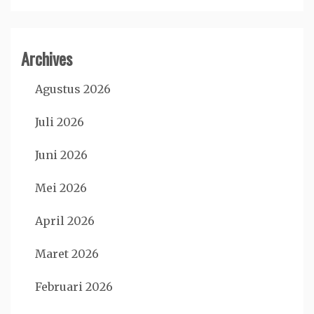
Archives
Agustus 2026
Juli 2026
Juni 2026
Mei 2026
April 2026
Maret 2026
Februari 2026