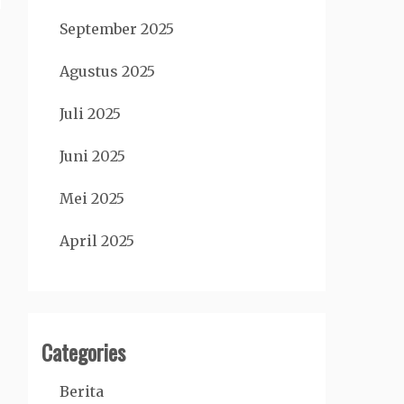
September 2025
Agustus 2025
Juli 2025
Juni 2025
Mei 2025
April 2025
Categories
Berita