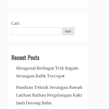
Cari
Cari
Recent Posts
Mengenal Berbagai Trik Ragam
Serangan Balik Tercepat
Panduan Teknik Serangan Bawah
Latihan Raihan Pergelangan Kaki
Jauh Dorong Bahu