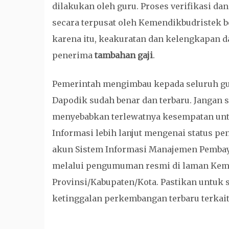
dilakukan oleh guru. Proses verifikasi d
secara terpusat oleh Kemendikbudristek b
karena itu, keakuratan dan kelengkapan da
penerima
tambahan gaji
.
Pemerintah mengimbau kepada seluruh gu
Dapodik sudah benar dan terbaru. Jangan
menyebabkan terlewatnya kesempatan unt
Informasi lebih lanjut mengenai status 
akun Sistem Informasi Manajemen Pembay
melalui pengumuman resmi di laman Keme
Provinsi/Kabupaten/Kota. Pastikan untuk 
ketinggalan perkembangan terbaru terkait