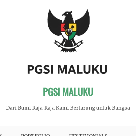
PGSI MALUKU
Dari Bumi Raja-Raja Kami Bertarung untuk Bangsa