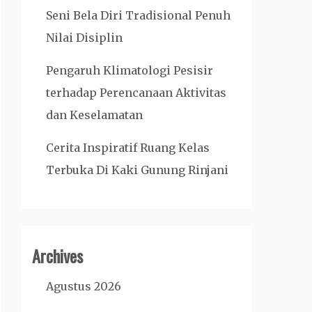
Seni Bela Diri Tradisional Penuh
Nilai Disiplin
Pengaruh Klimatologi Pesisir
terhadap Perencanaan Aktivitas
dan Keselamatan
Cerita Inspiratif Ruang Kelas
Terbuka Di Kaki Gunung Rinjani
Archives
Agustus 2026