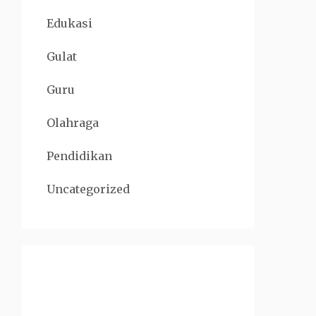
Edukasi
Gulat
Guru
Olahraga
Pendidikan
Uncategorized