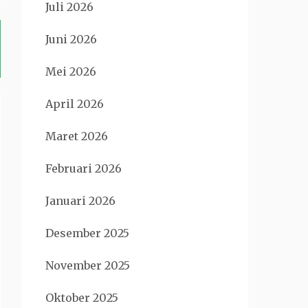
Juli 2026
Juni 2026
Mei 2026
April 2026
Maret 2026
Februari 2026
Januari 2026
Desember 2025
November 2025
Oktober 2025