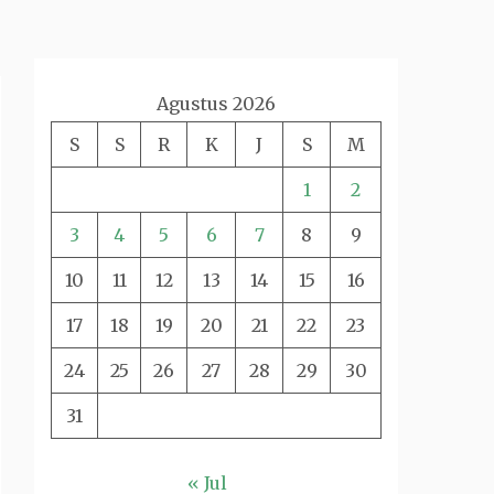
Agustus 2026
S
S
R
K
J
S
M
1
2
3
4
5
6
7
8
9
10
11
12
13
14
15
16
17
18
19
20
21
22
23
24
25
26
27
28
29
30
31
« Jul