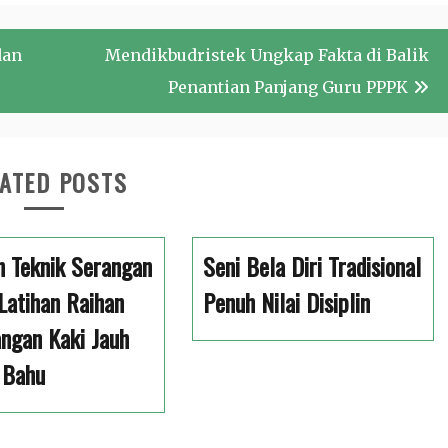
dan
Mendikbudristek Ungkap Fakta di Balik
Penantian Panjang Guru PPPK
ATED POSTS
n Teknik Serangan
Seni Bela Diri Tradisional
Latihan Raihan
Penuh Nilai Disiplin
ngan Kaki Jauh
 Bahu