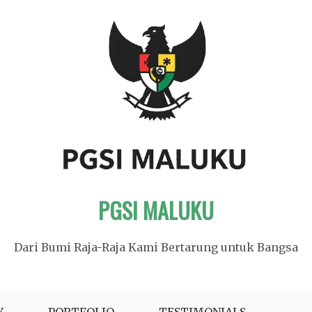
PGSI MALUKU
Dari Bumi Raja-Raja Kami Bertarung untuk Bangsa