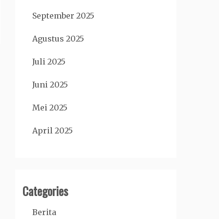
September 2025
Agustus 2025
Juli 2025
Juni 2025
Mei 2025
April 2025
Categories
Berita