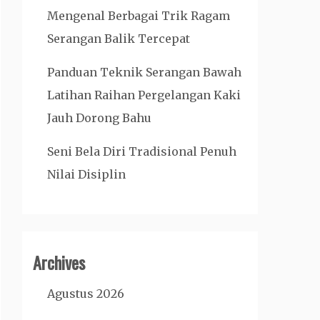
Mengenal Berbagai Trik Ragam
Serangan Balik Tercepat
Panduan Teknik Serangan Bawah
Latihan Raihan Pergelangan Kaki
Jauh Dorong Bahu
Seni Bela Diri Tradisional Penuh
Nilai Disiplin
Archives
Agustus 2026