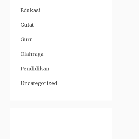
Edukasi
Gulat
Guru
Olahraga
Pendidikan
Uncategorized