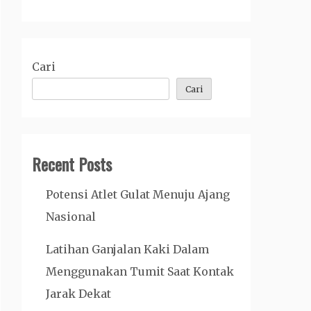
Cari
Cari
Recent Posts
Potensi Atlet Gulat Menuju Ajang
Nasional
Latihan Ganjalan Kaki Dalam
Menggunakan Tumit Saat Kontak
Jarak Dekat