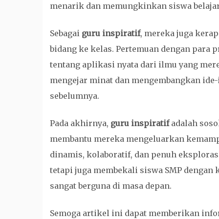
menarik dan memungkinkan siswa belajar 
Sebagai
guru inspiratif
, mereka juga kerap
bidang ke kelas. Pertemuan dengan para 
tentang aplikasi nyata dari ilmu yang mer
mengejar minat dan mengembangkan ide-i
sebelumnya.
Pada akhirnya,
guru inspiratif
adalah soso
membantu mereka mengeluarkan kemampua
dinamis, kolaboratif, dan penuh eksploras
tetapi juga membekali siswa SMP dengan k
sangat berguna di masa depan.
Semoga artikel ini dapat memberikan info