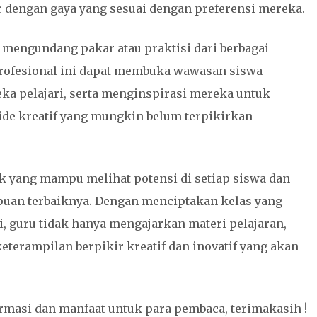
dengan gaya yang sesuai dengan preferensi mereka.
 mengundang pakar atau praktisi dari berbagai
profesional ini dapat membuka wawasan siswa
eka pelajari, serta menginspirasi mereka untuk
de kreatif yang mungkin belum terpikirkan
k yang mampu melihat potensi di setiap siswa dan
n terbaiknya. Dengan menciptakan kelas yang
i, guru tidak hanya mengajarkan materi pelajaran,
eterampilan berpikir kreatif dan inovatif yang akan
rmasi dan manfaat untuk para pembaca, terimakasih !