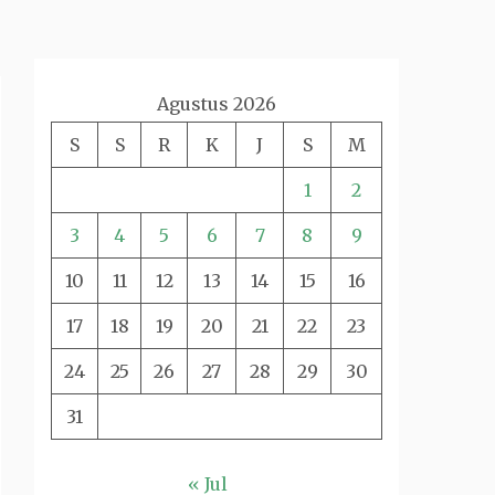
Agustus 2026
S
S
R
K
J
S
M
1
2
3
4
5
6
7
8
9
10
11
12
13
14
15
16
17
18
19
20
21
22
23
24
25
26
27
28
29
30
31
« Jul