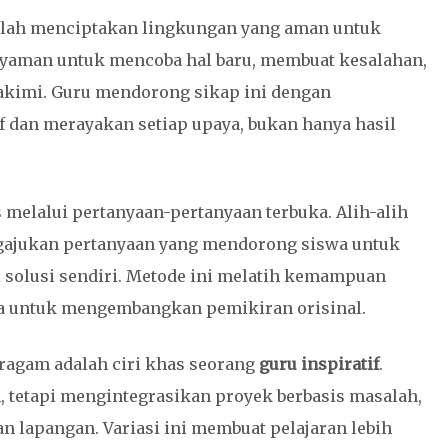
lah menciptakan lingkungan yang aman untuk
 nyaman untuk mencoba hal baru, membuat kesalahan,
ihakimi. Guru mendorong sikap ini dengan
 dan merayakan setiap upaya, bukan hanya hasil
 melalui pertanyaan-pertanyaan terbuka. Alih-alih
ajukan pertanyaan yang mendorong siswa untuk
i solusi sendiri. Metode ini melatih kemampuan
 untuk mengembangkan pemikiran orisinal.
ragam adalah ciri khas seorang
guru inspiratif
.
 tetapi mengintegrasikan proyek berbasis masalah,
n lapangan. Variasi ini membuat pelajaran lebih