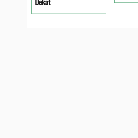
Dekat