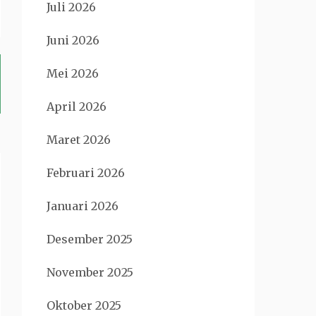
Juli 2026
Juni 2026
Mei 2026
April 2026
Maret 2026
Februari 2026
Januari 2026
Desember 2025
November 2025
Oktober 2025