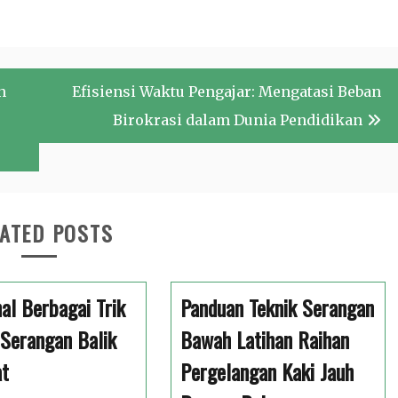
n
Efisiensi Waktu Pengajar: Mengatasi Beban
Birokrasi dalam Dunia Pendidikan
ATED POSTS
l Berbagai Trik
Panduan Teknik Serangan
Serangan Balik
Bawah Latihan Raihan
at
Pergelangan Kaki Jauh