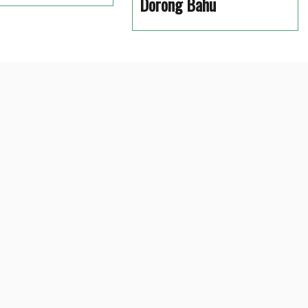
Dorong Bahu