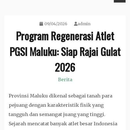
09/04/2026
admin
Program Regenerasi Atlet
PGSI Maluku: Siap Rajai Gulat
2026
Berita
Provinsi Maluku dikenal sebagai tanah para
pejuang dengan karakteristik fisik yang
tangguh dan semangat juang yang tinggi.
Sejarah mencatat banyak atlet besar Indonesia