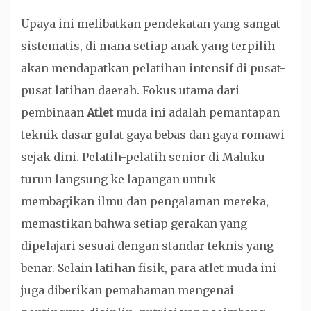
Upaya ini melibatkan pendekatan yang sangat
sistematis, di mana setiap anak yang terpilih
akan mendapatkan pelatihan intensif di pusat-
pusat latihan daerah. Fokus utama dari
pembinaan
Atlet
muda ini adalah pemantapan
teknik dasar gulat gaya bebas dan gaya romawi
sejak dini. Pelatih-pelatih senior di Maluku
turun langsung ke lapangan untuk
membagikan ilmu dan pengalaman mereka,
memastikan bahwa setiap gerakan yang
dipelajari sesuai dengan standar teknis yang
benar. Selain latihan fisik, para atlet muda ini
juga diberikan pemahaman mengenai