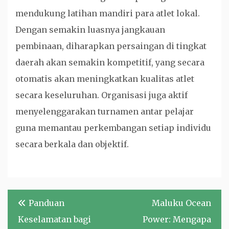
mendukung latihan mandiri para atlet lokal.
Dengan semakin luasnya jangkauan
pembinaan, diharapkan persaingan di tingkat
daerah akan semakin kompetitif, yang secara
otomatis akan meningkatkan kualitas atlet
secara keseluruhan. Organisasi juga aktif
menyelenggarakan turnamen antar pelajar
guna memantau perkembangan setiap individu
secara berkala dan objektif.
Navigasi
Panduan
Maluku Ocean
pos
Keselamatan bagi
Power: Mengapa