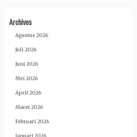
Archives
Agustus 2026
Juli 2026
Juni 2026
Mei 2026
April 2026
Maret 2026
Februari 2026
Januari 2026