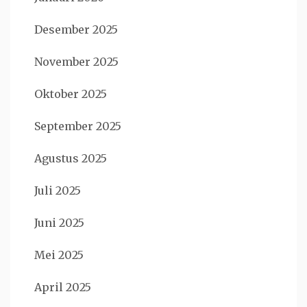
Desember 2025
November 2025
Oktober 2025
September 2025
Agustus 2025
Juli 2025
Juni 2025
Mei 2025
April 2025