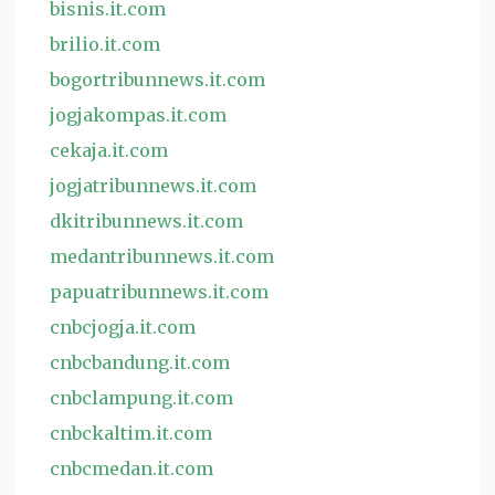
bisnis.it.com
brilio.it.com
bogortribunnews.it.com
jogjakompas.it.com
cekaja.it.com
jogjatribunnews.it.com
dkitribunnews.it.com
medantribunnews.it.com
papuatribunnews.it.com
cnbcjogja.it.com
cnbcbandung.it.com
cnbclampung.it.com
cnbckaltim.it.com
cnbcmedan.it.com