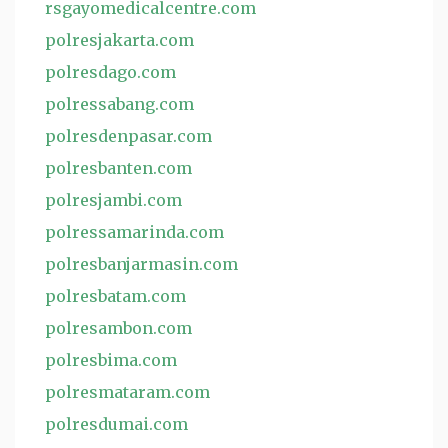
rsgayomedicalcentre.com
polresjakarta.com
polresdago.com
polressabang.com
polresdenpasar.com
polresbanten.com
polresjambi.com
polressamarinda.com
polresbanjarmasin.com
polresbatam.com
polresambon.com
polresbima.com
polresmataram.com
polresdumai.com