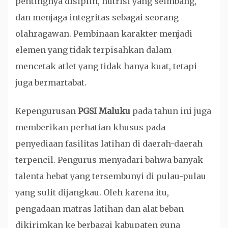
pentingnya disiplin, nutrisi yang seimbang,
dan menjaga integritas sebagai seorang
olahragawan. Pembinaan karakter menjadi
elemen yang tidak terpisahkan dalam
mencetak atlet yang tidak hanya kuat, tetapi
juga bermartabat.
Kepengurusan
PGSI Maluku
pada tahun ini juga
memberikan perhatian khusus pada
penyediaan fasilitas latihan di daerah-daerah
terpencil. Pengurus menyadari bahwa banyak
talenta hebat yang tersembunyi di pulau-pulau
yang sulit dijangkau. Oleh karena itu,
pengadaan matras latihan dan alat beban
dikirimkan ke berbagai kabupaten guna