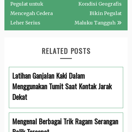
Pegulat untuk
Kondisi Geografis
Mencegah Cedera
Bikin Pegulat
Leher Serius
Maluku Tangguh
RELATED POSTS
Latihan Ganjalan Kaki Dalam
Menggunakan Tumit Saat Kontak Jarak
Dekat
Mengenal Berbagai Trik Ragam Serangan
Balik Tercepat