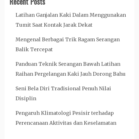
Recent Posts
Latihan Ganjalan Kaki Dalam Menggunakan
Tumit Saat Kontak Jarak Dekat
Mengenal Berbagai Trik Ragam Serangan
Balik Tercepat
Panduan Teknik Serangan Bawah Latihan
Raihan Pergelangan Kaki Jauh Dorong Bahu
Seni Bela Diri Tradisional Penuh Nilai
Disiplin
Pengaruh Klimatologi Pesisir terhadap
Perencanaan Aktivitas dan Keselamatan