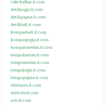
cnbckalbar.it.com
detikjogja.it.com
detikpapua.it.com
detikbali.it.com
kompasbali.it.com
kompasjogja.it.com
kompasmedan.it.com
tempoharian.it.com
tempomedan.it.com
tempojogja.it.com
tempopapua.it.com
idntimes.it.com
metrotv.it.com
sctv.it.com