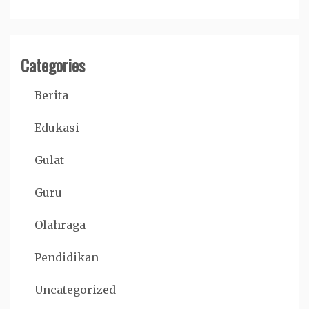
Categories
Berita
Edukasi
Gulat
Guru
Olahraga
Pendidikan
Uncategorized