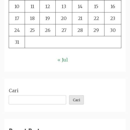
10
11
12
13
14
15
16
17
18
19
20
21
22
23
24
25
26
27
28
29
30
31
« Jul
Cari
Cari