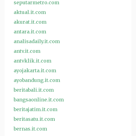
seputarmetro.com
aktual.it.com
akurat.it.com
antara.it.com
analisadaily.it.com
antv.it.com
antvklik.it.com
ayojakarta.it.com
ayobandung.it.com
beritabali.it.com
bangsaonline.it.com
beritajatim.it.com
beritasatu.it.com
bernas.it.com