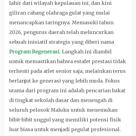
lahir dari wilayah kepulauan ini, dan kini
giliran cabang olahraga gulat yang mulai
menancapkan taringnya. Memasuki tahun
2026, pengurus daerah telah meluncurkan
sebuah inisiatif strategis yang diberi nama
Program Regenerasi
. Langkah ini diambil
untuk memastikan bahwa estafet prestasi tidak
terhenti pada atlet senior saja, melainkan terus
berlanjut ke generasi yang lebih muda. Fokus
utama dari program ini adalah pencarian bakat
di tingkat sekolah dasar dan menengah di
seluruh pelosok Maluku untuk menemukan
bibit-bibit unggul yang memiliki potensi fisik
luar biasa untuk menjadi pegulat profesional.