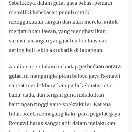
Sebaliknya, dalam gulat gaya bebas, pemain
memiliki kebebasan penuh untuk
menggunakan tangan dan kaki mereka untuk
menjatuhkan lawan, yang menghasilkan
variasi serangan yang jauh lebih luas dan
sering kali lebih akrobatik di lapangan.
Analisis mendalam terhadap
perbedaan antara
gulat
ini mengungkapkan bahwa gaya Romawi
sangat menitikberatkan pada kekuatan otot
bahu, dada, dan lengan guna melakukan
bantingan tinggi yang spektakuler. Karena
tidak boleh memegang kaki, para pegulat gaya
Romawi harus sangat ahli dalam melakukan