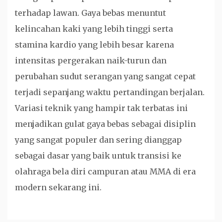
terhadap lawan. Gaya bebas menuntut
kelincahan kaki yang lebih tinggi serta
stamina kardio yang lebih besar karena
intensitas pergerakan naik-turun dan
perubahan sudut serangan yang sangat cepat
terjadi sepanjang waktu pertandingan berjalan.
Variasi teknik yang hampir tak terbatas ini
menjadikan gulat gaya bebas sebagai disiplin
yang sangat populer dan sering dianggap
sebagai dasar yang baik untuk transisi ke
olahraga bela diri campuran atau MMA di era
modern sekarang ini.