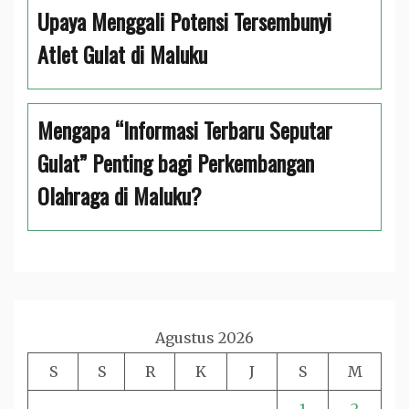
Upaya Menggali Potensi Tersembunyi
Atlet Gulat di Maluku
Mengapa “Informasi Terbaru Seputar
Gulat” Penting bagi Perkembangan
Olahraga di Maluku?
Agustus 2026
S
S
R
K
J
S
M