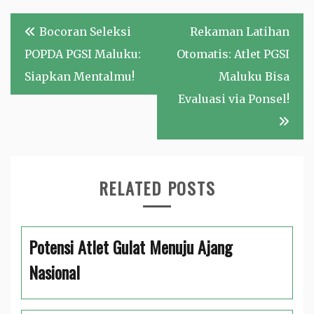
Navigasi
Bocoran Seleksi
Rekaman Latihan
pos
POPDA PGSI Maluku:
Otomatis: Atlet PGSI
Siapkan Mentalmu!
Maluku Bisa
Evaluasi via Ponsel!
RELATED POSTS
Potensi Atlet Gulat Menuju Ajang
Nasional