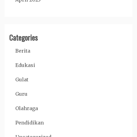
Categories
Berita
Edukasi
Gulat
Guru
Olahraga
Pendidikan