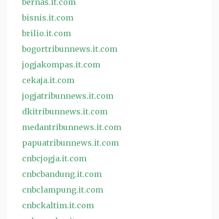
bernas.it.com
bisnis.it.com
brilio.it.com
bogortribunnews.it.com
jogjakompas.it.com
cekaja.it.com
jogjatribunnews.it.com
dkitribunnews.it.com
medantribunnews.it.com
papuatribunnews.it.com
cnbcjogja.it.com
cnbcbandung.it.com
cnbclampung.it.com
cnbckaltim.it.com