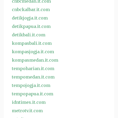
cnbcmedan.it.com
cnbckalbar.it.com
detikjogja.it.com
detikpapua.it.com
detikbali.it.com
kompasbali.it.com
kompasjogja.it.com
kompasmedan.it.com
tempoharian.it.com
tempomedan.it.com
tempojogja.it.com
tempopapua.it.com
idntimes.it.com
metrotv.it.com