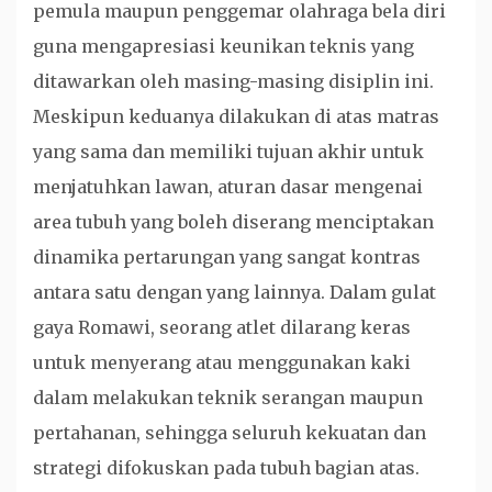
pemula maupun penggemar olahraga bela diri
guna mengapresiasi keunikan teknis yang
ditawarkan oleh masing-masing disiplin ini.
Meskipun keduanya dilakukan di atas matras
yang sama dan memiliki tujuan akhir untuk
menjatuhkan lawan, aturan dasar mengenai
area tubuh yang boleh diserang menciptakan
dinamika pertarungan yang sangat kontras
antara satu dengan yang lainnya. Dalam gulat
gaya Romawi, seorang atlet dilarang keras
untuk menyerang atau menggunakan kaki
dalam melakukan teknik serangan maupun
pertahanan, sehingga seluruh kekuatan dan
strategi difokuskan pada tubuh bagian atas.