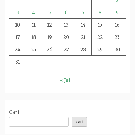
1
2
3
4
5
6
7
8
9
10
11
12
13
14
15
16
17
18
19
20
21
22
23
24
25
26
27
28
29
30
31
« Jul
Cari
Cari