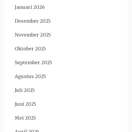
Januari 2026
Desember 2025
November 2025
Oktober 2025
September 2025
Agustus 2025
Juli 2025
Juni 2025
Mei 2025
April 2025