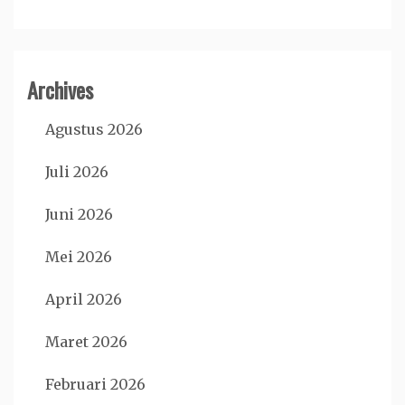
Archives
Agustus 2026
Juli 2026
Juni 2026
Mei 2026
April 2026
Maret 2026
Februari 2026