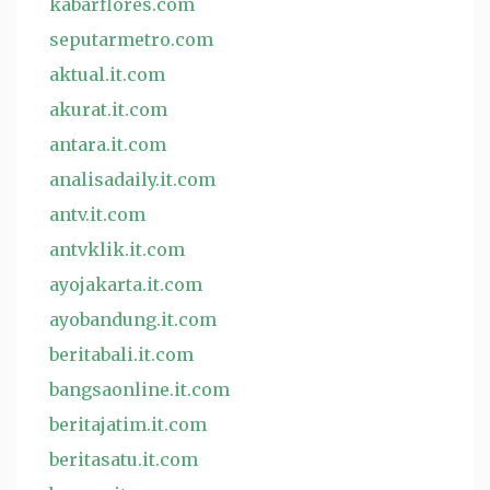
kabarflores.com
seputarmetro.com
aktual.it.com
akurat.it.com
antara.it.com
analisadaily.it.com
antv.it.com
antvklik.it.com
ayojakarta.it.com
ayobandung.it.com
beritabali.it.com
bangsaonline.it.com
beritajatim.it.com
beritasatu.it.com