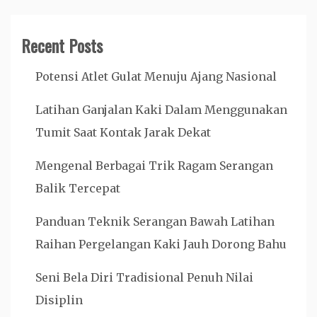
Recent Posts
Potensi Atlet Gulat Menuju Ajang Nasional
Latihan Ganjalan Kaki Dalam Menggunakan
Tumit Saat Kontak Jarak Dekat
Mengenal Berbagai Trik Ragam Serangan
Balik Tercepat
Panduan Teknik Serangan Bawah Latihan
Raihan Pergelangan Kaki Jauh Dorong Bahu
Seni Bela Diri Tradisional Penuh Nilai
Disiplin