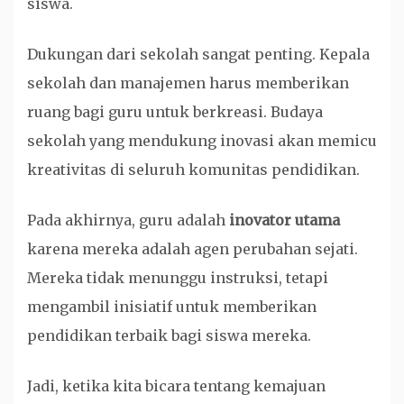
siswa.
Dukungan dari sekolah sangat penting. Kepala
sekolah dan manajemen harus memberikan
ruang bagi guru untuk berkreasi. Budaya
sekolah yang mendukung inovasi akan memicu
kreativitas di seluruh komunitas pendidikan.
Pada akhirnya, guru adalah
inovator utama
karena mereka adalah agen perubahan sejati.
Mereka tidak menunggu instruksi, tetapi
mengambil inisiatif untuk memberikan
pendidikan terbaik bagi siswa mereka.
Jadi, ketika kita bicara tentang kemajuan