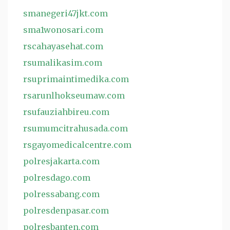
smanegeri47jkt.com
sma1wonosari.com
rscahayasehat.com
rsumalikasim.com
rsuprimaintimedika.com
rsarunlhokseumaw.com
rsufauziahbireu.com
rsumumcitrahusada.com
rsgayomedicalcentre.com
polresjakarta.com
polresdago.com
polressabang.com
polresdenpasar.com
polresbanten.com