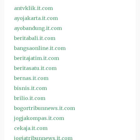
antvklik.it.com
ayojakarta.it.com
ayobandung.it.com
beritabali.it.com
bangsaonline.it.com
beritajatim.it.com
beritasatu.it.com
bernas.it.com
bisnis.it.com
brilio.it.com
bogortribunnews.it.com
jogjakompas.it.com
cekaja.it.com
jogjatribunnews.it.com