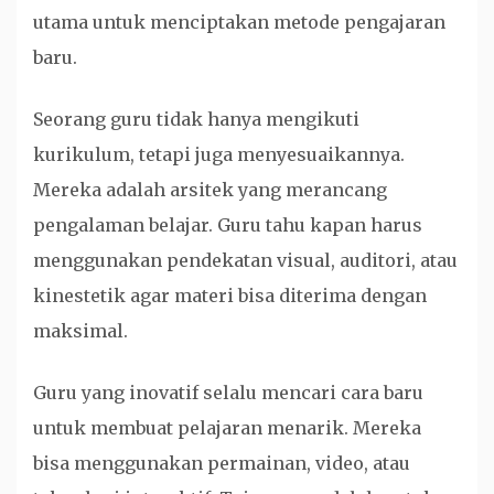
utama untuk menciptakan metode pengajaran
baru.
Seorang guru tidak hanya mengikuti
kurikulum, tetapi juga menyesuaikannya.
Mereka adalah arsitek yang merancang
pengalaman belajar. Guru tahu kapan harus
menggunakan pendekatan visual, auditori, atau
kinestetik agar materi bisa diterima dengan
maksimal.
Guru yang inovatif selalu mencari cara baru
untuk membuat pelajaran menarik. Mereka
bisa menggunakan permainan, video, atau