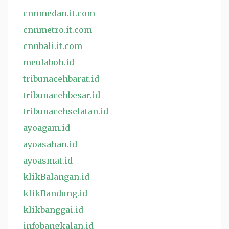
cnnmedan.it.com
cnnmetro.it.com
cnnbali.it.com
meulaboh.id
tribunacehbarat.id
tribunacehbesar.id
tribunacehselatan.id
ayoagam.id
ayoasahan.id
ayoasmat.id
klikBalangan.id
klikBandung.id
klikbanggai.id
infobangkalan.id