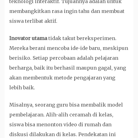
teknologi interaktif. Tujuannya adalah untuk
membangkitkan rasa ingin tahu dan membuat
siswa terlibat aktif.
Inovator utama
tidak takut bereksperimen.
Mereka berani mencoba ide-ide baru, meskipun
berisiko. Setiap percobaan adalah pelajaran
berharga, baik itu berhasil maupun gagal, yang
akan membentuk metode pengajaran yang
lebih baik.
Misalnya, seorang guru bisa membalik model
pembelajaran. Alih-alih ceramah di kelas,
siswa bisa menonton video di rumah dan
diskusi dilakukan di kelas. Pendekatan ini