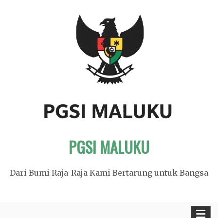
Skip
to
content
PGSI MALUKU
Dari Bumi Raja-Raja Kami Bertarung untuk Bangsa