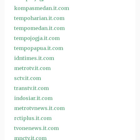
kompasmedan.it.com
tempoharian.it.com
tempomedan.it.com
tempojogja.it.com
tempopapua.it.com
idntimes.it.com
metrotv.it.com
sctv.it.com
transtv.it.com
indosiar.it.com
metrotvnews.it.com
rctiplus.it.com
tvonenews.it.com
mnctv.it.com