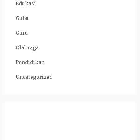
Edukasi
Gulat
Guru
Olahraga
Pendidikan
Uncategorized