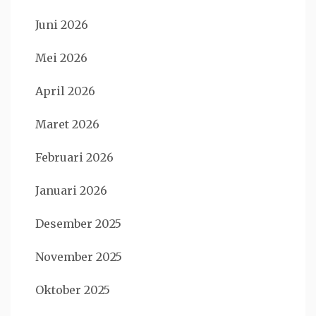
Juni 2026
Mei 2026
April 2026
Maret 2026
Februari 2026
Januari 2026
Desember 2025
November 2025
Oktober 2025