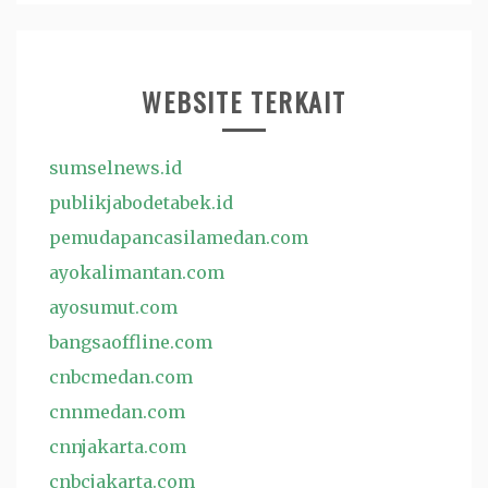
WEBSITE TERKAIT
sumselnews.id
publikjabodetabek.id
pemudapancasilamedan.com
ayokalimantan.com
ayosumut.com
bangsaoffline.com
cnbcmedan.com
cnnmedan.com
cnnjakarta.com
cnbcjakarta.com