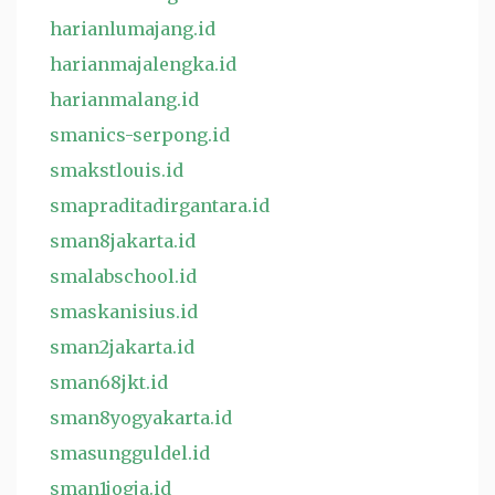
harianlumajang.id
harianmajalengka.id
harianmalang.id
smanics-serpong.id
smakstlouis.id
smapraditadirgantara.id
sman8jakarta.id
smalabschool.id
smaskanisius.id
sman2jakarta.id
sman68jkt.id
sman8yogyakarta.id
smasungguldel.id
sman1jogja.id