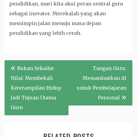
pendidikan, mari kita akui peran sentral guru
sebagai inovator. Merekalah yang akan
memimpin jalan menuju masa depan
pendidikan yang lebih cerah.
Navigasi
Bukan Sekadar
Tangan Guru:
pos
Nilai: Membekali
Memanfaatkan AI
Keterampilan Hidup
untuk Pembelajaran
Jadi Tujuan Utama
Personal
Guru
RELATED POSTS