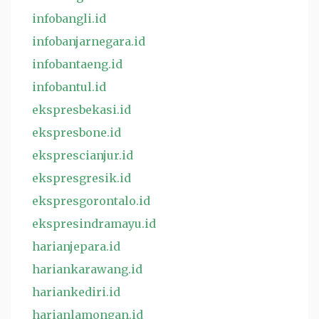
infobangli.id
infobanjarnegara.id
infobantaeng.id
infobantul.id
ekspresbekasi.id
ekspresbone.id
eksprescianjur.id
ekspresgresik.id
ekspresgorontalo.id
ekspresindramayu.id
harianjepara.id
hariankarawang.id
hariankediri.id
harianlamongan.id