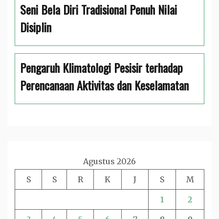
Seni Bela Diri Tradisional Penuh Nilai
Disiplin
Pengaruh Klimatologi Pesisir terhadap
Perencanaan Aktivitas dan Keselamatan
Agustus 2026
S
S
R
K
J
S
M
1
2