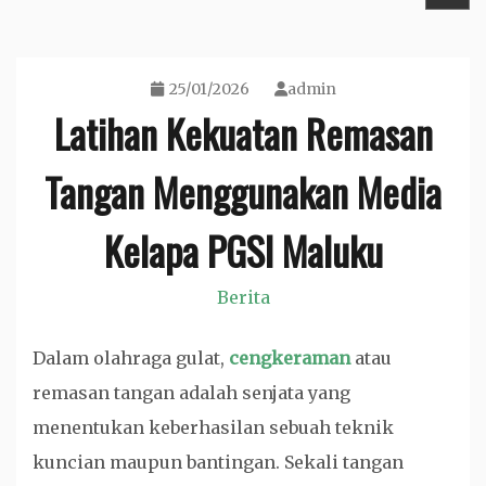
25/01/2026
admin
Latihan Kekuatan Remasan
Tangan Menggunakan Media
Kelapa PGSI Maluku
Berita
Dalam olahraga gulat,
cengkeraman
atau
remasan tangan adalah senjata yang
menentukan keberhasilan sebuah teknik
kuncian maupun bantingan. Sekali tangan