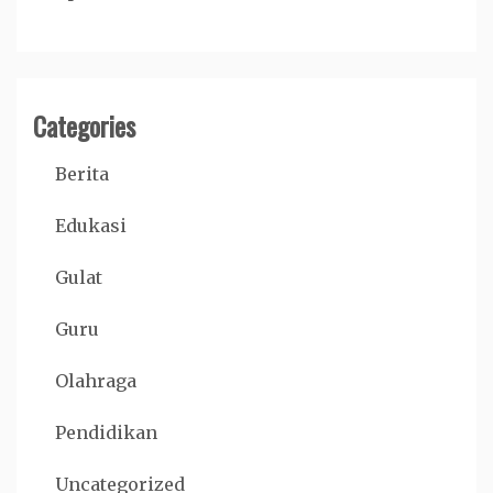
Categories
Berita
Edukasi
Gulat
Guru
Olahraga
Pendidikan
Uncategorized