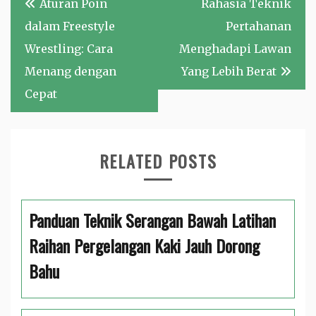
Aturan Poin
Rahasia Teknik
pos
dalam Freestyle
Pertahanan
Wrestling: Cara
Menghadapi Lawan
Menang dengan
Yang Lebih Berat
Cepat
RELATED POSTS
Panduan Teknik Serangan Bawah Latihan
Raihan Pergelangan Kaki Jauh Dorong
Bahu