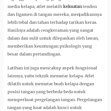
media kelapa, atlet melatih
kekuatan
tendon
dan ligamen di tangan mereka, menjadikannya
lebih tebal dan tahan terhadap tarikan keras.
Hasilnya adalah cengkeraman yang sangat
dalam dan sulit untuk dilepaskan oleh lawan,
memberikan keuntungan psikologis yang
besar dalam pertandingan.
Latihan ini juga mencakup aspek fungsional
lainnya, yaitu teknik memutar kelapa. Atlet
dilatih untuk memutar buah kelapa dengan
posisi tangan yang berbeda-beda untuk
memperkuat pergelangan tangan. Pergelangan
tangan yang kuat adalah kunci untuk