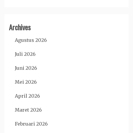
Archives
Agustus 2026
Juli 2026
Juni 2026
Mei 2026
April 2026
Maret 2026
Februari 2026