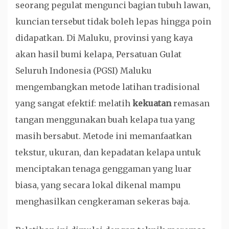
seorang pegulat mengunci bagian tubuh lawan,
kuncian tersebut tidak boleh lepas hingga poin
didapatkan. Di Maluku, provinsi yang kaya
akan hasil bumi kelapa, Persatuan Gulat
Seluruh Indonesia (PGSI) Maluku
mengembangkan metode latihan tradisional
yang sangat efektif: melatih
kekuatan
remasan
tangan menggunakan buah kelapa tua yang
masih bersabut. Metode ini memanfaatkan
tekstur, ukuran, dan kepadatan kelapa untuk
menciptakan tenaga genggaman yang luar
biasa, yang secara lokal dikenal mampu
menghasilkan cengkeraman sekeras baja.