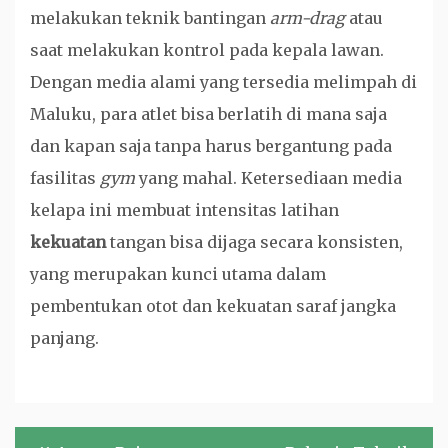
melakukan teknik bantingan
arm-drag
atau
saat melakukan kontrol pada kepala lawan.
Dengan media alami yang tersedia melimpah di
Maluku, para atlet bisa berlatih di mana saja
dan kapan saja tanpa harus bergantung pada
fasilitas
gym
yang mahal. Ketersediaan media
kelapa ini membuat intensitas latihan
kekuatan
tangan bisa dijaga secara konsisten,
yang merupakan kunci utama dalam
pembentukan otot dan kekuatan saraf jangka
panjang.
Navigasi