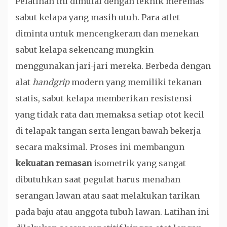
Pelatihan ini dimulai dengan teknik meremas
sabut kelapa yang masih utuh. Para atlet
diminta untuk mencengkeram dan menekan
sabut kelapa sekencang mungkin
menggunakan jari-jari mereka. Berbeda dengan
alat
handgrip
modern yang memiliki tekanan
statis, sabut kelapa memberikan resistensi
yang tidak rata dan memaksa setiap otot kecil
di telapak tangan serta lengan bawah bekerja
secara maksimal. Proses ini membangun
kekuatan
remasan
isometrik yang sangat
dibutuhkan saat pegulat harus menahan
serangan lawan atau saat melakukan tarikan
pada baju atau anggota tubuh lawan. Latihan ini