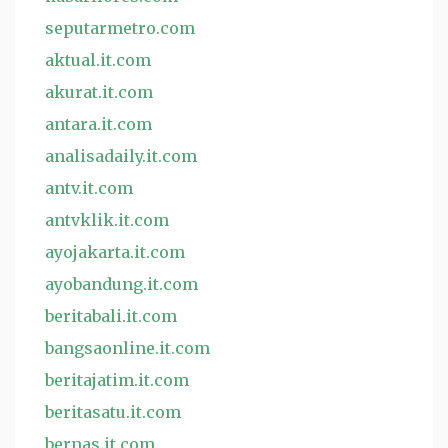
seputarmetro.com
aktual.it.com
akurat.it.com
antara.it.com
analisadaily.it.com
antv.it.com
antvklik.it.com
ayojakarta.it.com
ayobandung.it.com
beritabali.it.com
bangsaonline.it.com
beritajatim.it.com
beritasatu.it.com
bernas.it.com