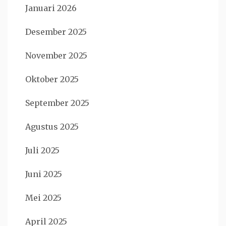
Januari 2026
Desember 2025
November 2025
Oktober 2025
September 2025
Agustus 2025
Juli 2025
Juni 2025
Mei 2025
April 2025