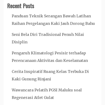
Recent Posts
Panduan Teknik Serangan Bawah Latihan
Raihan Pergelangan Kaki Jauh Dorong Bahu
Seni Bela Diri Tradisional Penuh Nilai
Disiplin
Pengaruh Klimatologi Pesisir terhadap
Perencanaan Aktivitas dan Keselamatan
Cerita Inspiratif Ruang Kelas Terbuka Di
Kaki Gunung Rinjani
Wawancara Pelatih PGSI Maluku soal
Regenerasi Atlet Gulat