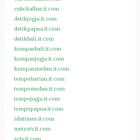
cnbckalbar.it.com
detikjogja.it.com
detikpapua.it.com
detikbali.it.com
kompasbali.it.com
kompasjogja.it.com
kompasmedan.it.com
tempoharian.it.com
tempomedan.it.com
tempojogja.it.com
tempopapua.it.com
idntimes.it.com
metrotv.it.com
sctv.it.com