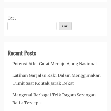
Cari
Cari
Recent Posts
Potensi Atlet Gulat Menuju Ajang Nasional
Latihan Ganjalan Kaki Dalam Menggunakan
Tumit Saat Kontak Jarak Dekat
Mengenal Berbagai Trik Ragam Serangan
Balik Tercepat