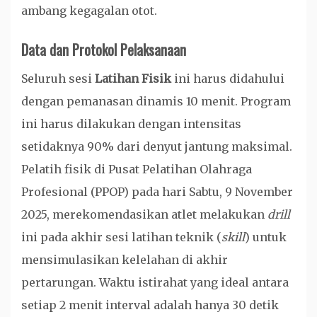
ambang kegagalan otot.
Data dan Protokol Pelaksanaan
Seluruh sesi
Latihan Fisik
ini harus didahului
dengan pemanasan dinamis 10 menit. Program
ini harus dilakukan dengan intensitas
setidaknya 90% dari denyut jantung maksimal.
Pelatih fisik di Pusat Pelatihan Olahraga
Profesional (PPOP) pada hari Sabtu, 9 November
2025, merekomendasikan atlet melakukan
drill
ini pada akhir sesi latihan teknik (
skill
) untuk
mensimulasikan kelelahan di akhir
pertarungan. Waktu istirahat yang ideal antara
setiap 2 menit interval adalah hanya 30 detik