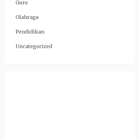
Guru
Olahraga
Pendidikan
Uncategorized