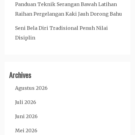
Panduan Teknik Serangan Bawah Latihan
Raihan Pergelangan Kaki Jauh Dorong Bahu
Seni Bela Diri Tradisional Penuh Nilai
Disiplin
Archives
Agustus 2026
Juli 2026
Juni 2026
Mei 2026