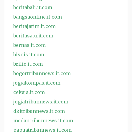
beritabali.it.com
bangsaonline.it.com
beritajatim.it.com
beritasatu.it.com
bernas.it.com
bisnis.it.com
brilio.it.com
bogortribunnews.it.com
jogjakompas.it.com
cekaja.it.com
jogjatribunnews.it.com
dkitribunnews.it.com
medantribunnews.it.com
papuatribunnews.it.com