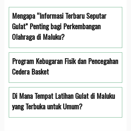
Mengapa “Informasi Terbaru Seputar
Gulat” Penting bagi Perkembangan
Olahraga di Maluku?
Program Kebugaran Fisik dan Pencegahan
Cedera Basket
Di Mana Tempat Latihan Gulat di Maluku
yang Terbuka untuk Umum?