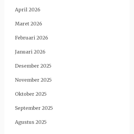
April 2026
Maret 2026
Februari 2026
Januari 2026
Desember 2025
November 2025
Oktober 2025
September 2025
Agustus 2025