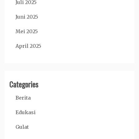
Juli 2025
Juni 2025
Mei 2025
April 2025
Categories
Berita
Edukasi
Gulat