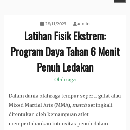
28/11/2025
admin
Latihan Fisik Ekstrem:
Program Daya Tahan 6 Menit
Penuh Ledakan
Olahraga
Dalam dunia olahraga tempur seperti gulat atau
Mixed Martial Arts (MMA),
match
seringkali
ditentukan oleh kemampuan atlet
mempertahankan intensitas penuh dalam