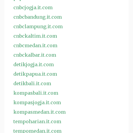
cnbcjogja.it.com
cnbcbandung.it.com
cnbclampung.it.com
cnbckaltim.it.com
cnbcmedan.it.com
cnbckalbar.it.com
detikjogja.it.com
detikpapua.it.com
detikbali.it.com
kompasbali.it.com
kompasjogja.it.com
kompasmedan.it.com
tempoharian.it.com
tempomedan.it.com