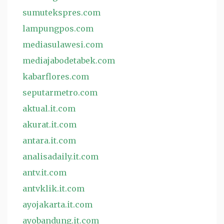
sumutekspres.com
lampungpos.com
mediasulawesi.com
mediajabodetabek.com
kabarflores.com
seputarmetro.com
aktual.it.com
akurat.it.com
antara.it.com
analisadaily.it.com
antv.it.com
antvklik.it.com
ayojakarta.it.com
ayobandung.it.com