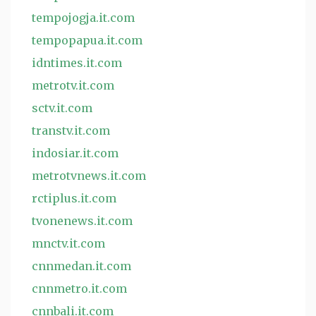
tempojogja.it.com
tempopapua.it.com
idntimes.it.com
metrotv.it.com
sctv.it.com
transtv.it.com
indosiar.it.com
metrotvnews.it.com
rctiplus.it.com
tvonenews.it.com
mnctv.it.com
cnnmedan.it.com
cnnmetro.it.com
cnnbali.it.com