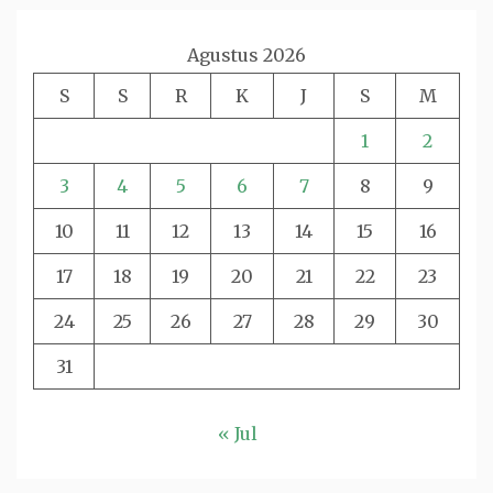
Agustus 2026
S
S
R
K
J
S
M
1
2
3
4
5
6
7
8
9
10
11
12
13
14
15
16
17
18
19
20
21
22
23
24
25
26
27
28
29
30
31
« Jul