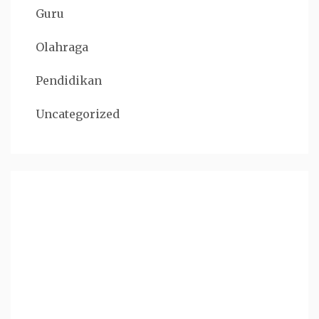
Guru
Olahraga
Pendidikan
Uncategorized