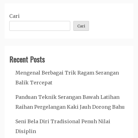
Cari
Cari
Recent Posts
Mengenal Berbagai Trik Ragam Serangan
Balik Tercepat
Panduan Teknik Serangan Bawah Latihan
Raihan Pergelangan Kaki Jauh Dorong Bahu
Seni Bela Diri Tradisional Penuh Nilai
Disiplin