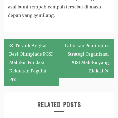
asal bumi rempah-rempah tersebut di masa
depan yang gemilang.
Navigasi
Teknik Angkat
Lahirkan Pemimpin:
pos
Besi Olimpiade PGSI
Strategi Organisasi
Maluku: Fondasi
PGSI Maluku yang
Kekuatan Pegulat
Efektif
Pro
RELATED POSTS