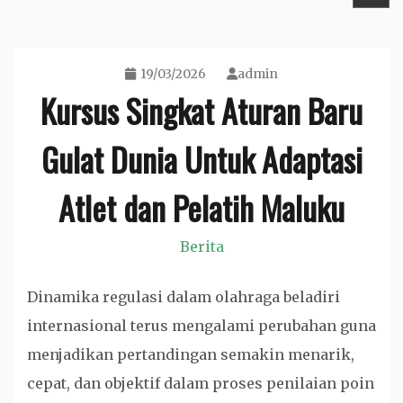
19/03/2026
admin
Kursus Singkat Aturan Baru
Gulat Dunia Untuk Adaptasi
Atlet dan Pelatih Maluku
Berita
Dinamika regulasi dalam olahraga beladiri
internasional terus mengalami perubahan guna
menjadikan pertandingan semakin menarik,
cepat, dan objektif dalam proses penilaian poin