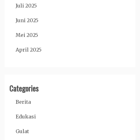
Juli 2025
Juni 2025
Mei 2025
April 2025
Categories
Berita
Edukasi
Gulat