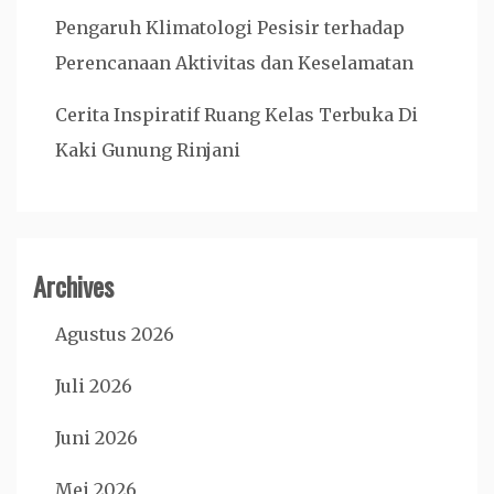
Pengaruh Klimatologi Pesisir terhadap
Perencanaan Aktivitas dan Keselamatan
Cerita Inspiratif Ruang Kelas Terbuka Di
Kaki Gunung Rinjani
Archives
Agustus 2026
Juli 2026
Juni 2026
Mei 2026