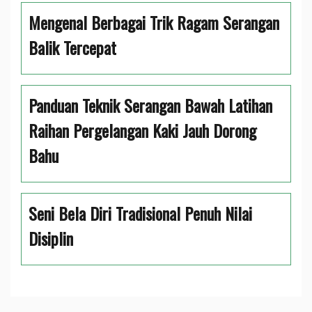
Mengenal Berbagai Trik Ragam Serangan
Balik Tercepat
Panduan Teknik Serangan Bawah Latihan
Raihan Pergelangan Kaki Jauh Dorong
Bahu
Seni Bela Diri Tradisional Penuh Nilai
Disiplin