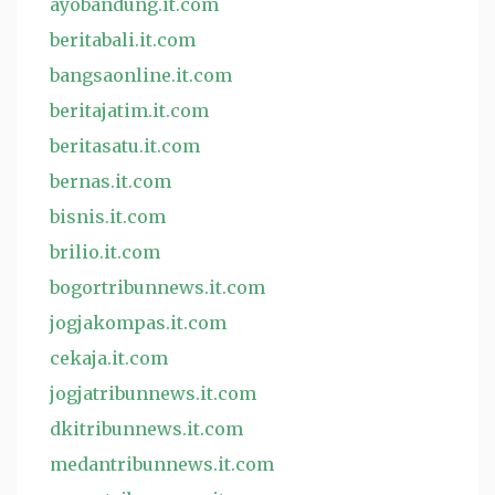
ayobandung.it.com
beritabali.it.com
bangsaonline.it.com
beritajatim.it.com
beritasatu.it.com
bernas.it.com
bisnis.it.com
brilio.it.com
bogortribunnews.it.com
jogjakompas.it.com
cekaja.it.com
jogjatribunnews.it.com
dkitribunnews.it.com
medantribunnews.it.com