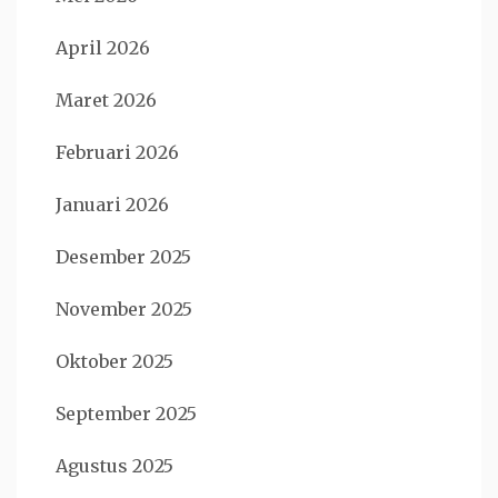
April 2026
Maret 2026
Februari 2026
Januari 2026
Desember 2025
November 2025
Oktober 2025
September 2025
Agustus 2025