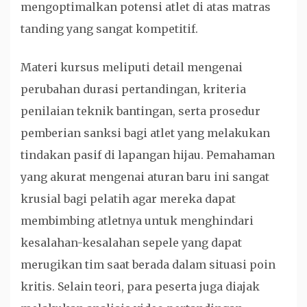
mengoptimalkan potensi atlet di atas matras
tanding yang sangat kompetitif.
Materi kursus meliputi detail mengenai
perubahan durasi pertandingan, kriteria
penilaian teknik bantingan, serta prosedur
pemberian sanksi bagi atlet yang melakukan
tindakan pasif di lapangan hijau. Pemahaman
yang akurat mengenai aturan baru ini sangat
krusial bagi pelatih agar mereka dapat
membimbing atletnya untuk menghindari
kesalahan-kesalahan sepele yang dapat
merugikan tim saat berada dalam situasi poin
kritis. Selain teori, para peserta juga diajak