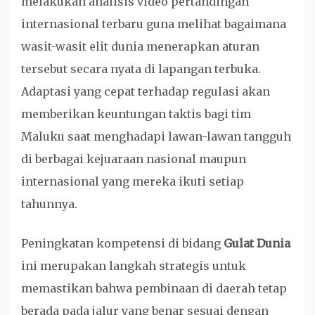
melakukan analisis video pertandingan
internasional terbaru guna melihat bagaimana
wasit-wasit elit dunia menerapkan aturan
tersebut secara nyata di lapangan terbuka.
Adaptasi yang cepat terhadap regulasi akan
memberikan keuntungan taktis bagi tim
Maluku saat menghadapi lawan-lawan tangguh
di berbagai kejuaraan nasional maupun
internasional yang mereka ikuti setiap
tahunnya.
Peningkatan kompetensi di bidang
Gulat Dunia
ini merupakan langkah strategis untuk
memastikan bahwa pembinaan di daerah tetap
berada pada jalur yang benar sesuai dengan