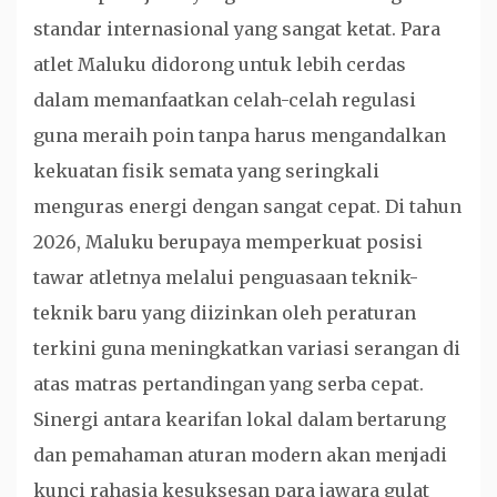
standar internasional yang sangat ketat. Para
atlet Maluku didorong untuk lebih cerdas
dalam memanfaatkan celah-celah regulasi
guna meraih poin tanpa harus mengandalkan
kekuatan fisik semata yang seringkali
menguras energi dengan sangat cepat. Di tahun
2026, Maluku berupaya memperkuat posisi
tawar atletnya melalui penguasaan teknik-
teknik baru yang diizinkan oleh peraturan
terkini guna meningkatkan variasi serangan di
atas matras pertandingan yang serba cepat.
Sinergi antara kearifan lokal dalam bertarung
dan pemahaman aturan modern akan menjadi
kunci rahasia kesuksesan para jawara gulat