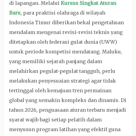
di lapangan. Melalui
Kursus Singkat Aturan
Baru
, para praktisi olahraga di wilayah
Indonesia Timur diberikan bekal pengetahuan
mendalam mengenai revisi-revisi teknis yang
ditetapkan oleh federasi gulat dunia (UWW)
untuk periode kompetisi mendatang. Maluku,
yang memiliki sejarah panjang dalam
melahirkan pegulat-pegulat tangguh, perlu
melakukan penyesuaian strategi agar tidak
tertinggal oleh kemajuan tren permainan
global yang semakin kompleks dan dinamis. Di
tahun 2026, penguasaan aturan terbaru menjadi
syarat wajib bagi setiap pelatih dalam
menyusun program latihan yang efektif guna