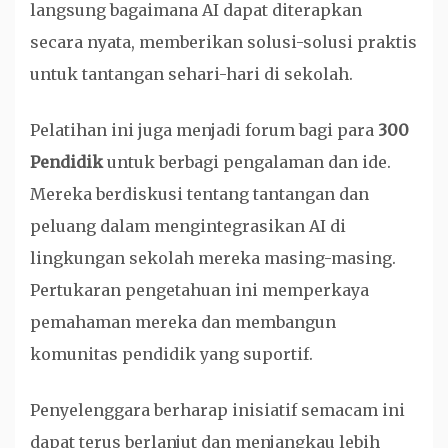
langsung bagaimana AI dapat diterapkan
secara nyata, memberikan solusi-solusi praktis
untuk tantangan sehari-hari di sekolah.
Pelatihan ini juga menjadi forum bagi para
300
Pendidik
untuk berbagi pengalaman dan ide.
Mereka berdiskusi tentang tantangan dan
peluang dalam mengintegrasikan AI di
lingkungan sekolah mereka masing-masing.
Pertukaran pengetahuan ini memperkaya
pemahaman mereka dan membangun
komunitas pendidik yang suportif.
Penyelenggara berharap inisiatif semacam ini
dapat terus berlanjut dan menjangkau lebih