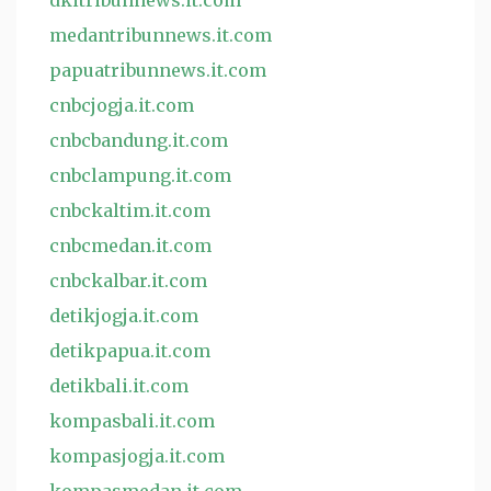
dkitribunnews.it.com
medantribunnews.it.com
papuatribunnews.it.com
cnbcjogja.it.com
cnbcbandung.it.com
cnbclampung.it.com
cnbckaltim.it.com
cnbcmedan.it.com
cnbckalbar.it.com
detikjogja.it.com
detikpapua.it.com
detikbali.it.com
kompasbali.it.com
kompasjogja.it.com