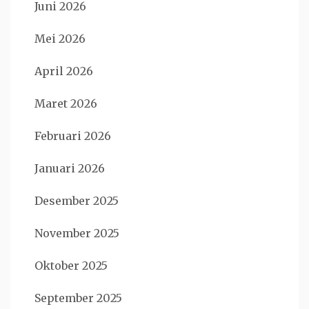
Juni 2026
Mei 2026
April 2026
Maret 2026
Februari 2026
Januari 2026
Desember 2025
November 2025
Oktober 2025
September 2025