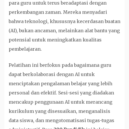
para guru untuk terus beradaptasi dengan
perkembangan zaman. Mereka menyadari
bahwa teknologi, khususnya kecerdasan buatan
(AI), bukan ancaman, melainkan alat bantu yang
potensial untuk meningkatkan kualitas
pembelajaran.
Pelatihan ini berfokus pada bagaimana guru
dapat berkolaborasi dengan AI untuk
menciptakan pengalaman belajar yang lebih
personal dan efektif. Sesi-sesi yang diadakan
mencakup penggunaan AI untuk merancang
kurikulum yang disesuaikan, menganalisis
data siswa, dan mengotomatisasi tugas-tugas