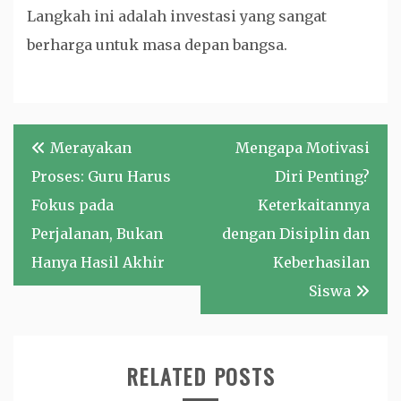
Langkah ini adalah investasi yang sangat
berharga untuk masa depan bangsa.
Navigasi
Merayakan
Mengapa Motivasi
pos
Proses: Guru Harus
Diri Penting?
Fokus pada
Keterkaitannya
Perjalanan, Bukan
dengan Disiplin dan
Hanya Hasil Akhir
Keberhasilan
Siswa
RELATED POSTS