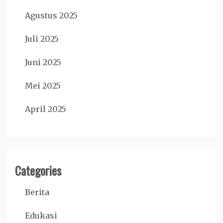
Agustus 2025
Juli 2025
Juni 2025
Mei 2025
April 2025
Categories
Berita
Edukasi