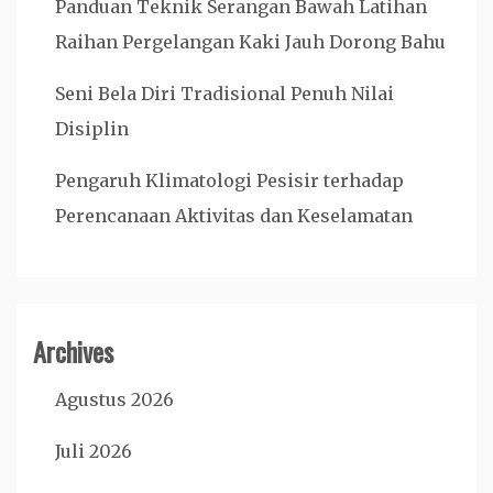
Panduan Teknik Serangan Bawah Latihan
Raihan Pergelangan Kaki Jauh Dorong Bahu
Seni Bela Diri Tradisional Penuh Nilai
Disiplin
Pengaruh Klimatologi Pesisir terhadap
Perencanaan Aktivitas dan Keselamatan
Archives
Agustus 2026
Juli 2026