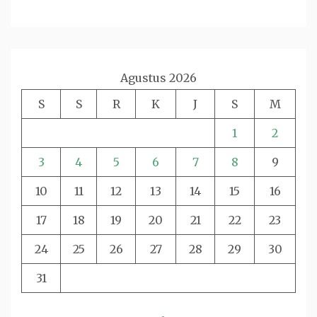
Agustus 2026
S
S
R
K
J
S
M
1
2
3
4
5
6
7
8
9
10
11
12
13
14
15
16
17
18
19
20
21
22
23
24
25
26
27
28
29
30
31