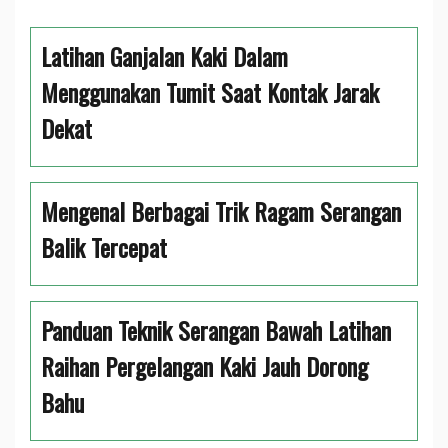
Latihan Ganjalan Kaki Dalam
Menggunakan Tumit Saat Kontak Jarak
Dekat
Mengenal Berbagai Trik Ragam Serangan
Balik Tercepat
Panduan Teknik Serangan Bawah Latihan
Raihan Pergelangan Kaki Jauh Dorong
Bahu