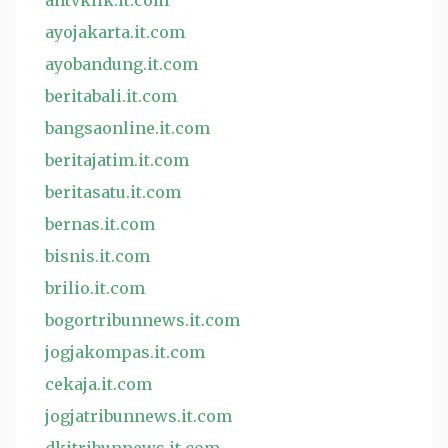
antvklik.it.com
ayojakarta.it.com
ayobandung.it.com
beritabali.it.com
bangsaonline.it.com
beritajatim.it.com
beritasatu.it.com
bernas.it.com
bisnis.it.com
brilio.it.com
bogortribunnews.it.com
jogjakompas.it.com
cekaja.it.com
jogjatribunnews.it.com