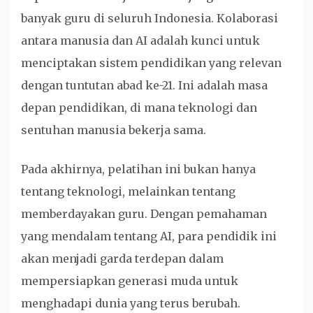
banyak guru di seluruh Indonesia. Kolaborasi
antara manusia dan AI adalah kunci untuk
menciptakan sistem pendidikan yang relevan
dengan tuntutan abad ke-21. Ini adalah masa
depan pendidikan, di mana teknologi dan
sentuhan manusia bekerja sama.
Pada akhirnya, pelatihan ini bukan hanya
tentang teknologi, melainkan tentang
memberdayakan guru. Dengan pemahaman
yang mendalam tentang AI, para pendidik ini
akan menjadi garda terdepan dalam
mempersiapkan generasi muda untuk
menghadapi dunia yang terus berubah.