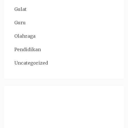
Gulat
Guru
Olahraga
Pendidikan
Uncategorized