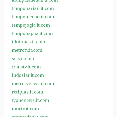
kompasmedan.it.com
tempoharian.it.com
tempomedan.it.com
tempojogja.it.com
tempopapua.it.com
idntimes.it.com
metrotv.it.com
sctv.it.com
transtv.it.com
indosiar.it.com
metrotvnews.it.com
rctiplus.it.com
tvonenews.it.com
mnctv.it.com