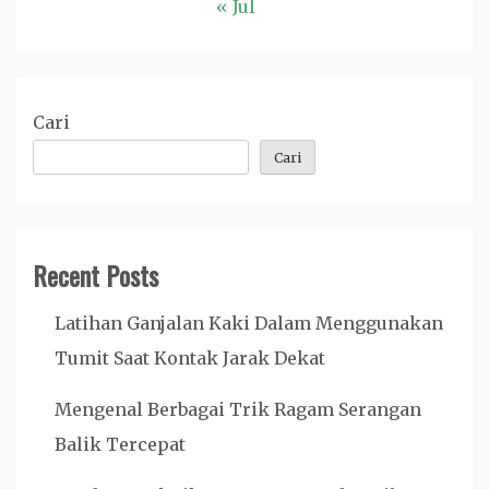
« Jul
Cari
Cari
Recent Posts
Latihan Ganjalan Kaki Dalam Menggunakan
Tumit Saat Kontak Jarak Dekat
Mengenal Berbagai Trik Ragam Serangan
Balik Tercepat