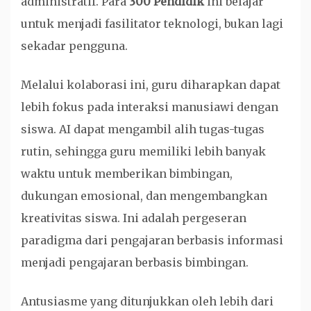
administratif. Para
300 Pendidik
ini belajar
untuk menjadi fasilitator teknologi, bukan lagi
sekadar pengguna.
Melalui kolaborasi ini, guru diharapkan dapat
lebih fokus pada interaksi manusiawi dengan
siswa. AI dapat mengambil alih tugas-tugas
rutin, sehingga guru memiliki lebih banyak
waktu untuk memberikan bimbingan,
dukungan emosional, dan mengembangkan
kreativitas siswa. Ini adalah pergeseran
paradigma dari pengajaran berbasis informasi
menjadi pengajaran berbasis bimbingan.
Antusiasme yang ditunjukkan oleh lebih dari