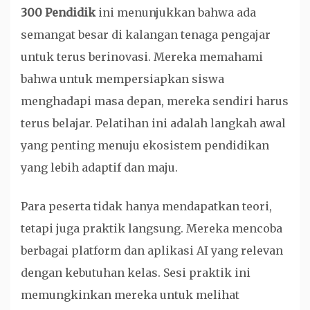
300 Pendidik
ini menunjukkan bahwa ada
semangat besar di kalangan tenaga pengajar
untuk terus berinovasi. Mereka memahami
bahwa untuk mempersiapkan siswa
menghadapi masa depan, mereka sendiri harus
terus belajar. Pelatihan ini adalah langkah awal
yang penting menuju ekosistem pendidikan
yang lebih adaptif dan maju.
Para peserta tidak hanya mendapatkan teori,
tetapi juga praktik langsung. Mereka mencoba
berbagai platform dan aplikasi AI yang relevan
dengan kebutuhan kelas. Sesi praktik ini
memungkinkan mereka untuk melihat