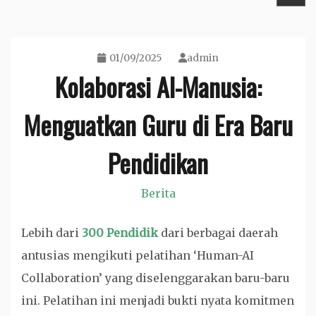
01/09/2025
admin
Kolaborasi AI-Manusia:
Menguatkan Guru di Era Baru
Pendidikan
Berita
Lebih dari
300 Pendidik
dari berbagai daerah
antusias mengikuti pelatihan ‘Human-AI
Collaboration’ yang diselenggarakan baru-baru
ini. Pelatihan ini menjadi bukti nyata komitmen