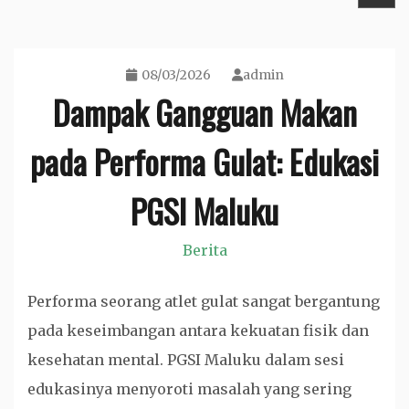
08/03/2026
admin
Dampak Gangguan Makan
pada Performa Gulat: Edukasi
PGSI Maluku
Berita
Performa seorang atlet gulat sangat bergantung
pada keseimbangan antara kekuatan fisik dan
kesehatan mental. PGSI Maluku dalam sesi
edukasinya menyoroti masalah yang sering