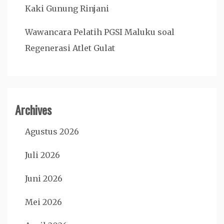
Kaki Gunung Rinjani
Wawancara Pelatih PGSI Maluku soal
Regenerasi Atlet Gulat
Archives
Agustus 2026
Juli 2026
Juni 2026
Mei 2026