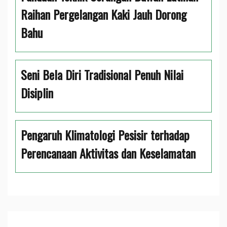
Raihan Pergelangan Kaki Jauh Dorong
Bahu
Seni Bela Diri Tradisional Penuh Nilai
Disiplin
Pengaruh Klimatologi Pesisir terhadap
Perencanaan Aktivitas dan Keselamatan