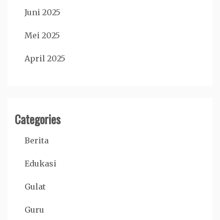
Juni 2025
Mei 2025
April 2025
Categories
Berita
Edukasi
Gulat
Guru