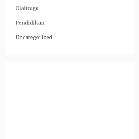
Olahraga
Pendidikan
Uncategorized