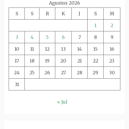
Agustus 2026
S
S
R
K
J
S
M
1
2
3
4
5
6
7
8
9
10
11
12
13
14
15
16
17
18
19
20
21
22
23
24
25
26
27
28
29
30
31
« Jul