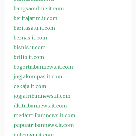
bangsaonline.it.com
beritajatim.it.com
beritasatu.it.com
bernas.it.com
bisnis.it.com
brilio.it.com
bogortribunnews.it.com
jogjakompas.it.com
cekaja.it.com
jogjatribunnews.it.com
dkitribunnews.it.com
medantribunnews.it.com
papuatribunnews.it.com
cnbcjogja.it.com