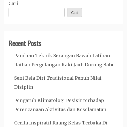
Cari
Cari
Recent Posts
Panduan Teknik Serangan Bawah Latihan
Raihan Pergelangan Kaki Jauh Dorong Bahu
Seni Bela Diri Tradisional Penuh Nilai
Disiplin
Pengaruh Klimatologi Pesisir terhadap
Perencanaan Aktivitas dan Keselamatan
Cerita Inspiratif Ruang Kelas Terbuka Di