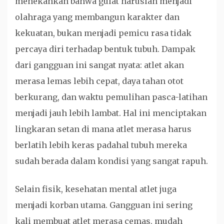
menekankan bahwa gulat haruslah menjadi
olahraga yang membangun karakter dan
kekuatan, bukan menjadi pemicu rasa tidak
percaya diri terhadap bentuk tubuh. Dampak
dari gangguan ini sangat nyata: atlet akan
merasa lemas lebih cepat, daya tahan otot
berkurang, dan waktu pemulihan pasca-latihan
menjadi jauh lebih lambat. Hal ini menciptakan
lingkaran setan di mana atlet merasa harus
berlatih lebih keras padahal tubuh mereka
sudah berada dalam kondisi yang sangat rapuh.
Selain fisik, kesehatan mental atlet juga
menjadi korban utama. Gangguan ini sering
kali membuat atlet merasa cemas, mudah