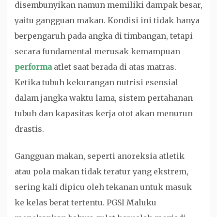
disembunyikan namun memiliki dampak besar,
yaitu gangguan makan. Kondisi ini tidak hanya
berpengaruh pada angka di timbangan, tetapi
secara fundamental merusak kemampuan
performa
atlet saat berada di atas matras.
Ketika tubuh kekurangan nutrisi esensial
dalam jangka waktu lama, sistem pertahanan
tubuh dan kapasitas kerja otot akan menurun
drastis.
Gangguan makan, seperti anoreksia atletik
atau pola makan tidak teratur yang ekstrem,
sering kali dipicu oleh tekanan untuk masuk
ke kelas berat tertentu. PGSI Maluku