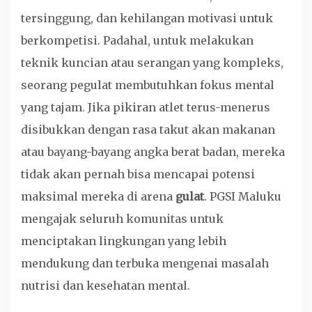
tersinggung, dan kehilangan motivasi untuk
berkompetisi. Padahal, untuk melakukan
teknik kuncian atau serangan yang kompleks,
seorang pegulat membutuhkan fokus mental
yang tajam. Jika pikiran atlet terus-menerus
disibukkan dengan rasa takut akan makanan
atau bayang-bayang angka berat badan, mereka
tidak akan pernah bisa mencapai potensi
maksimal mereka di arena
gulat
. PGSI Maluku
mengajak seluruh komunitas untuk
menciptakan lingkungan yang lebih
mendukung dan terbuka mengenai masalah
nutrisi dan kesehatan mental.