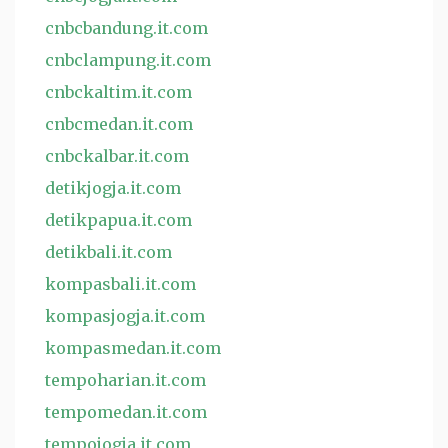
cnbcbandung.it.com
cnbclampung.it.com
cnbckaltim.it.com
cnbcmedan.it.com
cnbckalbar.it.com
detikjogja.it.com
detikpapua.it.com
detikbali.it.com
kompasbali.it.com
kompasjogja.it.com
kompasmedan.it.com
tempoharian.it.com
tempomedan.it.com
tempojogja.it.com