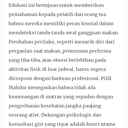
Edukasi ini bertujuan untuk memberikan
pemahaman kepada pelatih dan orang tua
bahwa mereka memiliki peran krusial dalam
mendeteksi tanda-tanda awal gangguan makan.
Perubahan perilaku, seperti menarik diri dari
pergaulan saat makan, penurunan performa
yang tiba-tiba, atau obsesi berlebihan pada
aktivitas fisik di luar jadwal, harus segera
direspons dengan bantuan profesional. PGSI
Maluku menegaskan bahwa tidak ada
kemenangan di matras yang sepadan dengan
pengorbanan kesehatan jangka panjang
seorang atlet. Dukungan psikologis dan
konsultasi gizi yang tepat adalah kunci utama