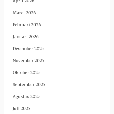
April 2026
Maret 2026
Februari 2026
Januari 2026
Desember 2025
November 2025
Oktober 2025
September 2025
Agustus 2025
Juli 2025