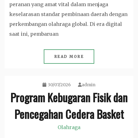
peranan yang amat vital dalam menjaga
keselarasan standar pembinaan daerah dengan
perkembangan olahraga global. Di era digital
saat ini, pembaruan
READ MORE
30/07/2026
admin
Program Kebugaran Fisik dan
Pencegahan Cedera Basket
Olahraga