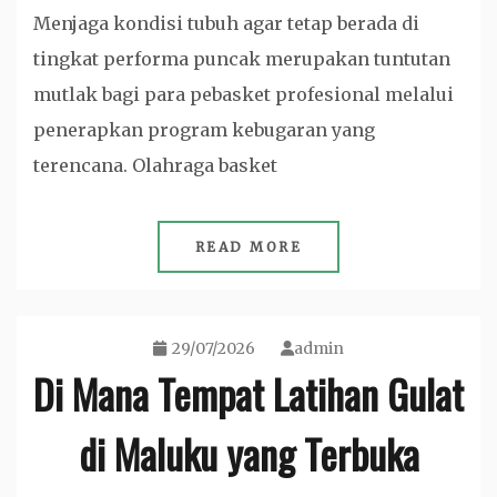
Menjaga kondisi tubuh agar tetap berada di
tingkat performa puncak merupakan tuntutan
mutlak bagi para pebasket profesional melalui
penerapkan program kebugaran yang
terencana. Olahraga basket
READ MORE
29/07/2026
admin
Di Mana Tempat Latihan Gulat
di Maluku yang Terbuka