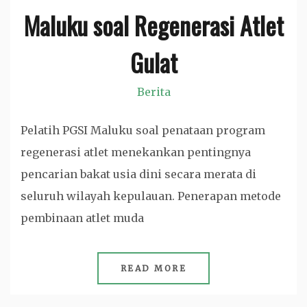
Maluku soal Regenerasi Atlet
Gulat
Berita
Pelatih PGSI Maluku soal penataan program
regenerasi atlet menekankan pentingnya
pencarian bakat usia dini secara merata di
seluruh wilayah kepulauan. Penerapan metode
pembinaan atlet muda
READ MORE