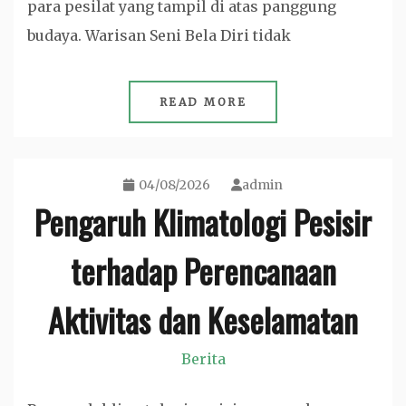
para pesilat yang tampil di atas panggung
budaya. Warisan Seni Bela Diri tidak
READ MORE
04/08/2026
admin
Pengaruh Klimatologi Pesisir
terhadap Perencanaan
Aktivitas dan Keselamatan
Berita