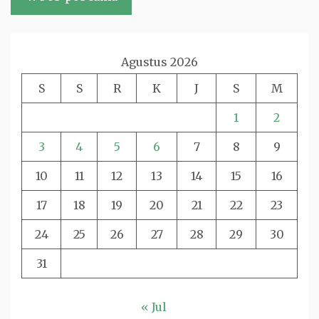
pos
Agustus 2026
S
S
R
K
J
S
M
1
2
3
4
5
6
7
8
9
10
11
12
13
14
15
16
17
18
19
20
21
22
23
24
25
26
27
28
29
30
31
« Jul