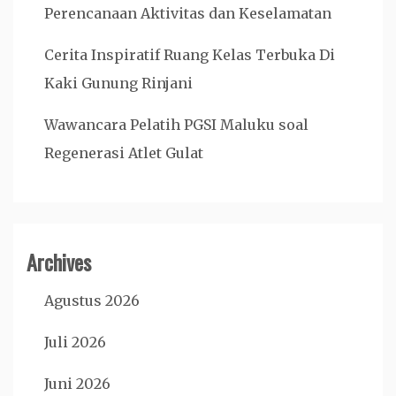
Perencanaan Aktivitas dan Keselamatan
Cerita Inspiratif Ruang Kelas Terbuka Di
Kaki Gunung Rinjani
Wawancara Pelatih PGSI Maluku soal
Regenerasi Atlet Gulat
Archives
Agustus 2026
Juli 2026
Juni 2026