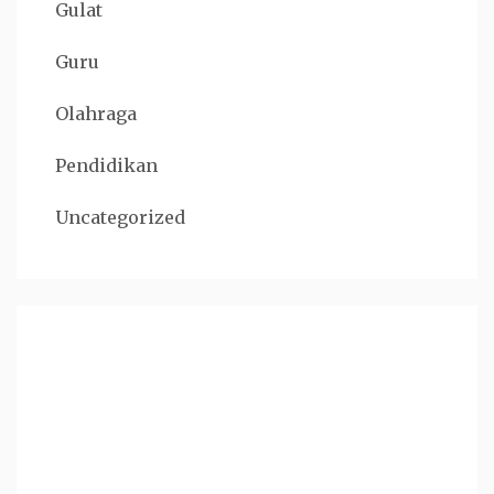
Gulat
Guru
Olahraga
Pendidikan
Uncategorized