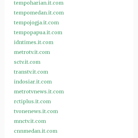
tempoharian.it.com
tempomedan.it.com
tempojogja.it.com
tempopapua.it.com
idntimes.it.com
metrotv.it.com
sctv.it.com
transtv.it.com
indosiar.it.com
metrotvnews.it.com
rctiplus.it.com
tvonenews.it.com
mnctv.it.com
cnnmedan.it.com