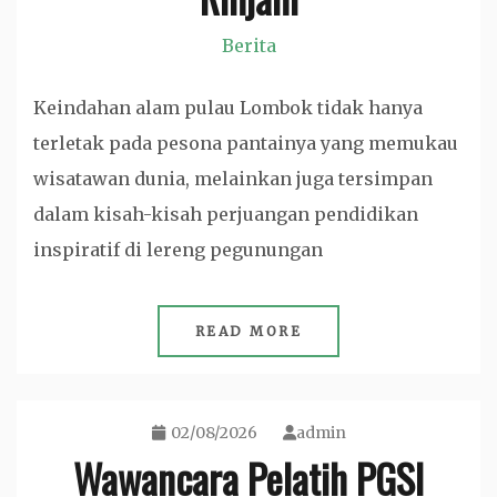
Berita
Keindahan alam pulau Lombok tidak hanya
terletak pada pesona pantainya yang memukau
wisatawan dunia, melainkan juga tersimpan
dalam kisah-kisah perjuangan pendidikan
inspiratif di lereng pegunungan
READ MORE
02/08/2026
admin
Wawancara Pelatih PGSI