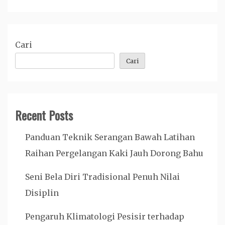
Cari
Cari
Recent Posts
Panduan Teknik Serangan Bawah Latihan
Raihan Pergelangan Kaki Jauh Dorong Bahu
Seni Bela Diri Tradisional Penuh Nilai
Disiplin
Pengaruh Klimatologi Pesisir terhadap