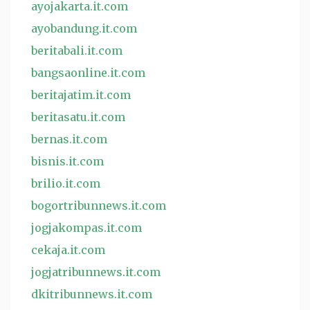
ayojakarta.it.com
ayobandung.it.com
beritabali.it.com
bangsaonline.it.com
beritajatim.it.com
beritasatu.it.com
bernas.it.com
bisnis.it.com
brilio.it.com
bogortribunnews.it.com
jogjakompas.it.com
cekaja.it.com
jogjatribunnews.it.com
dkitribunnews.it.com