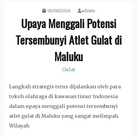
01/08/2026
admin
Upaya Menggali Potensi
Tersembunyi Atlet Gulat di
Maluku
Gulat
Langkah strategis terus dijalankan oleh para
tokoh olahraga di kawasan timur Indonesia
dalam upaya menggali potensi tersembunyi
atlet gulat di Maluku yang sangat melimpah.
Wilayah