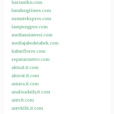
harianikn.com
bandungtimes.com
sumutekspres.com
lampungpos.com
mediasulawesi.com
mediajabodetabek.com
kabarflores.com
seputarmetro.com
aktual.it.com
akurat.it.com
antara.it.com
analisadaily.it.com
antv.it.com
antvklik.it.com