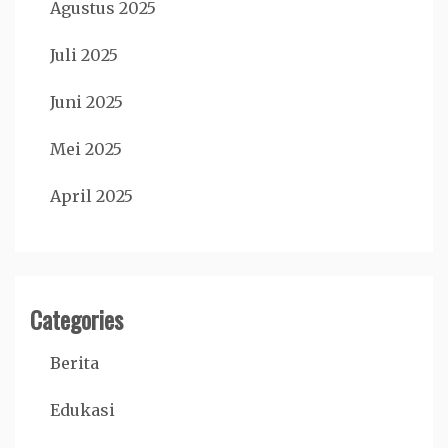
Agustus 2025
Juli 2025
Juni 2025
Mei 2025
April 2025
Categories
Berita
Edukasi