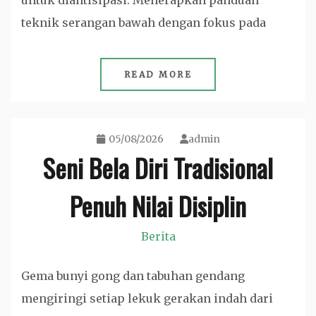
untuk diantisipasi. Menerapkan panduan
teknik serangan bawah dengan fokus pada
READ MORE
05/08/2026
admin
Seni Bela Diri Tradisional
Penuh Nilai Disiplin
Berita
Gema bunyi gong dan tabuhan gendang
mengiringi setiap lekuk gerakan indah dari