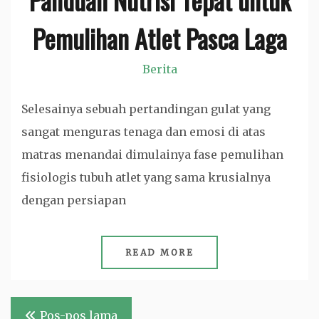
Pemulihan Atlet Pasca Laga
Berita
Selesainya sebuah pertandingan gulat yang
sangat menguras tenaga dan emosi di atas
matras menandai dimulainya fase pemulihan
fisiologis tubuh atlet yang sama krusialnya
dengan persiapan
READ MORE
Navigasi
Pos-pos lama