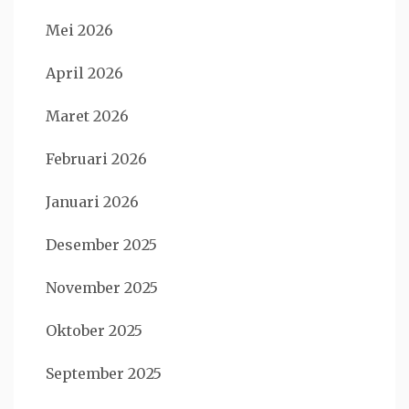
Mei 2026
April 2026
Maret 2026
Februari 2026
Januari 2026
Desember 2025
November 2025
Oktober 2025
September 2025