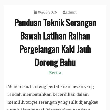
06/08/2026
admin
Panduan Teknik Serangan
Bawah Latihan Raihan
Pergelangan Kaki Jauh
Dorong Bahu
Berita
Menembus benteng pertahanan lawan yang
rendah membutuhkan kecerdikan dalam
memilih target serangan yang sulit dijangkau