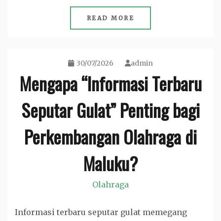
READ MORE
30/07/2026
admin
Mengapa “Informasi Terbaru
Seputar Gulat” Penting bagi
Perkembangan Olahraga di
Maluku?
Olahraga
Informasi terbaru seputar gulat memegang